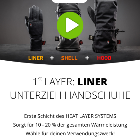
1
LAYER:
LINER
st
UNTERZIEH HANDSCHUHE
Erste Schicht des HEAT LAYER SYSTEMS
Sorgt für 10 - 20 % der gesamten Wärmeleistung
Wähle für deinen Verwendungszweck!