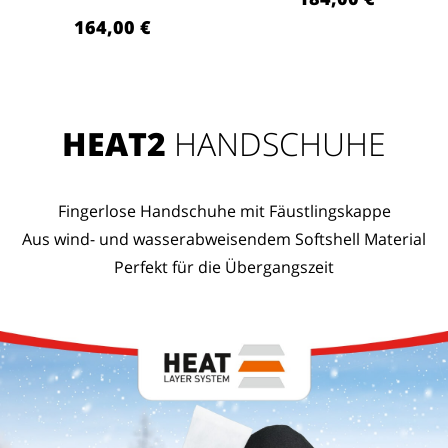
164,00 €
HEAT2
HANDSCHUHE
Fingerlose Handschuhe mit Fäustlingskappe
Aus wind- und wasserabweisendem Softshell Material
Perfekt für die Übergangszeit