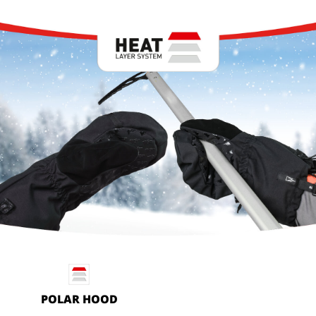
POLAR HOOD