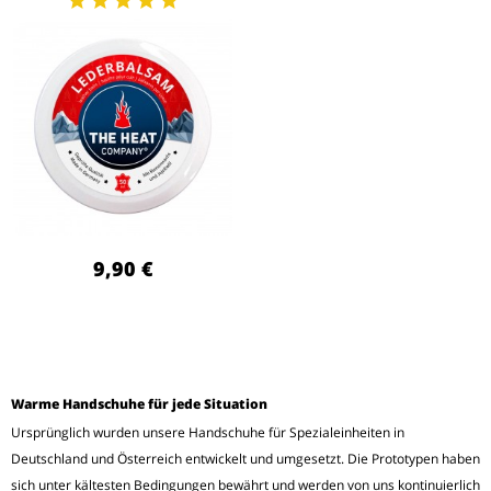
9,90 €
Warme Handschuhe für jede Situation
Ursprünglich wurden unsere Handschuhe für Spezialeinheiten in
Deutschland und Österreich entwickelt und umgesetzt. Die Prototypen haben
sich unter kältesten Bedingungen bewährt und werden von uns kontinuierlich