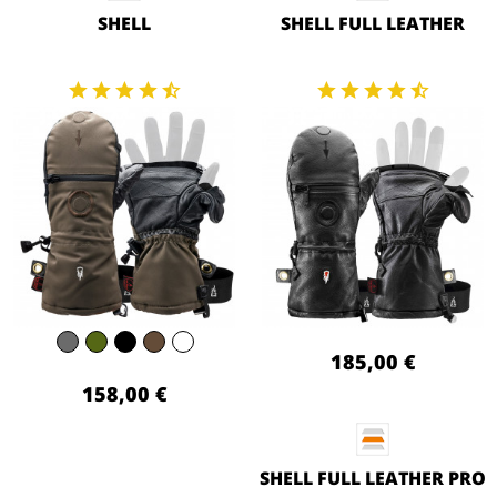
SHELL
SHELL FULL LEATHER
185,00 €
158,00 €
SHELL FULL LEATHER PRO