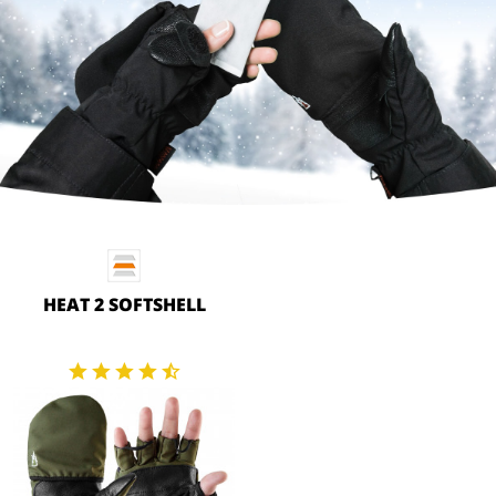
HEAT 2 SOFTSHELL