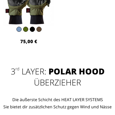
75,00 €
3
LAYER:
POLAR HOOD
rd
ÜBERZIEHER
Die äußerste Schicht des HEAT LAYER SYSTEMS
Sie bietet dir zusätzlichen Schutz gegen Wind und Nässe