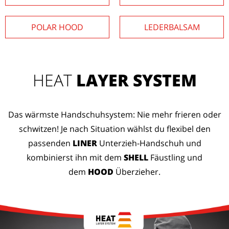
POLAR HOOD
LEDERBALSAM
HEAT
LAYER SYSTEM
Das wärmste Handschuhsystem: Nie mehr frieren oder
schwitzen! Je nach Situation wählst du flexibel den
passenden
LINER
Unterzieh-Handschuh und
kombinierst ihn mit dem
SHELL
Fäustling und
dem
HOOD
Überzieher.