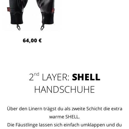
64,00 €
2
LAYER:
SHELL
nd
HANDSCHUHE
Über den Linern trägst du als zweite Schicht die extra
warme SHELL.
Die Fäustlinge lassen sich einfach umklappen und du