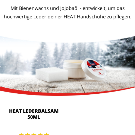
Mit Bienenwachs und Jojobaöl - entwickelt, um das
hochwertige Leder deiner HEAT Handschuhe zu pflegen.
HEAT LEDERBALSAM
50ML