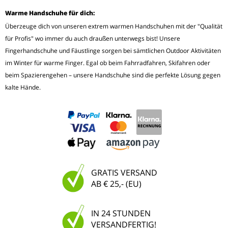
Warme Handschuhe für dich:
Überzeuge dich von unseren extrem warmen Handschuhen mit der "Qualität
für Profis" wo immer du auch draußen unterwegs bist! Unsere
Fingerhandschuhe und Fäustlinge sorgen bei sämtlichen Outdoor Aktivitäten
im Winter für warme Finger. Egal ob beim Fahrradfahren, Skifahren oder
beim Spazierengehen – unsere Handschuhe sind die perfekte Lösung gegen
kalte Hände.
GRATIS VERSAND
AB € 25,- (EU)
IN 24 STUNDEN
VERSANDFERTIG!