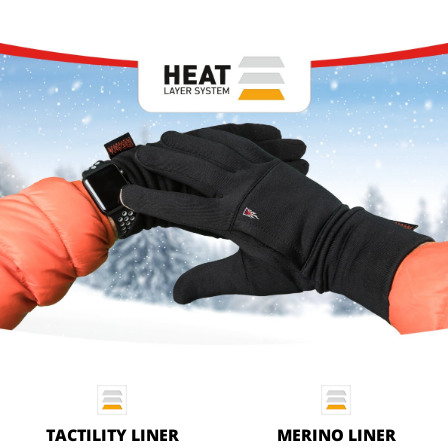
TACTILITY LINER
MERINO LINER