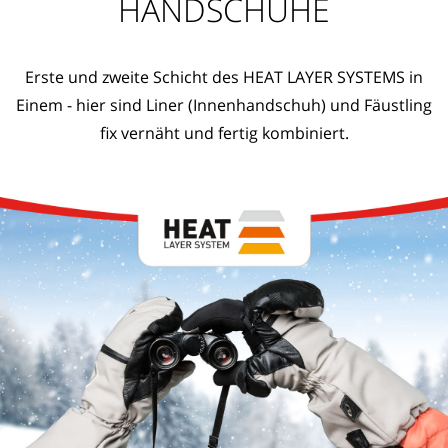
HANDSCHUHE
Erste und zweite Schicht des HEAT LAYER SYSTEMS in
Einem - hier sind Liner (Innenhandschuh) und Fäustling
fix vernäht und fertig kombiniert.