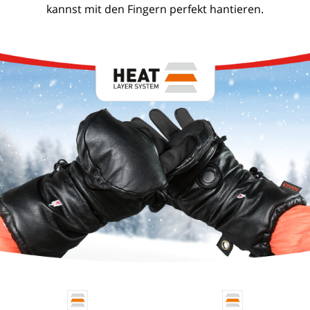
kannst mit den Fingern perfekt hantieren.