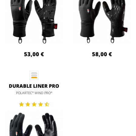
53,00 €
58,00 €
DURABLE LINER PRO
POLARTEC
WIND PRO
®
®