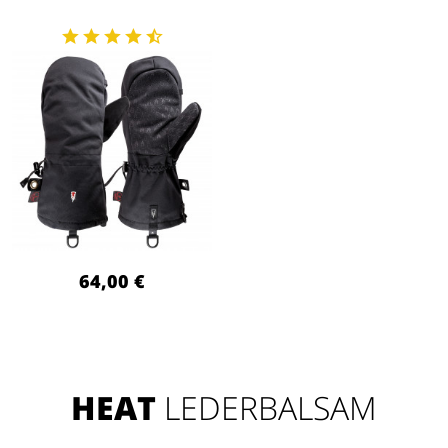
64,00 €
HEAT
LEDERBALSAM