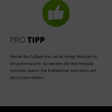
PRO
TIPP
Stecke die Fußwärmer vorab einige Minuten in
die Jackentasche. So werden die Wärmepads
schneller warm. Die Fußwärmer erst dann auf
die Socken kleben.