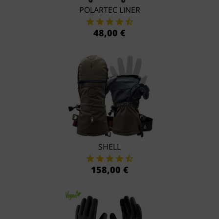
POLARTEC LINER
48,00 €
SHELL
158,00 €