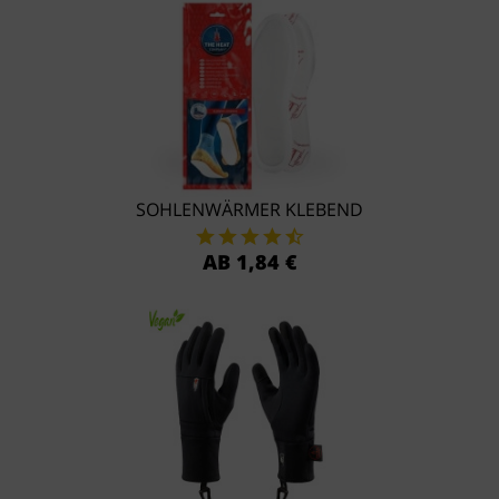
SOHLENWÄRMER KLEBEND
AB 1,84 €