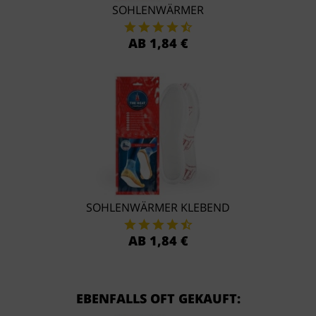
SOHLENWÄRMER
AB 1,84 €
SOHLENWÄRMER KLEBEND
AB 1,84 €
EBENFALLS OFT GEKAUFT: