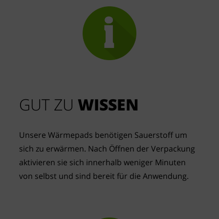
GUT ZU
 WISSEN
Unsere Wärmepads benötigen Sauerstoff um 
sich zu erwärmen. Nach Öffnen der Verpackung 
aktivieren sie sich innerhalb weniger Minuten 
von selbst und sind bereit für die Anwendung.