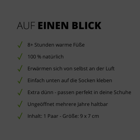
AUF 
EINEN BLICK
8+ Stunden warme Füße
100 % natürlich
Erwärmen sich von selbst an der Luft
Einfach unten auf die Socken kleben
Extra dünn - passen perfekt in deine Schuhe
Ungeöffnet mehrere Jahre haltbar
Inhalt: 1 Paar - Größe: 9 x 7 cm