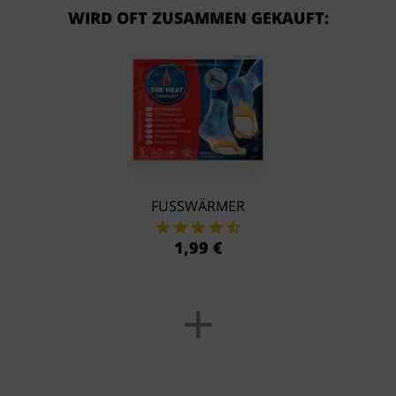
WIRD OFT ZUSAMMEN GEKAUFT:
FUSSWÄRMER
1,99 €
+