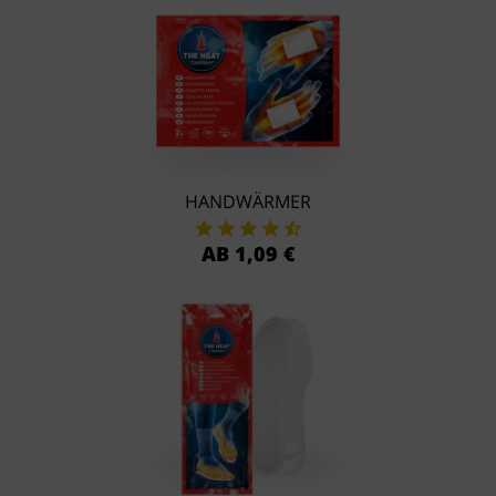
HANDWÄRMER
AB 1,09 €