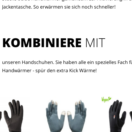
Jackentasche. So erwärmen sie sich noch schneller!
KOMBINIERE
 MIT
unseren Handschuhen. Sie haben alle ein spezielles Fach fü
Handwärmer - spür den extra Kick Wärme!