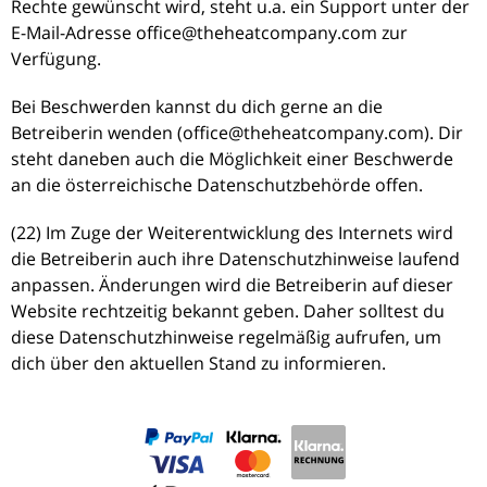
Rechte gewünscht wird, steht u.a. ein Support unter der
E-Mail-Adresse office@theheatcompany.com zur
Verfügung.
Bei Beschwerden kannst du dich gerne an die
Betreiberin wenden (office@theheatcompany.com). Dir
steht daneben auch die Möglichkeit einer Beschwerde
an die österreichische Datenschutzbehörde offen.
(22) Im Zuge der Weiterentwicklung des Internets wird
die Betreiberin auch ihre Datenschutzhinweise laufend
anpassen. Änderungen wird die Betreiberin auf dieser
Website rechtzeitig bekannt geben. Daher solltest du
diese Datenschutzhinweise regelmäßig aufrufen, um
dich über den aktuellen Stand zu informieren.