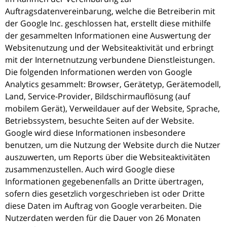
Auftragsdatenvereinbarung, welche die Betreiberin mit
der Google Inc. geschlossen hat, erstellt diese mithilfe
der gesammelten Informationen eine Auswertung der
Websitenutzung und der Websiteaktivität und erbringt
mit der Internetnutzung verbundene Dienstleistungen.
Die folgenden Informationen werden von Google
Analytics gesammelt: Browser, Gerätetyp, Gerätemodell,
Land, Service-Provider, Bildschirmauflösung (auf
mobilem Gerät), Verweildauer auf der Website, Sprache,
Betriebssystem, besuchte Seiten auf der Website.
Google wird diese Informationen insbesondere
benutzen, um die Nutzung der Website durch die Nutzer
auszuwerten, um Reports über die Websiteaktivitäten
zusammenzustellen. Auch wird Google diese
Informationen gegebenenfalls an Dritte übertragen,
sofern dies gesetzlich vorgeschrieben ist oder Dritte
diese Daten im Auftrag von Google verarbeiten. Die
Nutzerdaten werden für die Dauer von 26 Monaten