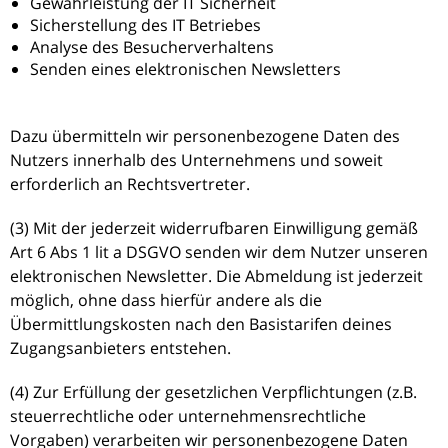
Gewährleistung der IT Sicherheit
Sicherstellung des IT Betriebes
Analyse des Besucherverhaltens
Senden eines elektronischen Newsletters
Dazu übermitteln wir personenbezogene Daten des
Nutzers innerhalb des Unternehmens und soweit
erforderlich an Rechtsvertreter.
(3) Mit der jederzeit widerrufbaren Einwilligung gemäß
Art 6 Abs 1 lit a DSGVO senden wir dem Nutzer unseren
elektronischen Newsletter. Die Abmeldung ist jederzeit
möglich, ohne dass hierfür andere als die
Übermittlungskosten nach den Basistarifen deines
Zugangsanbieters entstehen.
(4) Zur Erfüllung der gesetzlichen Verpflichtungen (z.B.
steuerrechtliche oder unternehmensrechtliche
Vorgaben) verarbeiten wir personenbezogene Daten