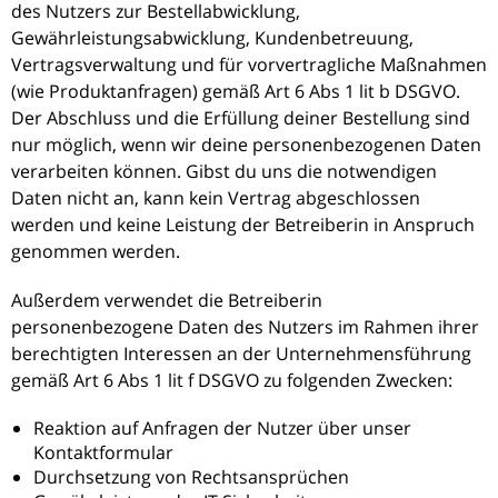
des Nutzers zur Bestellabwicklung,
Gewährleistungsabwicklung, Kundenbetreuung,
Vertragsverwaltung und für vorvertragliche Maßnahmen
(wie Produktanfragen) gemäß Art 6 Abs 1 lit b DSGVO.
Der Abschluss und die Erfüllung deiner Bestellung sind
nur möglich, wenn wir deine personenbezogenen Daten
verarbeiten können. Gibst du uns die notwendigen
Daten nicht an, kann kein Vertrag abgeschlossen
werden und keine Leistung der Betreiberin in Anspruch
genommen werden.
Außerdem verwendet die Betreiberin
personenbezogene Daten des Nutzers im Rahmen ihrer
berechtigten Interessen an der Unternehmensführung
gemäß Art 6 Abs 1 lit f DSGVO zu folgenden Zwecken:
Reaktion auf Anfragen der Nutzer über unser
Kontaktformular
Durchsetzung von Rechtsansprüchen