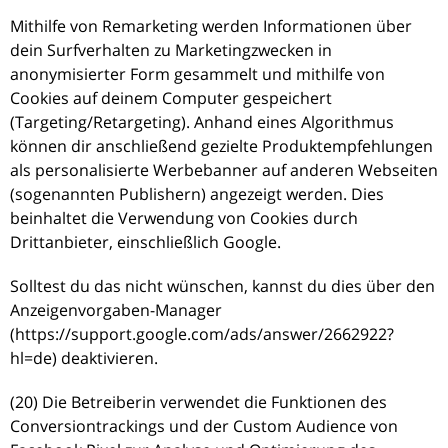
Mithilfe von Remarketing werden Informationen über
dein Surfverhalten zu Marketingzwecken in
anonymisierter Form gesammelt und mithilfe von
Cookies auf deinem Computer gespeichert
(Targeting/Retargeting). Anhand eines Algorithmus
können dir anschließend gezielte Produktempfehlungen
als personalisierte Werbebanner auf anderen Webseiten
(sogenannten Publishern) angezeigt werden. Dies
beinhaltet die Verwendung von Cookies durch
Drittanbieter, einschließlich Google.
Solltest du das nicht wünschen, kannst du dies über den
Anzeigenvorgaben-Manager
(https://support.google.com/ads/answer/2662922?
hl=de) deaktivieren.
(20) Die Betreiberin verwendet die Funktionen des
Conversiontrackings und der Custom Audience von