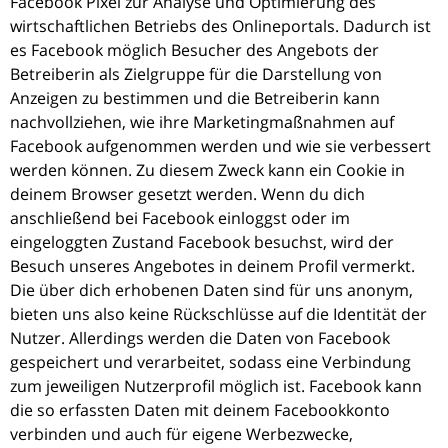
Facebook Pixel zur Analyse und Optimierung des
wirtschaftlichen Betriebs des Onlineportals. Dadurch ist
es Facebook möglich Besucher des Angebots der
Betreiberin als Zielgruppe für die Darstellung von
Anzeigen zu bestimmen und die Betreiberin kann
nachvollziehen, wie ihre Marketingmaßnahmen auf
Facebook aufgenommen werden und wie sie verbessert
werden können. Zu diesem Zweck kann ein Cookie in
deinem Browser gesetzt werden. Wenn du dich
anschließend bei Facebook einloggst oder im
eingeloggten Zustand Facebook besuchst, wird der
Besuch unseres Angebotes in deinem Profil vermerkt.
Die über dich erhobenen Daten sind für uns anonym,
bieten uns also keine Rückschlüsse auf die Identität der
Nutzer. Allerdings werden die Daten von Facebook
gespeichert und verarbeitet, sodass eine Verbindung
zum jeweiligen Nutzerprofil möglich ist. Facebook kann
die so erfassten Daten mit deinem Facebookkonto
verbinden und auch für eigene Werbezwecke,