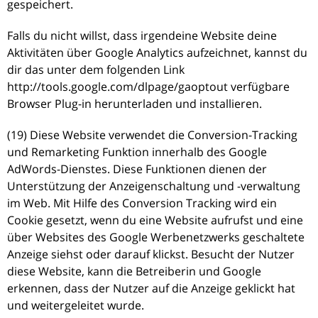
gespeichert.
Falls du nicht willst, dass irgendeine Website deine
Aktivitäten über Google Analytics aufzeichnet, kannst du
dir das unter dem folgenden Link
http://tools.google.com/dlpage/gaoptout verfügbare
Browser Plug-in herunterladen und installieren.
(19) Diese Website verwendet die Conversion-Tracking
und Remarketing Funktion innerhalb des Google
AdWords-Dienstes. Diese Funktionen dienen der
Unterstützung der Anzeigenschaltung und -verwaltung
im Web. Mit Hilfe des Conversion Tracking wird ein
Cookie gesetzt, wenn du eine Website aufrufst und eine
über Websites des Google Werbenetzwerks geschaltete
Anzeige siehst oder darauf klickst. Besucht der Nutzer
diese Website, kann die Betreiberin und Google
erkennen, dass der Nutzer auf die Anzeige geklickt hat
und weitergeleitet wurde.