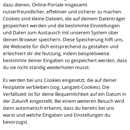
dazu dienen, Online-Portale insgesamt
nutzerfreundlicher, effektiver und sicherer zu machen.
Cookies sind kleine Dateien, die auf deinem Datenträger
gespeichert werden und die bestimmte Einstellungen
und Daten zum Austausch mit unserem System über
deinen Browser speichern. Diese Speicherung hilft uns,
die Webseite für dich entsprechend zu gestalten und
erleichtert dir die Nutzung, indem beispielsweise
bestimmte deiner Eingaben so gespeichert werden, dass
du sie nicht ständig wiederholen musst.
Es werden bei uns Cookies eingesetzt, die auf deiner
Festplatte verbleiben (sog. Langzeit-Cookies). Die
Verfallszeit ist für deine Bequemlichkeit auf ein Datum in
der Zukunft eingestellt. Bei einem weiteren Besuch wird
dann automatisch erkannt, dass du bereits bei uns
warst und welche Eingaben und Einstellungen du
bevorzugst.