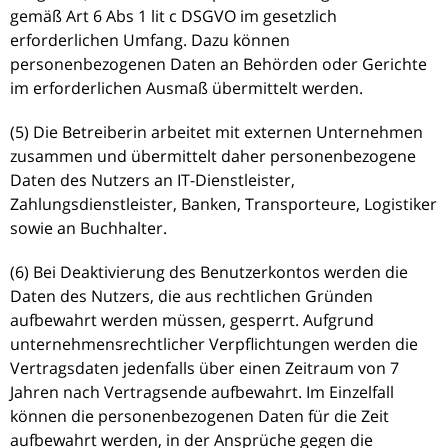
gemäß Art 6 Abs 1 lit c DSGVO im gesetzlich
erforderlichen Umfang. Dazu können
personenbezogenen Daten an Behörden oder Gerichte
im erforderlichen Ausmaß übermittelt werden.
(5) Die Betreiberin arbeitet mit externen Unternehmen
zusammen und übermittelt daher personenbezogene
Daten des Nutzers an IT-Dienstleister,
Zahlungsdienstleister, Banken, Transporteure, Logistiker
sowie an Buchhalter.
(6) Bei Deaktivierung des Benutzerkontos werden die
Daten des Nutzers, die aus rechtlichen Gründen
aufbewahrt werden müssen, gesperrt. Aufgrund
unternehmensrechtlicher Verpflichtungen werden die
Vertragsdaten jedenfalls über einen Zeitraum von 7
Jahren nach Vertragsende aufbewahrt. Im Einzelfall
können die personenbezogenen Daten für die Zeit
aufbewahrt werden, in der Ansprüche gegen die