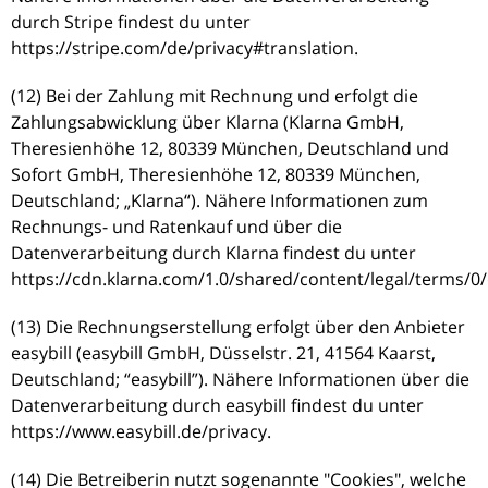
durch Stripe findest du unter
https://stripe.com/de/privacy#translation.
(12) Bei der Zahlung mit Rechnung und erfolgt die
Zahlungsabwicklung über Klarna (Klarna GmbH,
Theresienhöhe 12, 80339 München, Deutschland und
Sofort GmbH, Theresienhöhe 12, 80339 München,
Deutschland; „Klarna“). Nähere Informationen zum
Rechnungs- und Ratenkauf und über die
Datenverarbeitung durch Klarna findest du unter
https://cdn.klarna.com/1.0/shared/content/legal/terms/0/
(13) Die Rechnungserstellung erfolgt über den Anbieter
easybill (easybill GmbH, Düsselstr. 21, 41564 Kaarst,
Deutschland; “easybill”). Nähere Informationen über die
Datenverarbeitung durch easybill findest du unter
https://www.easybill.de/privacy.
(14) Die Betreiberin nutzt sogenannte "Cookies", welche