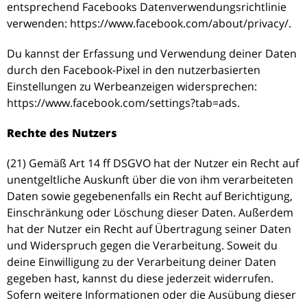
entsprechend Facebooks Datenverwendungsrichtlinie
verwenden: https://www.facebook.com/about/privacy/.
Du kannst der Erfassung und Verwendung deiner Daten
durch den Facebook-Pixel in den nutzerbasierten
Einstellungen zu Werbeanzeigen widersprechen:
https://www.facebook.com/settings?tab=ads.
Rechte des Nutzers
(21) Gemäß Art 14 ff DSGVO hat der Nutzer ein Recht auf
unentgeltliche Auskunft über die von ihm verarbeiteten
Daten sowie gegebenenfalls ein Recht auf Berichtigung,
Einschränkung oder Löschung dieser Daten. Außerdem
hat der Nutzer ein Recht auf Übertragung seiner Daten
und Widerspruch gegen die Verarbeitung. Soweit du
deine Einwilligung zu der Verarbeitung deiner Daten
gegeben hast, kannst du diese jederzeit widerrufen.
Sofern weitere Informationen oder die Ausübung dieser