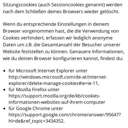
Sitzungscookies (auch Sessioncookies genannt) werden
nach dem Schließen deines Browsers wieder gelöscht.
Wenn du entsprechende Einstellungen in deinem
Browser vorgenommen hast, die die Verwendung von
Cookies verhindert, erfassen wir lediglich anonyme
Daten um z.B. die Gesamtanzahl der Besucher unserer
Website feststellen zu können. Genauere Informationen,
wie du deinen Browser konfigurieren kannst, findest du:
für Microsoft Internet Explorer unter
http://windows.microsoft.com/de-at/internet-
explorer/delete-manage-cookies#ie=ie-11,
für Mozilla Firefox unter
https://support.mozilla.org/de/kb/cookies-
informationen-websites-auf-ihrem-computer
für Google Chrome unter
https://support.google.com/chrome/answer/95647?
hl=de&ref_topic=3434352.