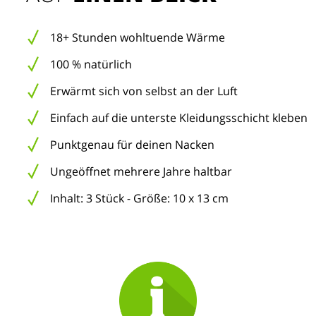
18+ Stunden wohltuende Wärme
100 % natürlich
Erwärmt sich von selbst an der Luft
Einfach auf die unterste Kleidungsschicht kleben
Punktgenau für deinen Nacken
Ungeöffnet mehrere Jahre haltbar
Inhalt: 3 Stück - Größe: 10 x 13 cm