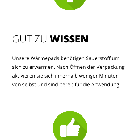
GUT ZU
 WISSEN
Unsere Wärmepads benötigen Sauerstoff um 
sich zu erwärmen. Nach Öffnen der Verpackung 
aktivieren sie sich innerhalb weniger Minuten 
von selbst und sind bereit für die Anwendung.