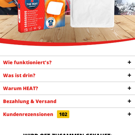
Wie funktioniert's?
Was ist drin?
Warum HEAT?
Bezahlung & Versand
Kundenrezensionen
102