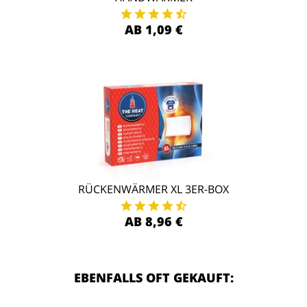
AB 1,09 €
RÜCKENWÄRMER XL 3ER-BOX
AB 8,96 €
EBENFALLS OFT GEKAUFT: