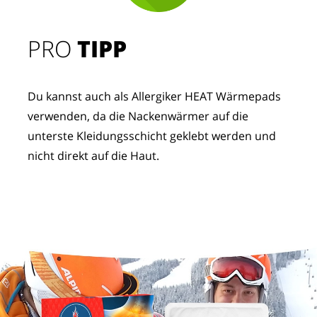
PRO
TIPP
Du kannst auch als Allergiker HEAT Wärmepads
verwenden, da die Nackenwärmer auf die
unterste Kleidungsschicht geklebt werden und
nicht direkt auf die Haut.