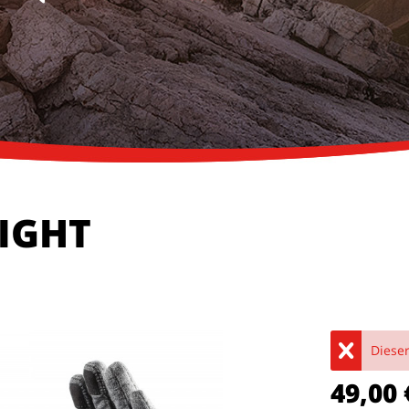
LIGHT
Dieser
49,00 