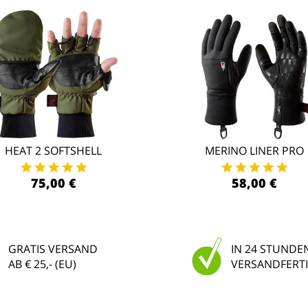
HEAT 2 SOFTSHELL
MERINO LINER PRO
75,00 €
58,00 €
GRATIS VERSAND
IN 24 STUNDE
AB € 25,- (EU)
VERSANDFERTI