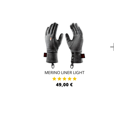
MERINO LINER LIGHT
49,00 €