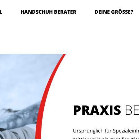
L
HANDSCHUH BERATER
DEINE GRÖSSE?
PRAXIS
 B
Ursprünglich für Spezialeinh