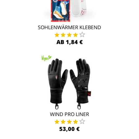
SOHLENWÄRMER KLEBEND
AB 1,84 €
WIND PRO LINER
53,00 €