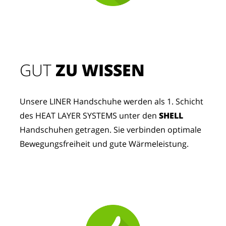
GUT
 ZU WISSEN
Unsere LINER Handschuhe werden als 1. Schicht 
des HEAT LAYER SYSTEMS unter den 
SHELL
Handschuhen getragen. Sie verbinden optimale 
Bewegungsfreiheit und gute Wärmeleistung.