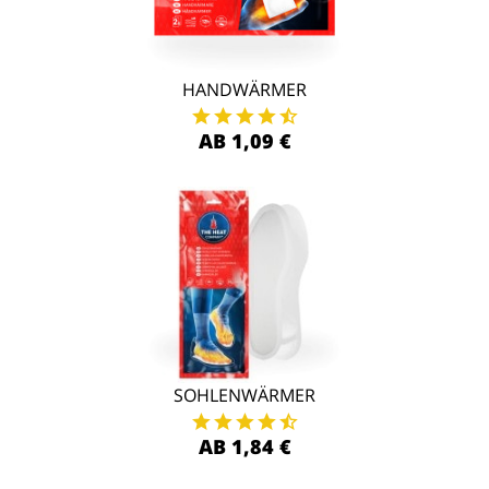
HANDWÄRMER
AB 1,09 €
SOHLENWÄRMER
AB 1,84 €