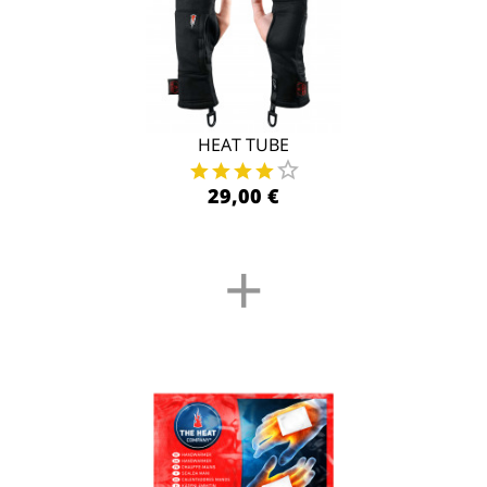
HEAT TUBE
29,00 €
+