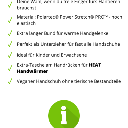
Deine Wahl, wenn du freie Finger fürs Hantieren
brauchst
Material: Polartec® Power Stretch® PRO™ - hoch
elastisch
Extra langer Bund für warme Handgelenke
Perfekt als Unterzieher für fast alle Handschuhe
Ideal für Kinder und Erwachsene
Extra-Tasche am Handrücken für
HEAT
Handwärmer
Veganer Handschuh ohne tierische Bestandteile