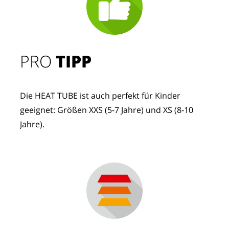
PRO
TIPP
Die HEAT TUBE ist auch perfekt für Kinder
geeignet: Größen XXS (5-7 Jahre) und XS (8-10
Jahre).