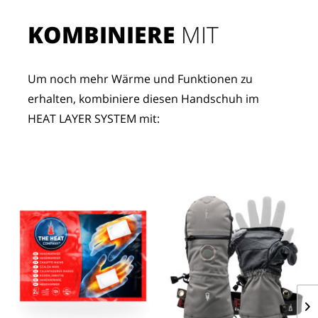
KOMBINIERE
 MIT
Um noch mehr Wärme und Funktionen zu 
erhalten, kombiniere diesen Handschuh im 
HEAT LAYER SYSTEM mit: