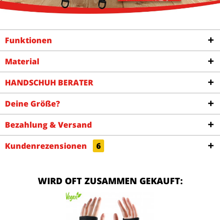
Funktionen
Material
HANDSCHUH BERATER
Deine Größe?
Bezahlung & Versand
Kundenrezensionen
6
WIRD OFT ZUSAMMEN GEKAUFT: