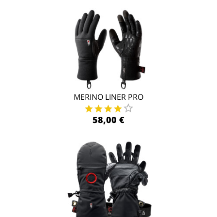
MERINO LINER PRO
58,00 €