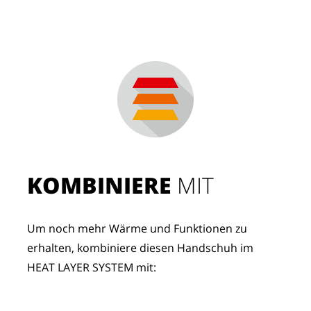
KOMBINIERE
 MIT
Um noch mehr Wärme und Funktionen zu 
erhalten, kombiniere diesen Handschuh im 
HEAT LAYER SYSTEM mit: