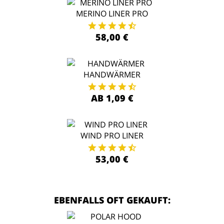
MERINO LINER PRO
58,00 €
HANDWÄRMER
AB 1,09 €
WIND PRO LINER
53,00 €
EBENFALLS OFT GEKAUFT: