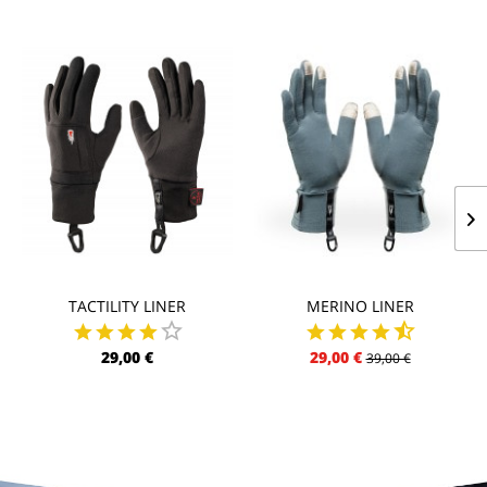
TACTILITY LINER
MERINO LINER
29,00 €
29,00 €
39,00 €