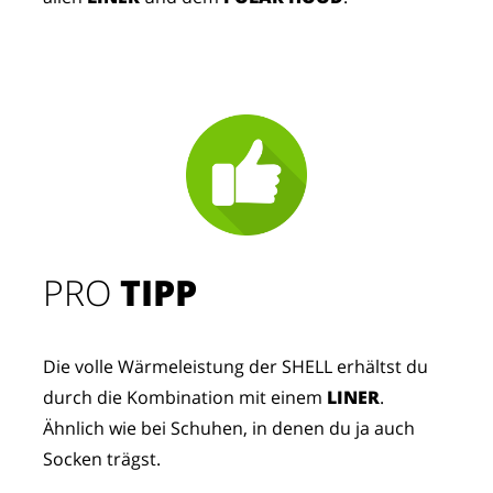
PRO
TIPP
Die volle Wärmeleistung der SHELL erhältst du
durch die Kombination mit einem
LINER
.
Ähnlich wie bei Schuhen, in denen du ja auch
Socken trägst.