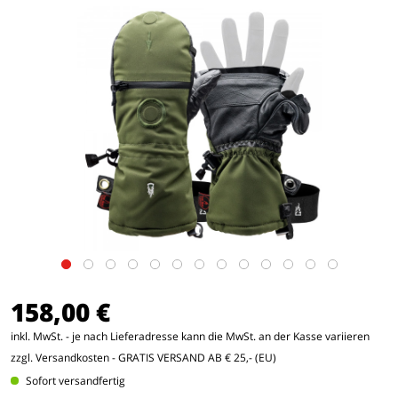
158,00 €
inkl. MwSt. - je nach Lieferadresse kann die MwSt. an der Kasse variieren
zzgl. Versandkosten
- GRATIS VERSAND AB € 25,- (EU)
Sofort versandfertig