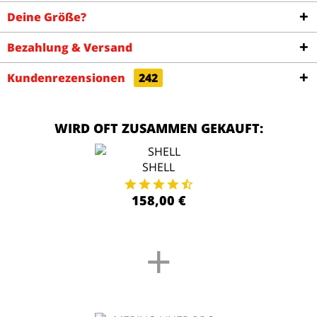
Deine Größe?
Bezahlung & Versand
Kundenrezensionen
242
WIRD OFT ZUSAMMEN GEKAUFT:
SHELL
158,00 €
+