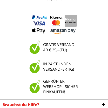
GRATIS VERSAND
AB € 25,- (EU)
IN 24 STUNDEN
VERSANDFERTIG!
GEPRÜFTER
WEBSHOP - SICHER
EINKAUFEN!
Brauchst du Hilfe?