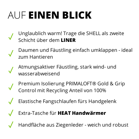
AUF 
EINEN BLICK
Unglaublich warm! Trage die SHELL als zweite
Schicht über dem
LINER
Daumen und Fäustling einfach umklappen - ideal
zum Hantieren
Atmungsaktiver Fäustling, stark wind- und
wasserabweisend
Premium Isolierung PRIMALOFT® Gold & Grip
Control mit Recycling Anteil von 100%
Elastische Fangschlaufen fürs Handgelenk
Extra-Tasche für
HEAT Handwärmer
Handfläche aus Ziegenleder - weich und robust