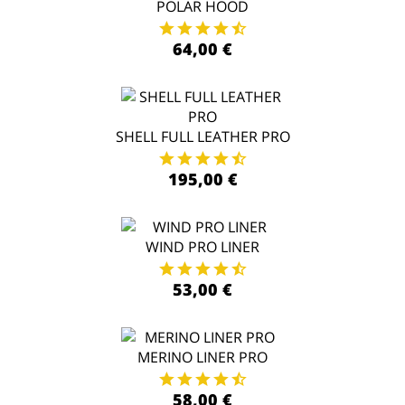
POLAR HOOD
64,00 €
SHELL FULL LEATHER PRO
195,00 €
WIND PRO LINER
53,00 €
MERINO LINER PRO
58,00 €