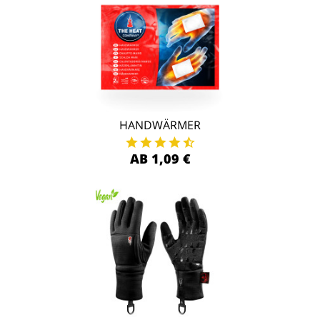
HANDWÄRMER
AB 1,09 €