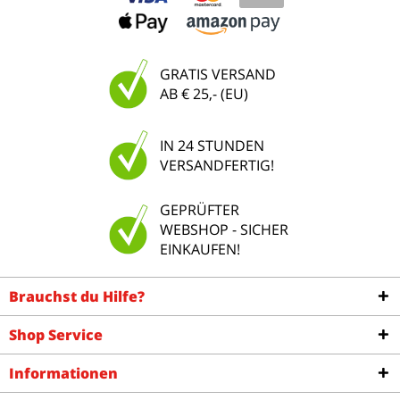
GRATIS VERSAND
AB € 25,- (EU)
IN 24 STUNDEN
VERSANDFERTIG!
GEPRÜFTER
WEBSHOP - SICHER
EINKAUFEN!
Brauchst du Hilfe?
Shop Service
Informationen