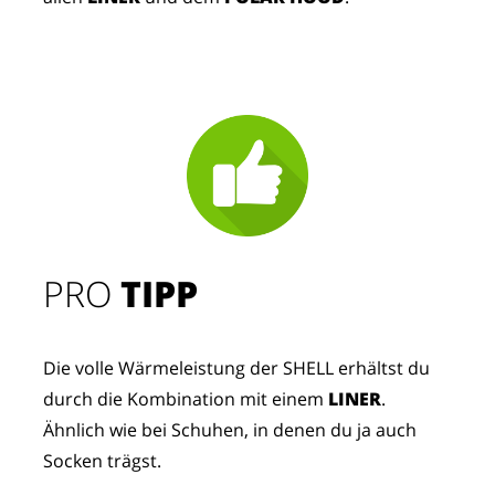
PRO
TIPP
Die volle Wärmeleistung der SHELL erhältst du
durch die Kombination mit einem
LINER
.
Ähnlich wie bei Schuhen, in denen du ja auch
Socken trägst.