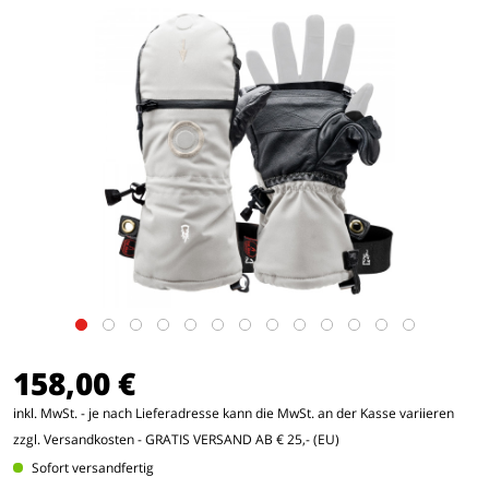
158,00 €
inkl. MwSt. - je nach Lieferadresse kann die MwSt. an der Kasse variieren
zzgl. Versandkosten
- GRATIS VERSAND AB € 25,- (EU)
Sofort versandfertig