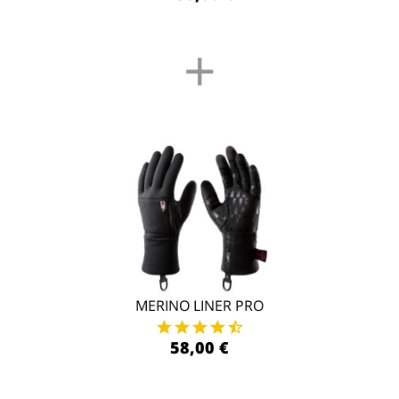
+
MERINO LINER PRO
58,00 €