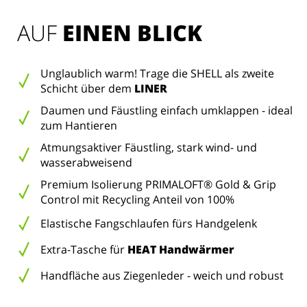
AUF 
EINEN BLICK
Unglaublich warm! Trage die SHELL als zweite
Schicht über dem
LINER
Daumen und Fäustling einfach umklappen - ideal
zum Hantieren
Atmungsaktiver Fäustling, stark wind- und
wasserabweisend
Premium Isolierung PRIMALOFT® Gold & Grip
Control mit Recycling Anteil von 100%
Elastische Fangschlaufen fürs Handgelenk
Extra-Tasche für
HEAT Handwärmer
Handfläche aus Ziegenleder - weich und robust