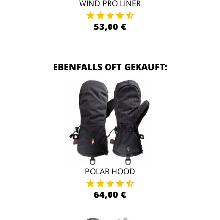
WIND PRO LINER
53,00 €
EBENFALLS OFT GEKAUFT:
POLAR HOOD
64,00 €