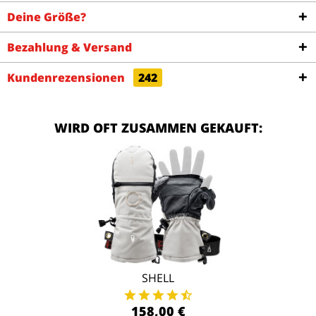
Deine Größe?
Bezahlung & Versand
Kundenrezensionen
242
WIRD OFT ZUSAMMEN GEKAUFT:
SHELL
158,00 €