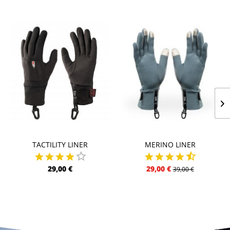
TACTILITY LINER
MERINO LINER
29,00 €
29,00 €
39,00 €