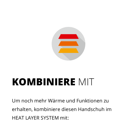
KOMBINIERE
 MIT
Um noch mehr Wärme und Funktionen zu 
erhalten, kombiniere diesen Handschuh im 
HEAT LAYER SYSTEM mit: