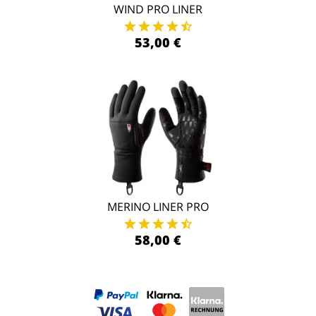
WIND PRO LINER
53,00 €
MERINO LINER PRO
58,00 €