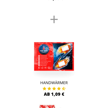
+
HANDWÄRMER
AB 1,09 €