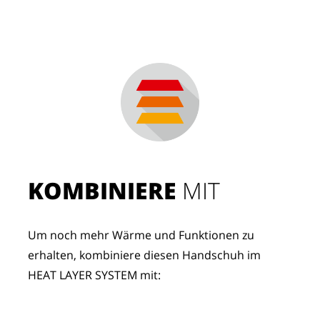
KOMBINIERE
 MIT
Um noch mehr Wärme und Funktionen zu 
erhalten, kombiniere diesen Handschuh im 
HEAT LAYER SYSTEM mit: