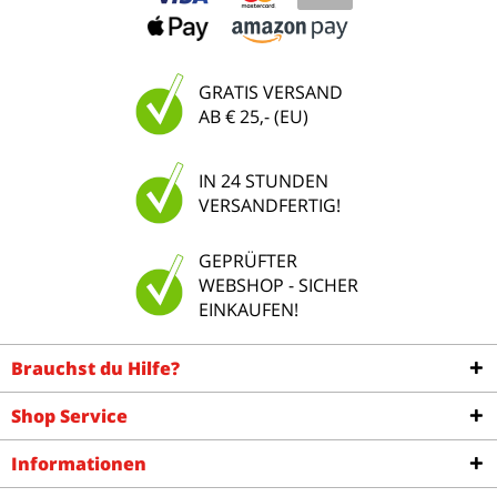
GRATIS VERSAND
AB € 25,- (EU)
IN 24 STUNDEN
VERSANDFERTIG!
GEPRÜFTER
WEBSHOP - SICHER
EINKAUFEN!
Brauchst du Hilfe?
Shop Service
Informationen