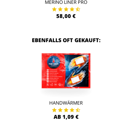
MERINO LINER PRO
58,00 €
EBENFALLS OFT GEKAUFT:
HANDWÄRMER
AB 1,09 €