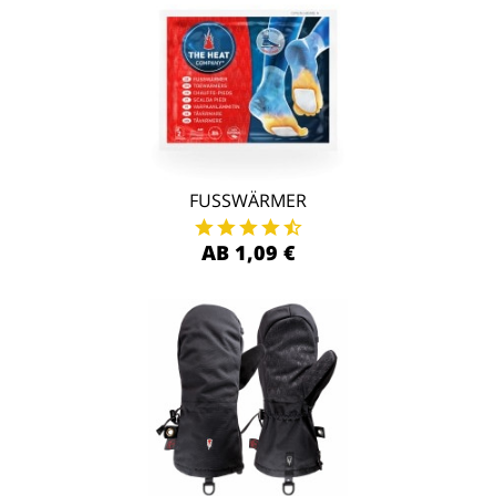
FUSSWÄRMER
AB 1,09 €