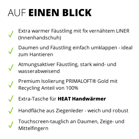
AUF 
EINEN BLICK
Extra warmer Fäustling mit fix vernähtem LINER
(Innenhandschuh)
Daumen und Fäustling einfach umklappen - ideal
zum Hantieren
Atmungsaktiver Fäustling, stark wind- und
wasserabweisend
Premium Isolierung PRIMALOFT® Gold mit
Recycling Anteil von 100%
Extra-Tasche für
HEAT Handwärmer
Handfläche aus Ziegenleder - weich und robust
Touchscreen-tauglich an Daumen, Zeige- und
Mittelfingern