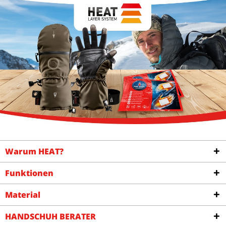
Warum HEAT?
Funktionen
Material
HANDSCHUH BERATER