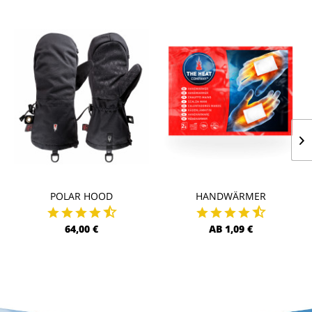
POLAR HOOD
HANDWÄRMER
64,00 €
AB 1,09 €