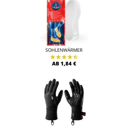
SOHLENWÄRMER
AB 1,84 €