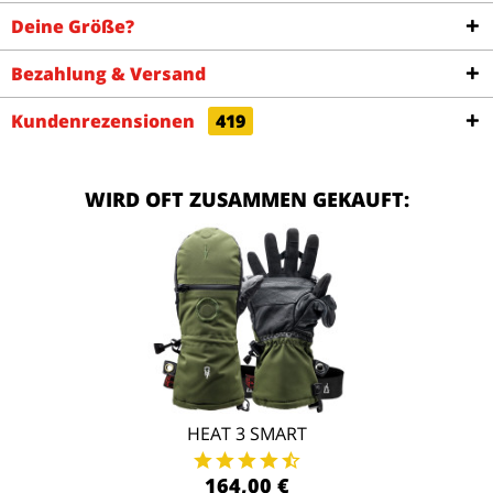
Deine Größe?
Bezahlung & Versand
Kundenrezensionen
419
WIRD OFT ZUSAMMEN GEKAUFT:
HEAT 3 SMART
164,00 €