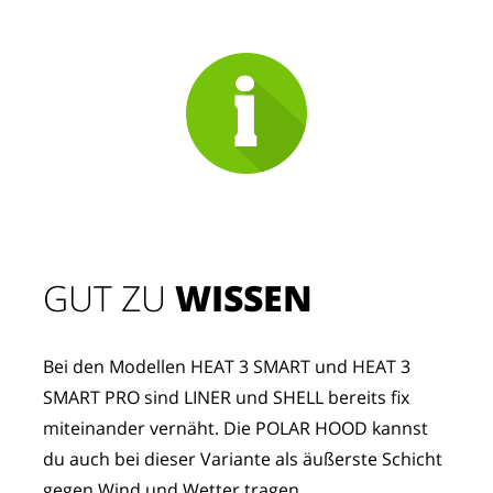
GUT ZU 
WISSEN
Bei den Modellen HEAT 3 SMART und HEAT 3 
SMART PRO sind LINER und SHELL bereits fix 
miteinander vernäht. Die POLAR HOOD kannst 
du auch bei dieser Variante als äußerste Schicht 
gegen Wind und Wetter tragen. 