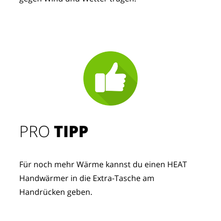
PRO
TIPP
Für noch mehr Wärme kannst du einen HEAT
Handwärmer in die Extra-Tasche am
Handrücken geben.