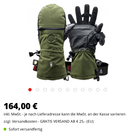
164,00 €
inkl. MwSt. - je nach Lieferadresse kann die MwSt. an der Kasse variieren
zzgl. Versandkosten
- GRATIS VERSAND AB € 25,- (EU)
Sofort versandfertig