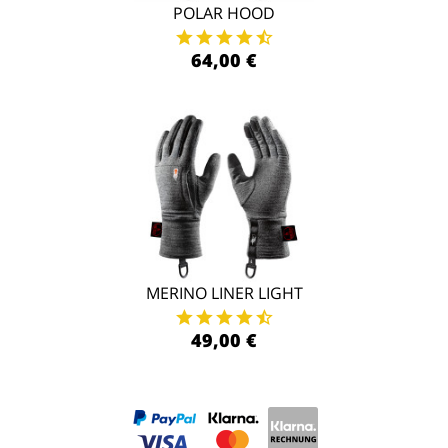
POLAR HOOD
64,00 €
MERINO LINER LIGHT
49,00 €