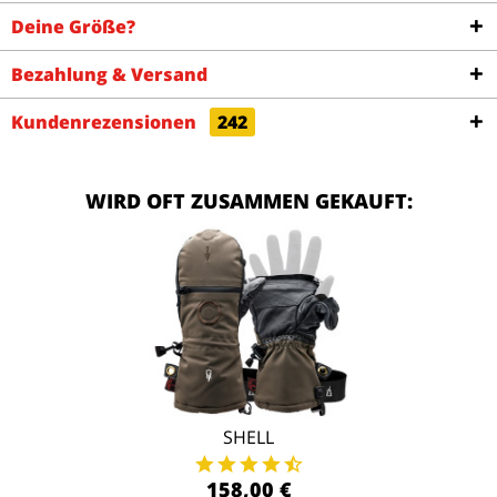
Deine Größe?
Bezahlung & Versand
Kundenrezensionen
242
WIRD OFT ZUSAMMEN GEKAUFT:
SHELL
158,00 €