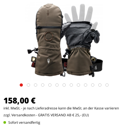
158,00 €
inkl. MwSt. - je nach Lieferadresse kann die MwSt. an der Kasse variieren
zzgl. Versandkosten
- GRATIS VERSAND AB € 25,- (EU)
Sofort versandfertig