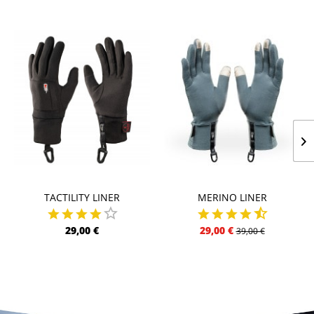
TACTILITY LINER
MERINO LINER
29,00 €
29,00 €
39,00 €