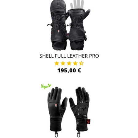
SHELL FULL LEATHER PRO
195,00 €