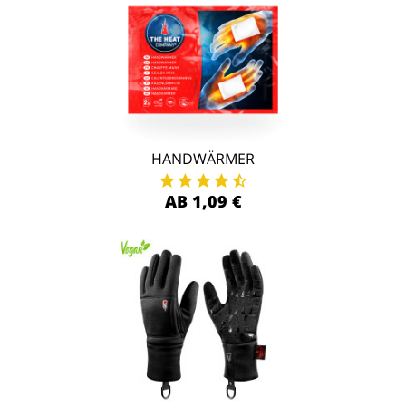
HANDWÄRMER
AB 1,09 €