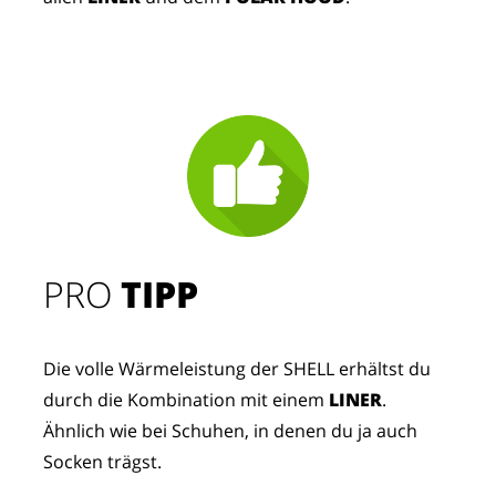
PRO
TIPP
Die volle Wärmeleistung der SHELL erhältst du
durch die Kombination mit einem
LINER
.
Ähnlich wie bei Schuhen, in denen du ja auch
Socken trägst.