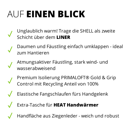
AUF 
EINEN BLICK
Unglaublich warm! Trage die SHELL als zweite
Schicht über dem
LINER
Daumen und Fäustling einfach umklappen - ideal
zum Hantieren
Atmungsaktiver Fäustling, stark wind- und
wasserabweisend
Premium Isolierung PRIMALOFT® Gold & Grip
Control mit Recycling Anteil von 100%
Elastische Fangschlaufen fürs Handgelenk
Extra-Tasche für
HEAT Handwärmer
Handfläche aus Ziegenleder - weich und robust