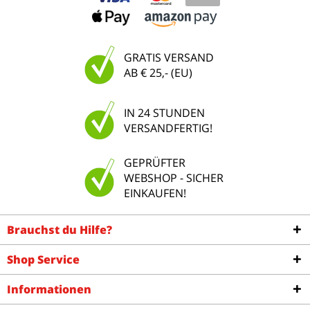
GRATIS VERSAND
AB € 25,- (EU)
IN 24 STUNDEN
VERSANDFERTIG!
GEPRÜFTER
WEBSHOP - SICHER
EINKAUFEN!
Brauchst du Hilfe?
Shop Service
Informationen