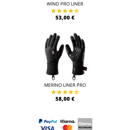
WIND PRO LINER
53,00 €
MERINO LINER PRO
58,00 €