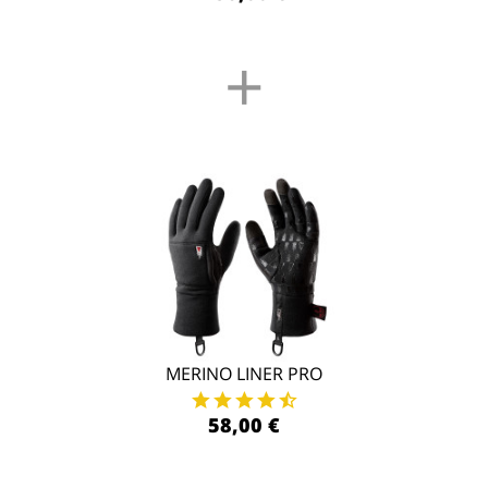
+
MERINO LINER PRO
58,00 €