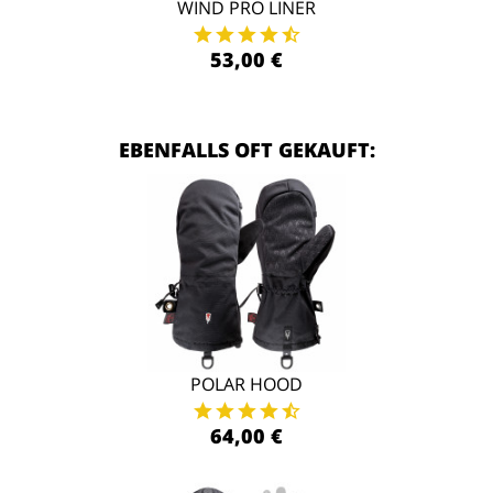
WIND PRO LINER
53,00 €
EBENFALLS OFT GEKAUFT:
POLAR HOOD
64,00 €