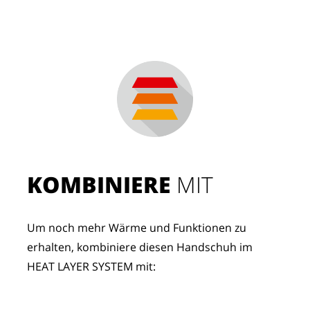
KOMBINIERE
 MIT
Um noch mehr Wärme und Funktionen zu 
erhalten, kombiniere diesen Handschuh im 
HEAT LAYER SYSTEM mit: