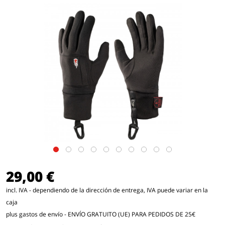
29,00 €
incl. IVA - dependiendo de la dirección de entrega, IVA puede variar en la
caja
plus gastos de envío
- ENVÍO GRATUITO (UE) PARA PEDIDOS DE 25€