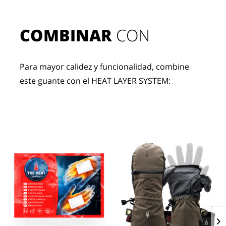
COMBINAR
 CON
Para mayor calidez y funcionalidad, combine 
este guante con el HEAT LAYER SYSTEM: