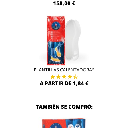
158,00 €
PLANTILLAS CALENTADORAS
A PARTIR DE 1,84 €
TAMBIÉN SE COMPRÓ: