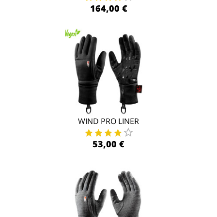
164,00 €
WIND PRO LINER
53,00 €