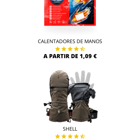
CALENTADORES DE MANOS
A PARTIR DE 1,09 €
SHELL