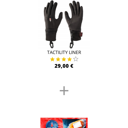
TACTILITY LINER
29,00 €
+