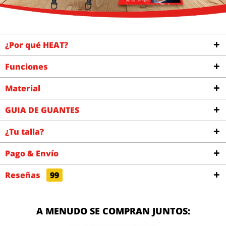
¿Por qué HEAT?
Funciones
Material
GUIA DE GUANTES
¿Tu talla?
Pago & Envío
Reseñas
99
A MENUDO SE COMPRAN JUNTOS: