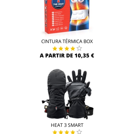
CINTURA TÉRMICA BOX
A PARTIR DE 10,35 €
HEAT 3 SMART