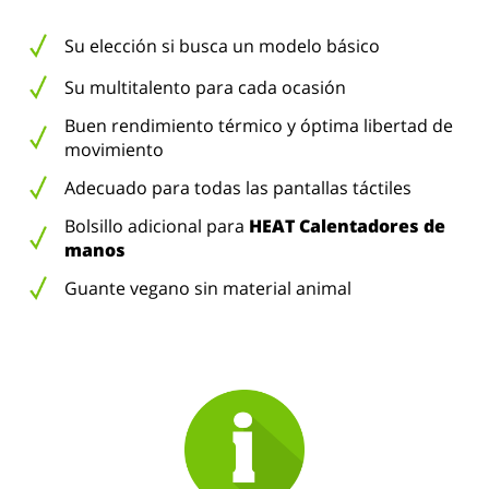
Su elección si busca un modelo básico
Su multitalento para cada ocasión
Buen rendimiento térmico y óptima libertad de
movimiento
Adecuado para todas las pantallas táctiles
Bolsillo adicional para
HEAT Calentadores de
manos
Guante vegano sin material animal