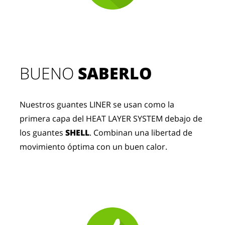
BUENO 
SABERLO
Nuestros guantes LINER se usan como la 
primera capa del HEAT LAYER SYSTEM debajo de 
los guantes 
SHELL
. Combinan una libertad de 
movimiento óptima con un buen calor.