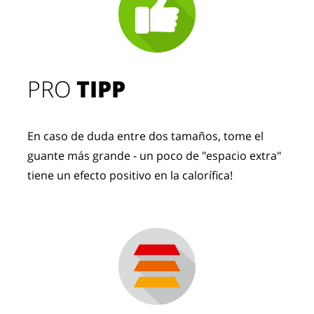
PRO
TIPP
En caso de duda entre dos tamaños, tome el
guante más grande - un poco de "espacio extra"
tiene un efecto positivo en la calorífica!