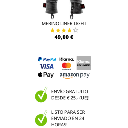
MERINO LINER LIGHT
49,00 €
ENVÍO GRATUITO
DESDE € 25,- (UE)!
LISTO PARA SER
ENVIADO EN 24
HORAS!