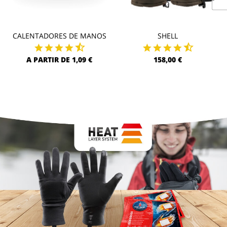
CALENTADORES DE MANOS
SHELL
A PARTIR DE 1,09 €
158,00 €