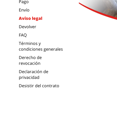
Pago
Envío
Aviso legal
Devolver
FAQ
Términos y
condiciones generales
Derecho de
revocación
Declaración de
privacidad
Desistir del contrato