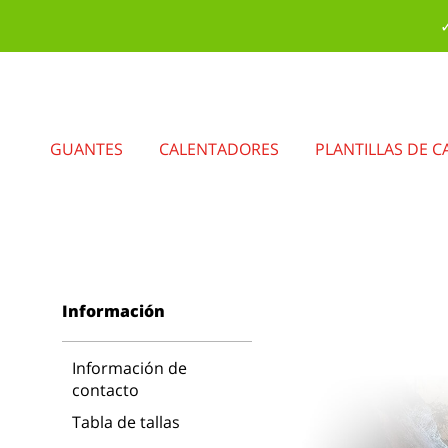
✓
GUANTES
CALENTADORES
PLANTILLAS DE C
Información
Información de
contacto
Tabla de tallas