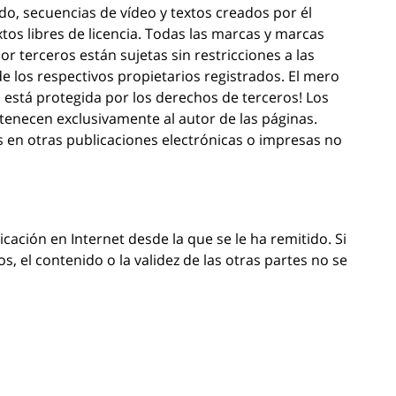
ido, secuencias de vídeo y textos creados por él
tos libres de licencia. Todas las marcas y marcas
 terceros están sujetas sin restricciones a las
e los respectivos propietarios registrados. El mero
está protegida por los derechos de terceros! Los
tenecen exclusivamente al autor de las páginas.
s en otras publicaciones electrónicas o impresas no
ación en Internet desde la que se le ha remitido. Si
, el contenido o la validez de las otras partes no se