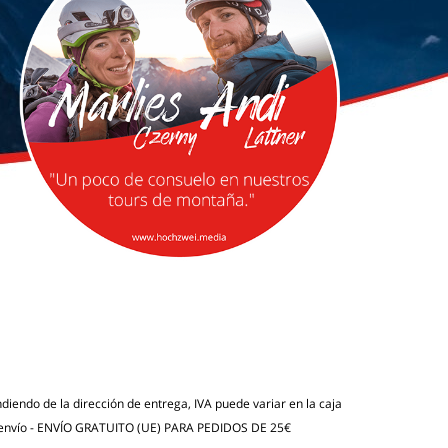
endiendo de la dirección de entrega, IVA puede variar en la caja
envío
- ENVÍO GRATUITO (UE) PARA PEDIDOS DE 25€