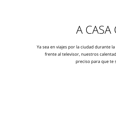
A CASA
Ya sea en viajes por la ciudad durante l
frente al televisor, nuestros calent
preciso para que te 