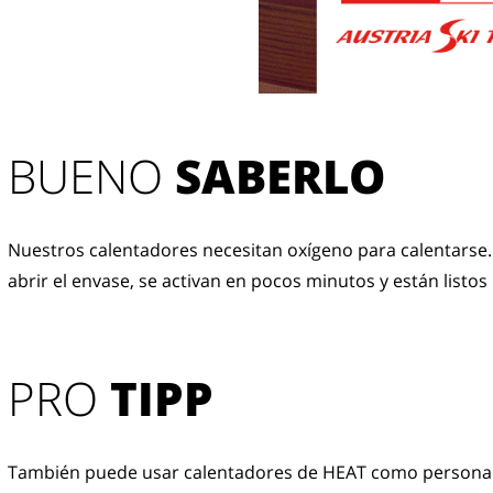
BUENO 
SABERLO
Nuestros calentadores necesitan oxígeno para calentarse.
abrir el envase, se activan en pocos minutos y están listos
PRO
TIPP
También puede usar calentadores de HEAT como persona a