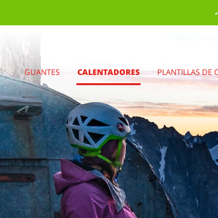
✓
GUANTES
CALENTADORES
PLANTILLAS DE 