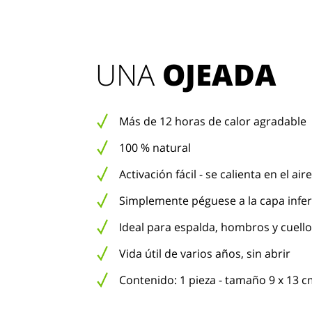
UNA 
OJEADA
Más de 12 horas de calor agradable
100 % natural
Activación fácil - se calienta en el aire
Simplemente péguese a la capa infer
Ideal para espalda, hombros y cuello
Vida útil de varios años, sin abrir
Contenido: 1 pieza - tamaño 9 x 13 