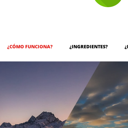
¿CÓMO FUNCIONA?
¿INGREDIENTES?
¿