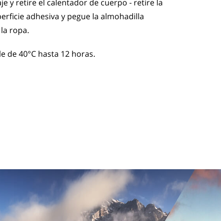
 y retire el calentador de cuerpo - retire la
perficie adhesiva y pegue la almohadilla
 la ropa.
 de 40°C hasta 12 horas.