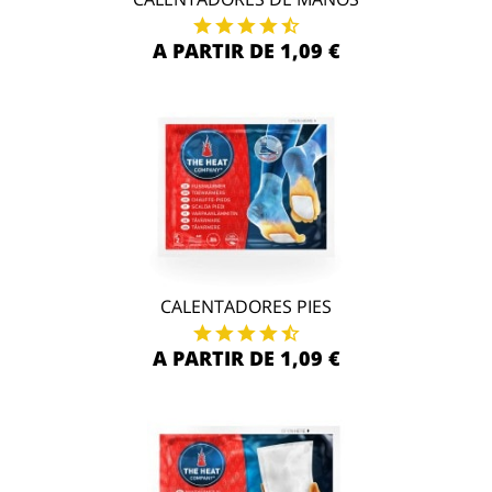
A PARTIR DE 1,09 €
CALENTADORES PIES
A PARTIR DE 1,09 €