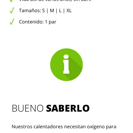
Tamaños: S | M | L | XL
Contenido: 1 par
BUENO 
SABERLO
Nuestros calentadores necesitan oxígeno para 