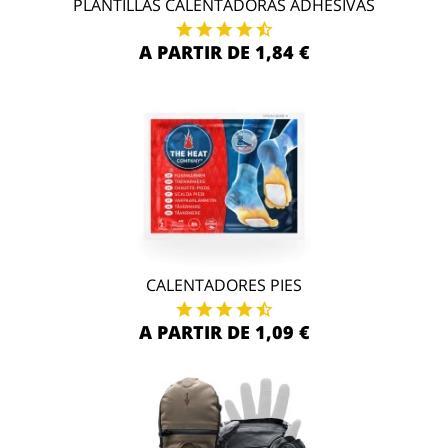
PLANTILLAS CALENTADORAS ADHESIVAS
A PARTIR DE 1,84 €
CALENTADORES PIES
A PARTIR DE 1,09 €