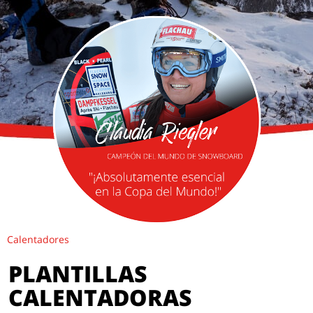
Calentadores
PLANTILLAS
CALENTADORAS