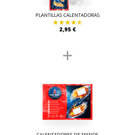
PLANTILLAS CALENTADORAS
2,95 €
+
CALENTADORES DE MANOS