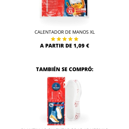
CALENTADOR DE MANOS XL
A PARTIR DE 1,09 €
TAMBIÉN SE COMPRÓ: