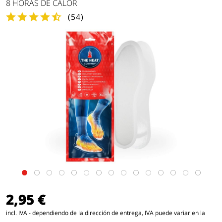
8 HORAS DE CALOR
(
54
)
2,95 €
incl. IVA - dependiendo de la dirección de entrega, IVA puede variar en la