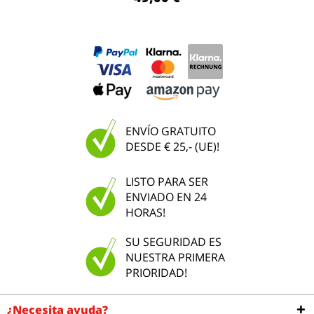
ENVÍO GRATUITO
DESDE € 25,- (UE)!
LISTO PARA SER
ENVIADO EN 24
HORAS!
SU SEGURIDAD ES
NUESTRA PRIMERA
PRIORIDAD!
¿Necesita ayuda?