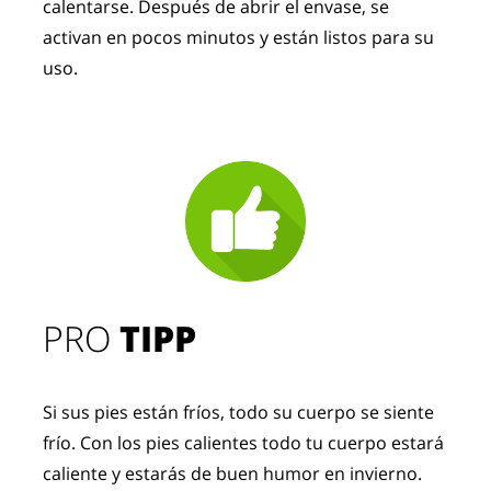
calentarse. Después de abrir el envase, se 
activan en pocos minutos y están listos para su 
uso.
PRO
TIPP
Si sus pies están fríos, todo su cuerpo se siente
frío. Con los pies calientes todo tu cuerpo estará
caliente y estarás de buen humor en invierno.