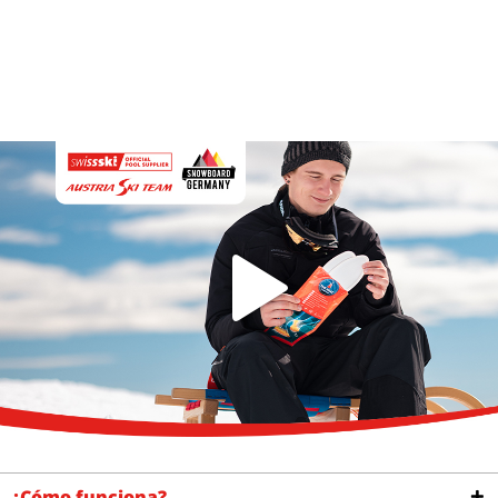
¿Cómo funciona?