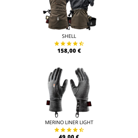
SHELL
158,00 €
MERINO LINER LIGHT
49,00 €