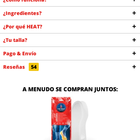
¿Ingredientes?
¿Por qué HEAT?
¿Tu talla?
Pago & Envío
Reseñas
54
A MENUDO SE COMPRAN JUNTOS: