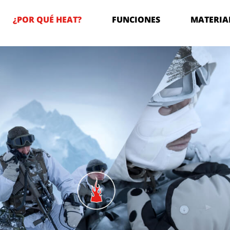
¿POR QUÉ HEAT?
FUNCIONES
MATERIA