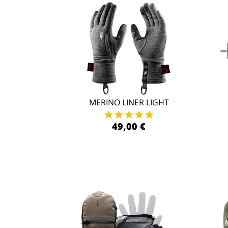
MERINO LINER LIGHT
49,00 €