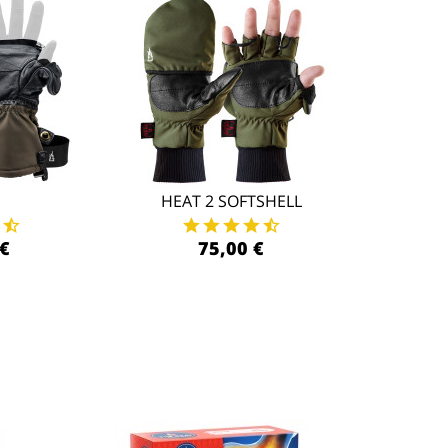
HEAT 2 SOFTSHELL
€
75,00 €