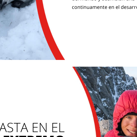
continuamente en el desarr
ASTA EN EL