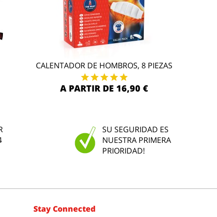
CALENTADOR DE HOMBROS, 8 PIEZAS
A PARTIR DE 16,90 €
R
SU SEGURIDAD ES
4
NUESTRA PRIMERA
PRIORIDAD!
Stay Connected