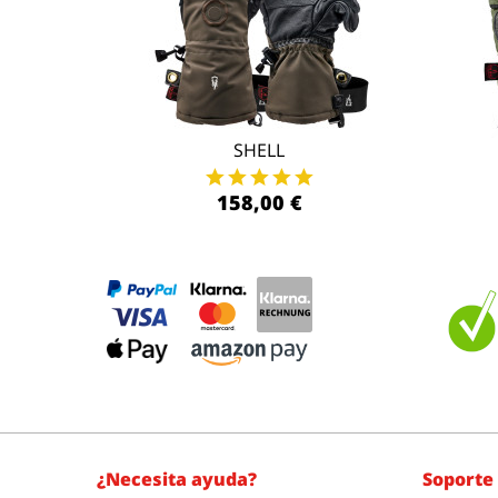
SHELL
158,00 €
¿Necesita ayuda?
Soporte 