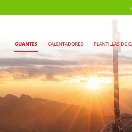
✓
GUANTES
CALENTADORES
PLANTILLAS DE 