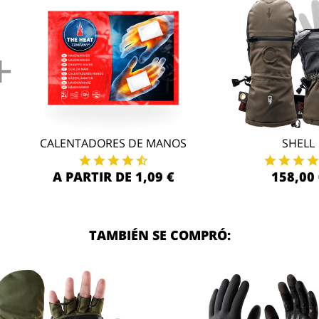
+
CALENTADORES DE MANOS
SHELL
A PARTIR DE 1,09 €
158,00 
TAMBIÉN SE COMPRÓ: