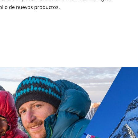
ollo de nuevos productos.