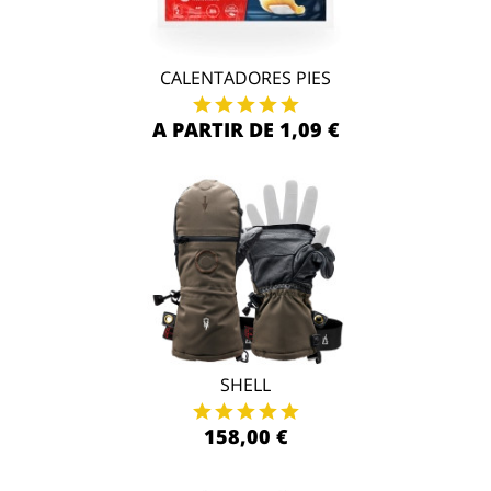
CALENTADORES PIES
A PARTIR DE 1,09 €
SHELL
158,00 €