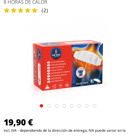
8 HORAS DE CALOR
(
2
)
19,90 €
incl. IVA - dependiendo de la dirección de entrega, IVA puede variar en la