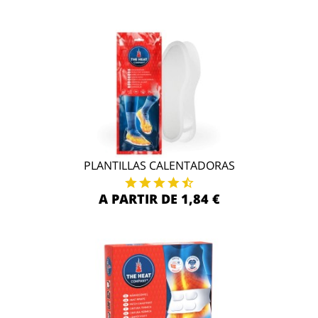
PLANTILLAS CALENTADORAS
A PARTIR DE 1,84 €