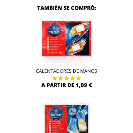
TAMBIÉN SE COMPRÓ:
CALENTADORES DE MANOS
A PARTIR DE 1,09 €