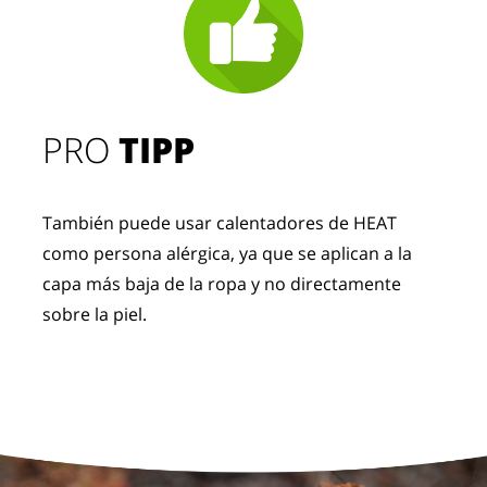
PRO
TIPP
También puede usar calentadores de HEAT
como persona alérgica, ya que se aplican a la
capa más baja de la ropa y no directamente
sobre la piel.