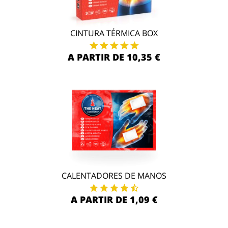
CINTURA TÉRMICA BOX
A PARTIR DE 10,35 €
CALENTADORES DE MANOS
A PARTIR DE 1,09 €