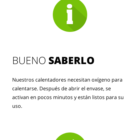
BUENO 
SABERLO
Nuestros calentadores necesitan oxígeno para 
calentarse. Después de abrir el envase, se 
activan en pocos minutos y están listos para su 
uso.