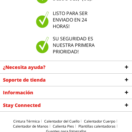
LISTO PARA SER
ENVIADO EN 24
HORAS!
SU SEGURIDAD ES
NUESTRA PRIMERA
PRIORIDAD!
¿Necesita ayuda?
Soporte de tienda
Información
Stay Connected
Cintura Térmica
Calentador del Cuello
Calentador Cuerpo
Calentador de Manos
Calienta Pies
Plantillas calentadoras
Guantes para fotografos