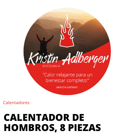
Calentadores
CALENTADOR DE
HOMBROS, 8 PIEZAS