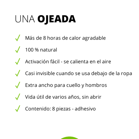
UNA 
OJEADA
Más de 8 horas de calor agradable
100 % natural
Activación fácil - se calienta en el aire
Casi invisible cuando se usa debajo de la ropa
Extra ancho para cuello y hombros
Vida útil de varios años, sin abrir
Contenido: 8 piezas - adhesivo