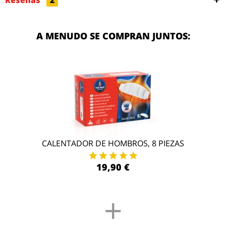
Reseñas
2
A MENUDO SE COMPRAN JUNTOS:
CALENTADOR DE HOMBROS, 8 PIEZAS
19,90 €
+