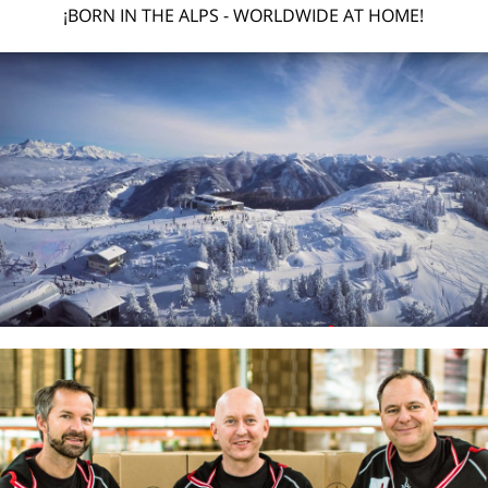
¡BORN IN THE ALPS - WORLDWIDE AT HOME!