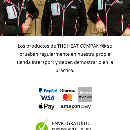
Los productos de THE HEAT COMPANY® se
prueban regularmente en nuestra propia
tienda Intersport y deben demostrarlo en la
práctica.
ENVÍO GRATUITO
DESDE € 25,- (UE)!