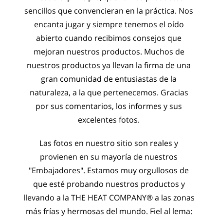
sencillos que convencieran en la práctica. Nos
encanta jugar y siempre tenemos el oído
abierto cuando recibimos consejos que
mejoran nuestros productos. Muchos de
nuestros productos ya llevan la firma de una
gran comunidad de entusiastas de la
naturaleza, a la que pertenecemos. Gracias
por sus comentarios, los informes y sus
excelentes fotos.
Las fotos en nuestro sitio son reales y
provienen en su mayoría de nuestros
"Embajadores". Estamos muy orgullosos de
que esté probando nuestros productos y
llevando a la THE HEAT COMPANY® a las zonas
más frías y hermosas del mundo. Fiel al lema: