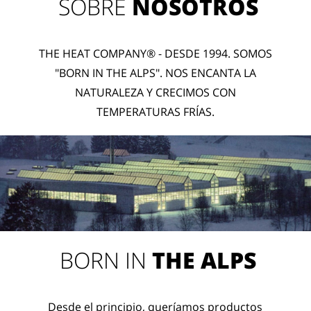
SOBRE
NOSOTROS
THE HEAT COMPANY® - DESDE 1994. SOMOS
"BORN IN THE ALPS". NOS ENCANTA LA
NATURALEZA Y CRECIMOS CON
TEMPERATURAS FRÍAS.
BORN IN
THE ALPS
Desde el principio, queríamos productos