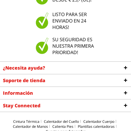
LISTO PARA SER
ENVIADO EN 24
HORAS!
SU SEGURIDAD ES
NUESTRA PRIMERA
PRIORIDAD!
¿Necesita ayuda?
Soporte de tienda
Información
Stay Connected
Cintura Térmica
Calentador del Cuello
Calentador Cuerpo
Calentador de Manos
Calienta Pies
Plantillas calentadoras