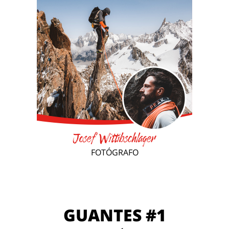
Josef Wittibschlager
FOTÓGRAFO
GUANTES #1