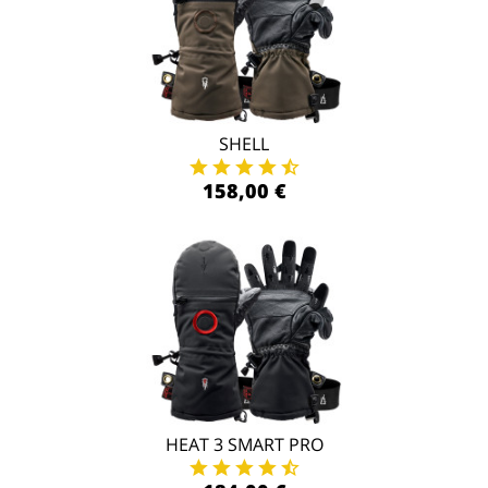
SHELL
158,00 €
HEAT 3 SMART PRO