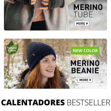
CALENTADORES
BESTSELLER