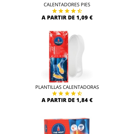
CALENTADORES PIES
A PARTIR DE 1,09 €
PLANTILLAS CALENTADORAS
A PARTIR DE 1,84 €