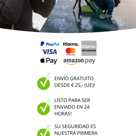
ENVÍO GRATUITO
DESDE € 25,- (UE)!
LISTO PARA SER
ENVIADO EN 24
HORAS!
SU SEGURIDAD ES
NUESTRA PRIMERA