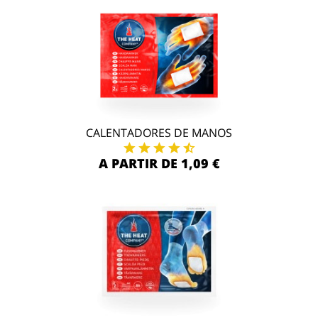
CALENTADORES DE MANOS
A PARTIR DE 1,09 €