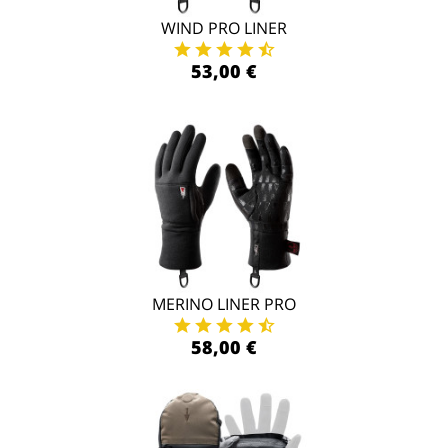
WIND PRO LINER
53,00 €
MERINO LINER PRO
58,00 €