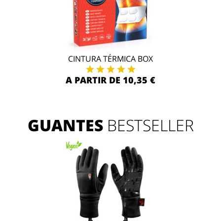
CINTURA TÉRMICA BOX
A PARTIR DE 10,35 €
GUANTES
BESTSELLER