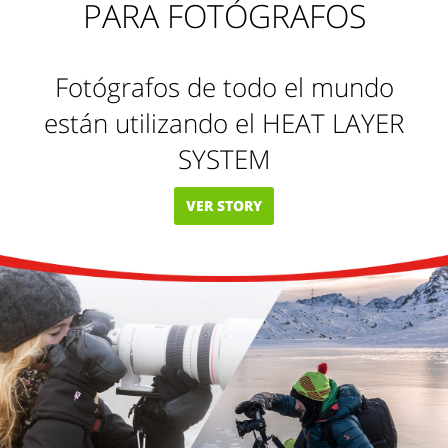
PARA FOTÓGRAFOS
Fotógrafos de todo el mundo
están utilizando el HEAT LAYER
SYSTEM
VER STORY