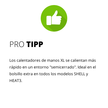
PRO
TIPP
Los calentadores de manos XL se calientan más
rápido en un entorno "semicerrado". Ideal en el
bolsillo extra en todos los modelos SHELL y
HEAT3.