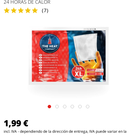
24 HORAS DE CALOR
(
7
)
1,99 €
incl. IVA - dependiendo de la dirección de entrega, IVA puede variar en la