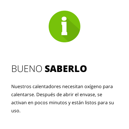
BUENO 
SABERLO
Nuestros calentadores necesitan oxígeno para 
calentarse. Después de abrir el envase, se 
activan en pocos minutos y están listos para su 
uso.