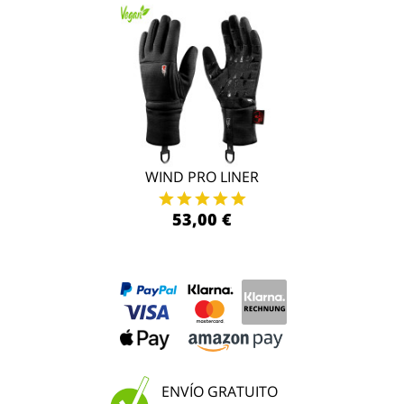
WIND PRO LINER
53,00 €
ENVÍO GRATUITO