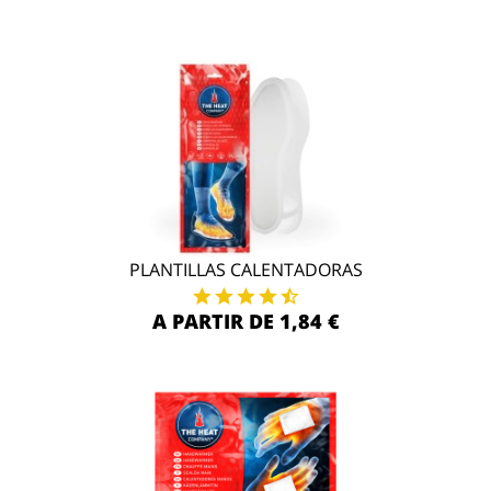
PLANTILLAS CALENTADORAS
A PARTIR DE 1,84 €