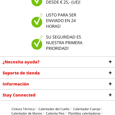
DESDE € 25,- (UE)!
LISTO PARA SER
ENVIADO EN 24
HORAS!
SU SEGURIDAD ES
NUESTRA PRIMERA
PRIORIDAD!
¿Necesita ayuda?
Soporte de tienda
Información
Stay Connected
Cintura Térmica
Calentador del Cuello
Calentador Cuerpo
Calentador de Manos
Calienta Pies
Plantillas calentadoras