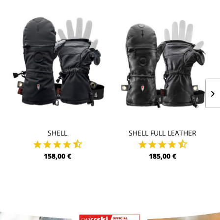
SHELL
SHELL FULL LEATHER
158,00 €
185,00 €