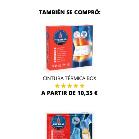
TAMBIÉN SE COMPRÓ:
CINTURA TÉRMICA BOX
A PARTIR DE 10,35 €