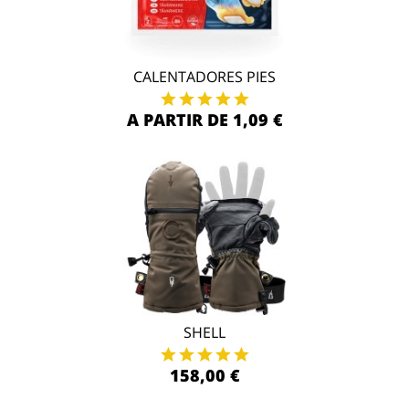
CALENTADORES PIES
A PARTIR DE 1,09 €
SHELL
158,00 €