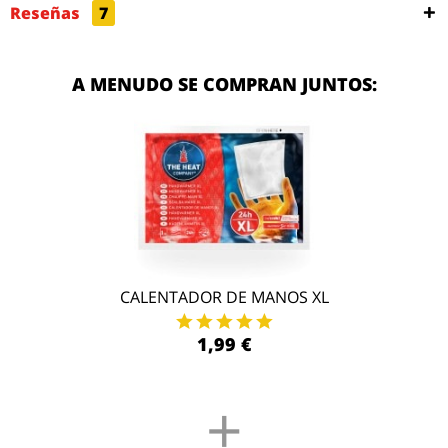
Reseñas
7
A MENUDO SE COMPRAN JUNTOS:
CALENTADOR DE MANOS XL
1,99 €
+