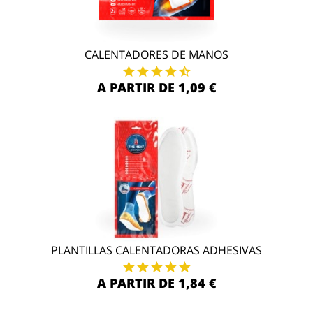
CALENTADORES DE MANOS
A PARTIR DE 1,09 €
PLANTILLAS CALENTADORAS ADHESIVAS
A PARTIR DE 1,84 €