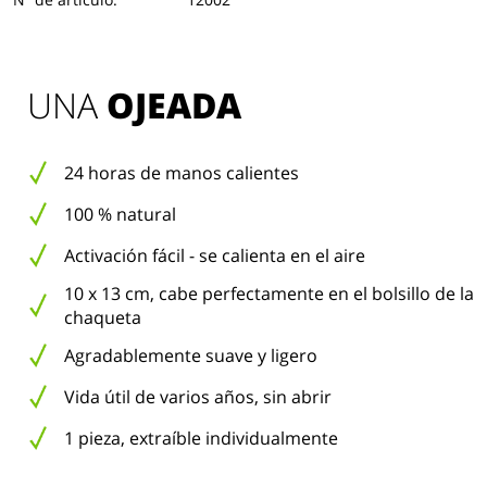
UNA 
OJEADA
24 horas de manos calientes
100 % natural
Activación fácil - se calienta en el aire
10 x 13 cm, cabe perfectamente en el bolsillo de la
chaqueta
Agradablemente suave y ligero
Vida útil de varios años, sin abrir
1 pieza, extraíble individualmente