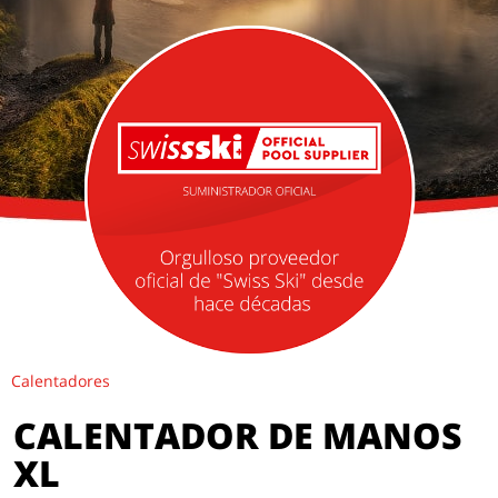
Calentadores
CALENTADOR DE MANOS
XL