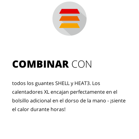
COMBINAR
 CON
todos los guantes SHELL y HEAT3. Los 
calentadores XL encajan perfectamente en el 
bolsillo adicional en el dorso de la mano - ¡siente 
el calor durante horas!