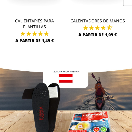
CALIENTAPIÉS PARA
CALENTADORES DE MANOS
PLANTILLAS
A PARTIR DE 1,09 €
A PARTIR DE 1,49 €