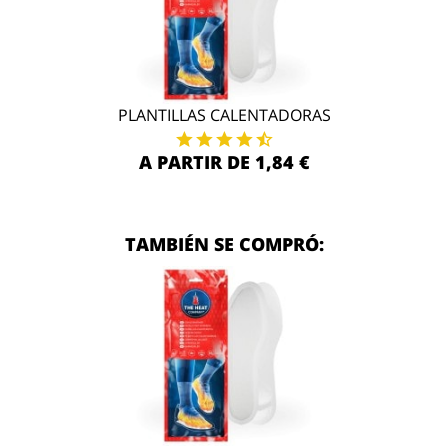
PLANTILLAS CALENTADORAS
A PARTIR DE 1,84 €
TAMBIÉN SE COMPRÓ: