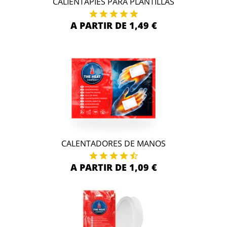
CALIENTAPIÉS PARA PLANTILLAS
A PARTIR DE 1,49 €
CALENTADORES DE MANOS
A PARTIR DE 1,09 €