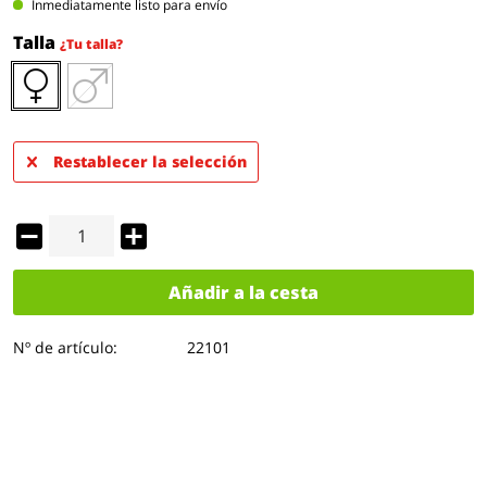
Inmediatamente listo para envío
Talla
¿Tu talla?
Restablecer la selección
Añadir a la cesta
Nº de artículo:
22101