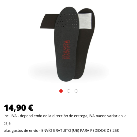
14,90 €
incl. IVA - dependiendo de la dirección de entrega, IVA puede variar en la
caja
plus gastos de envío
- ENVÍO GRATUITO (UE) PARA PEDIDOS DE 25€