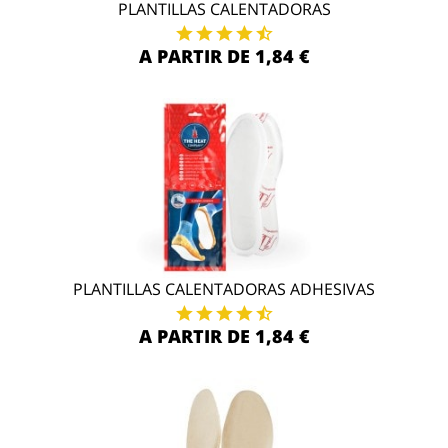
PLANTILLAS CALENTADORAS
A PARTIR DE 1,84 €
PLANTILLAS CALENTADORAS ADHESIVAS
A PARTIR DE 1,84 €