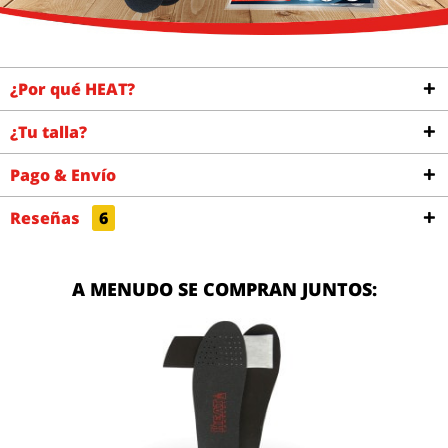
¿Por qué HEAT?
¿Tu talla?
Pago & Envío
Reseñas
6
A MENUDO SE COMPRAN JUNTOS: