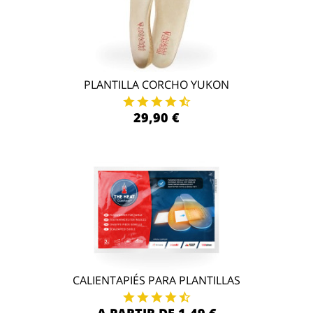
PLANTILLA CORCHO YUKON
29,90 €
CALIENTAPIÉS PARA PLANTILLAS