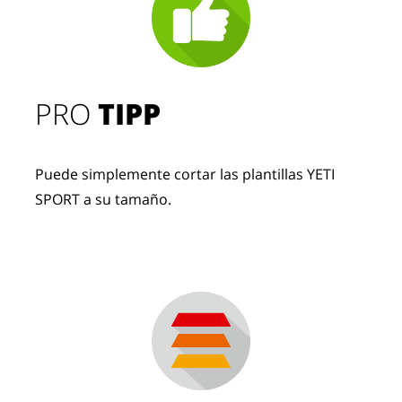
PRO
TIPP
Puede simplemente cortar las plantillas YETI
SPORT a su tamaño.