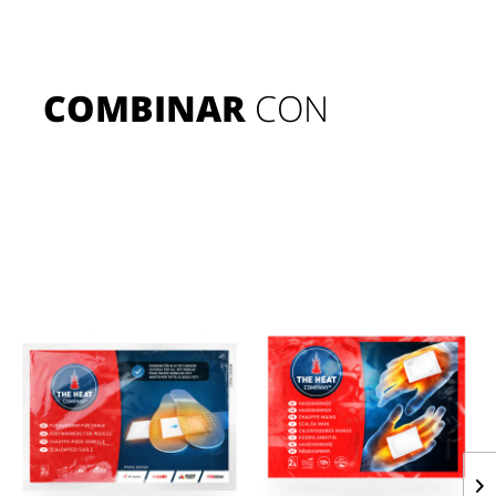
COMBINAR
 CON