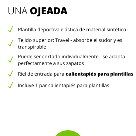
UNA 
OJEADA
Plantilla deportiva elástica de material sintético
Tejido superior: Travel - absorbe el sudor y es
transpirable
Puede ser cortado individualmente - se adapta
perfectamente a sus zapatos
Riel de entrada para
calientapiés para plantillas
Incluye 1 par calientapiés para plantillas