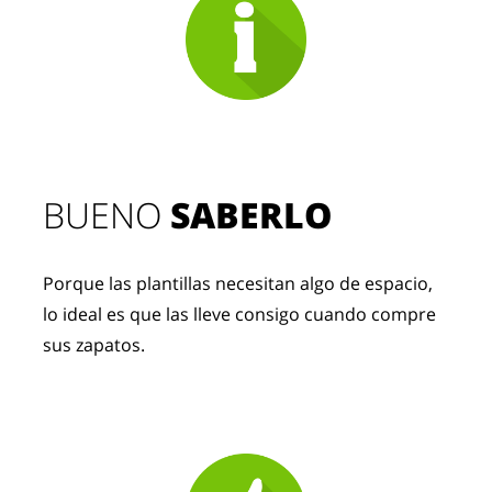
BUENO 
SABERLO
Porque las plantillas necesitan algo de espacio, 
lo ideal es que las lleve consigo cuando compre 
sus zapatos.