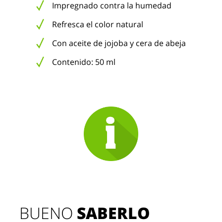
Impregnado contra la humedad
Refresca el color natural
Con aceite de jojoba y cera de abeja
Contenido: 50 ml
BUENO 
SABERLO