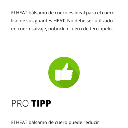
El HEAT bálsamo de cuero es ideal para el cuero 
liso de sus guantes HEAT. No debe ser utilizado 
en cuero salvaje, nobuck o cuero de terciopelo.
PRO
TIPP
El HEAT bálsamo de cuero puede reducir