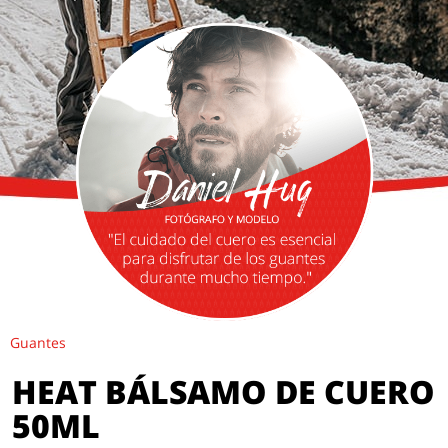
Guantes
HEAT BÁLSAMO DE CUERO
50ML