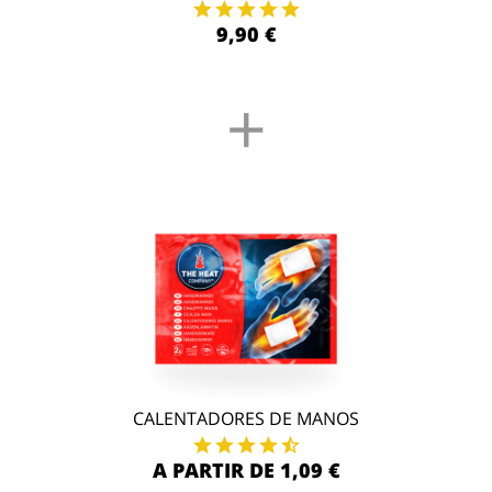
9,90 €
+
CALENTADORES DE MANOS
A PARTIR DE 1,09 €