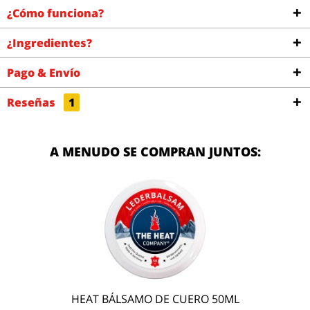
¿Cómo funciona?
¿Ingredientes?
Pago & Envío
Reseñas
1
A MENUDO SE COMPRAN JUNTOS:
HEAT BÁLSAMO DE CUERO 50ML