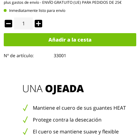
plus gastos de envío
- ENVÍO GRATUITO (UE) PARA PEDIDOS DE 25€
Inmediatamente listo para envío
Añadir a la cesta
Nº de artículo:
33001
UNA 
OJEADA
Mantiene el cuero de sus guantes HEAT
Protege contra la desecación
El cuero se mantiene suave y flexible