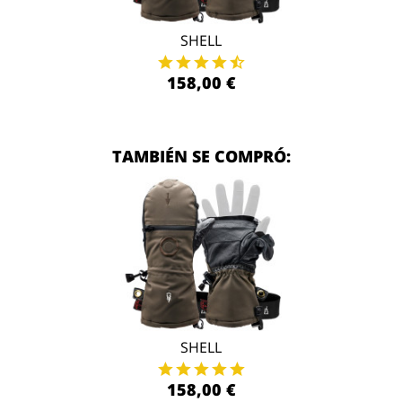
SHELL
158,00 €
TAMBIÉN SE COMPRÓ:
SHELL
158,00 €