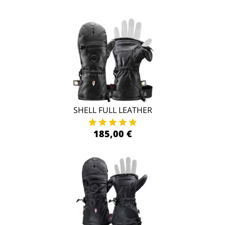
SHELL FULL LEATHER
185,00 €