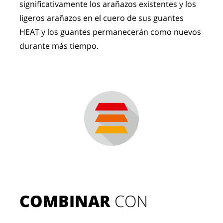
significativamente los arañazos existentes y los
ligeros arañazos en el cuero de sus guantes
HEAT y los guantes permanecerán como nuevos
durante más tiempo.
COMBINAR
 CON