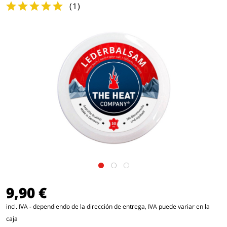
(
1
)
9,90 €
incl. IVA - dependiendo de la dirección de entrega, IVA puede variar en la
caja