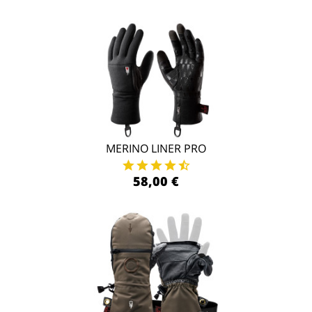
MERINO LINER PRO
58,00 €