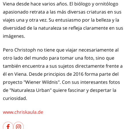
Viena desde hace varios años. El biólogo y ornitólogo
apasionado retrata a las más diversas criaturas en sus
viajes una y otra vez. Su entusiasmo por la belleza y la
diversidad de la naturaleza se refleja claramente en sus
imágenes.
Pero Christoph no tiene que viajar necesariamente al
otro lado del mundo para tomar una foto, sino que
también encuentra a sus sujetos directamente frente a
él en Viena. Desde principios de 2016 forma parte del
proyecto "Wiener Wildnis". Con sus interesantes fotos
de "Naturaleza Urban" quiere fascinar y despertar la
curiosidad.
www.chriskaula.de