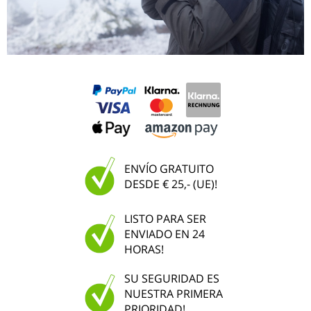
ENVÍO GRATUITO
DESDE € 25,- (UE)!
LISTO PARA SER
ENVIADO EN 24
HORAS!
SU SEGURIDAD ES
NUESTRA PRIMERA
PRIORIDAD!