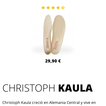
29,90 €
CHRISTOPH
KAULA
Christoph Kaula creció en Alemania Central y vive en