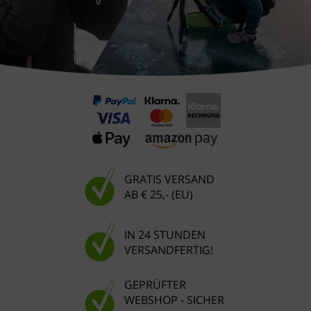
GRATIS VERSAND
AB € 25,- (EU)
IN 24 STUNDEN
VERSANDFERTIG!
GEPRÜFTER
WEBSHOP - SICHER