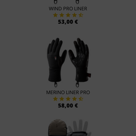
WIND PRO LINER
53,00 €
MERINO LINER PRO
58,00 €