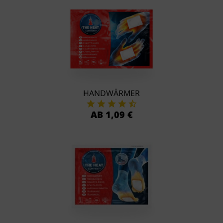
HANDWÄRMER
AB 1,09 €