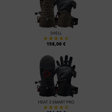
SHELL
158,00 €
HEAT 3 SMART PRO