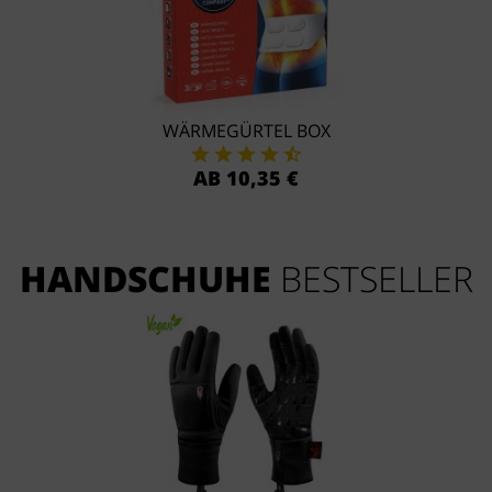
WÄRMEGÜRTEL BOX
AB 10,35 €
HANDSCHUHE
BESTSELLER