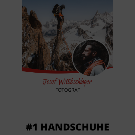
Josef Wittibschlager
FOTOGRAF
#1 HANDSCHUHE