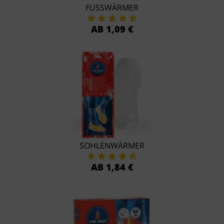
FUSSWÄRMER
AB 1,09 €
SOHLENWÄRMER
AB 1,84 €