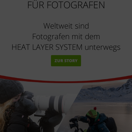
FÜR FOTOGRAFEN
Weltweit sind
Fotografen mit dem
HEAT LAYER SYSTEM unterwegs
ZUR STORY