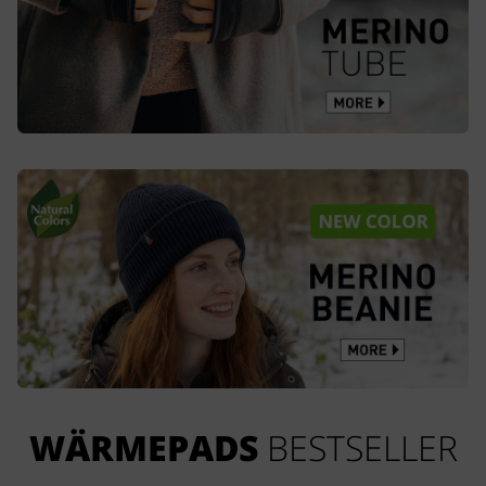
WÄRMEPADS
BESTSELLER