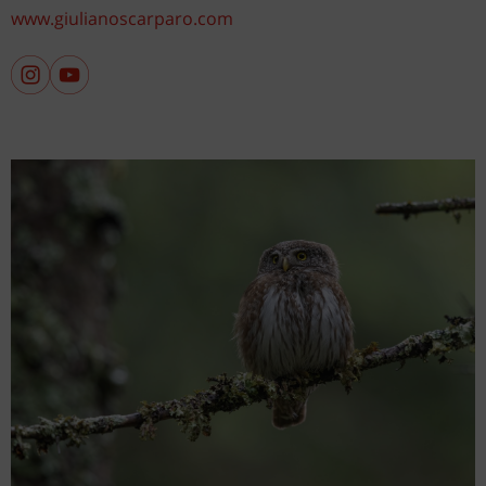
www.giulianoscarparo.com