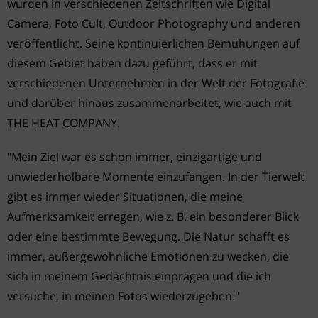
wurden in verschiedenen Zeitschriften wie Digital
Camera, Foto Cult, Outdoor Photography und anderen
veröffentlicht. Seine kontinuierlichen Bemühungen auf
diesem Gebiet haben dazu geführt, dass er mit
verschiedenen Unternehmen in der Welt der Fotografie
und darüber hinaus zusammenarbeitet, wie auch mit
THE HEAT COMPANY.
"Mein Ziel war es schon immer, einzigartige und
unwiederholbare Momente einzufangen. In der Tierwelt
gibt es immer wieder Situationen, die meine
Aufmerksamkeit erregen, wie z. B. ein besonderer Blick
oder eine bestimmte Bewegung. Die Natur schafft es
immer, außergewöhnliche Emotionen zu wecken, die
sich in meinem Gedächtnis einprägen und die ich
versuche, in meinen Fotos wiederzugeben."