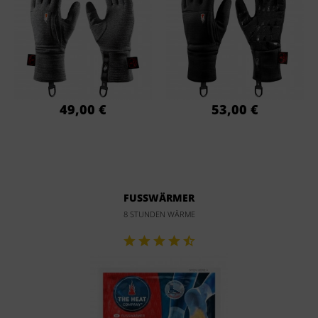
49,00 €
53,00 €
FUSSWÄRMER
8 STUNDEN WÄRME