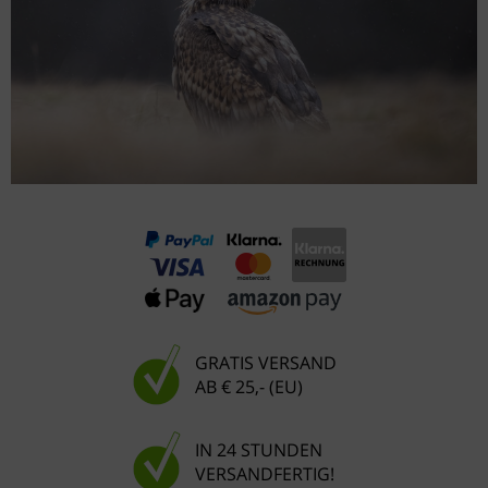
GRATIS VERSAND
AB € 25,- (EU)
IN 24 STUNDEN
VERSANDFERTIG!