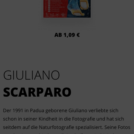
AB 1,09 €
GIULIANO
SCARPARO
Der 1991 in Padua geborene Giuliano verliebte sich
schon in seiner Kindheit in die Fotografie und hat sich
seitdem auf die Naturfotografie spezialisiert. Seine Fotos