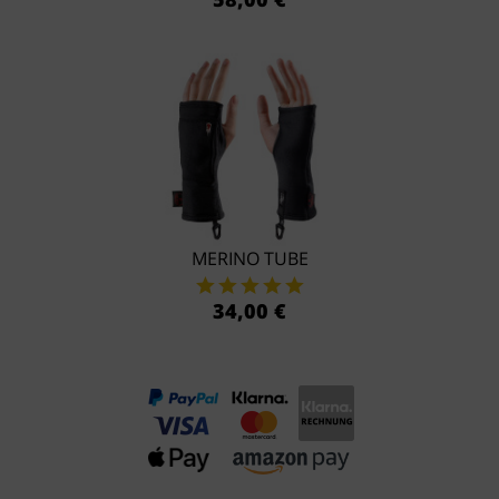
MERINO TUBE
34,00 €