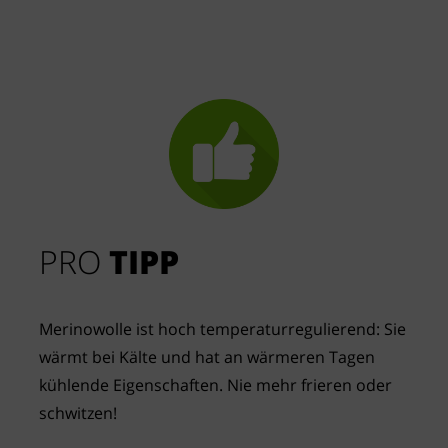
PRO
TIPP
Merinowolle ist hoch temperaturregulierend: Sie
wärmt bei Kälte und hat an wärmeren Tagen
kühlende Eigenschaften. Nie mehr frieren oder
schwitzen!