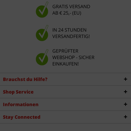
GRATIS VERSAND
AB € 25,- (EU)
IN 24 STUNDEN
VERSANDFERTIG!
GEPRÜFTER
WEBSHOP - SICHER
EINKAUFEN!
Brauchst du Hilfe?
Shop Service
Informationen
Stay Connected