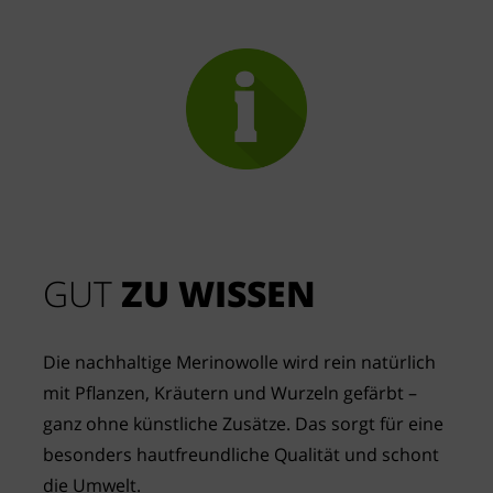
GUT
 ZU WISSEN
Die nachhaltige Merinowolle wird rein natürlich 
mit Pflanzen, Kräutern und Wurzeln gefärbt – 
ganz ohne künstliche Zusätze. Das sorgt für eine 
besonders hautfreundliche Qualität und schont 
die Umwelt.