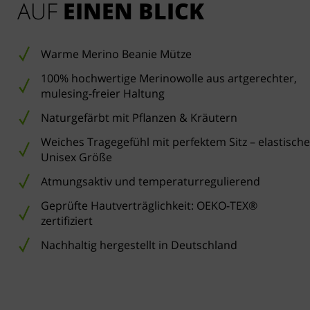
AUF 
EINEN BLICK
Warme Merino Beanie Mütze
100% hochwertige Merinowolle aus artgerechter,
mulesing-freier Haltung
Naturgefärbt mit Pflanzen & Kräutern
Weiches Tragegefühl mit perfektem Sitz – elastische
Unisex Größe
Atmungsaktiv und temperaturregulierend
Geprüfte Hautverträglichkeit: OEKO-TEX®
zertifiziert
Nachhaltig hergestellt in Deutschland