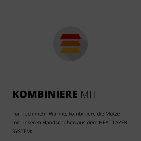
KOMBINIERE
 MIT
Für noch mehr Wärme, kombiniere die Mütze 
mit unseren Handschuhen aus dem HEAT LAYER 
SYSTEM: