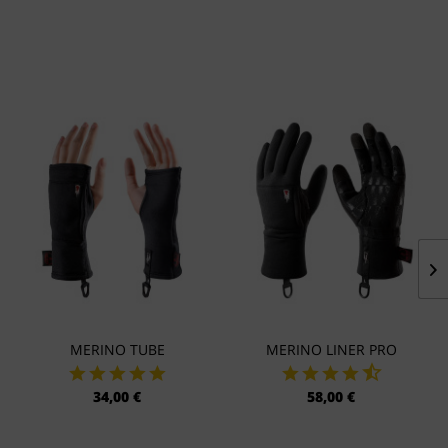
MERINO TUBE
MERINO LINER PRO
34,00 €
58,00 €