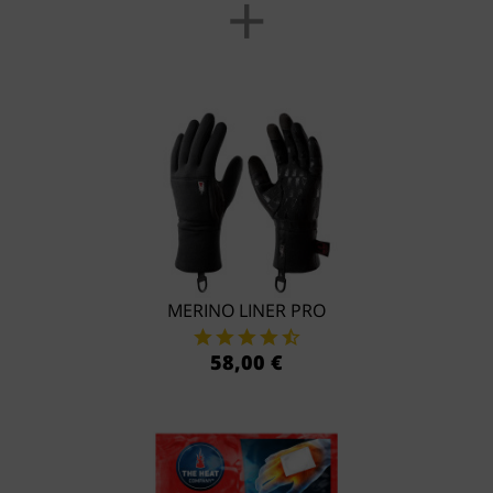
+
MERINO LINER PRO
58,00 €