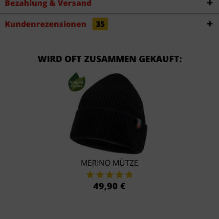
Bezahlung & Versand
Kundenrezensionen
35
WIRD OFT ZUSAMMEN GEKAUFT:
MERINO MÜTZE
49,90 €