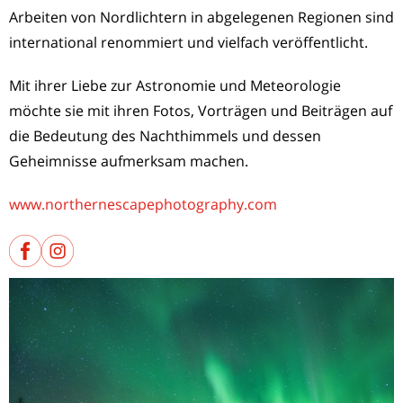
Arbeiten von Nordlichtern in abgelegenen Regionen sind
international renommiert und vielfach veröffentlicht.
Mit ihrer Liebe zur Astronomie und Meteorologie
möchte sie mit ihren Fotos, Vorträgen und Beiträgen auf
die Bedeutung des Nachthimmels und dessen
Geheimnisse aufmerksam machen.
www.northernescapephotography.com