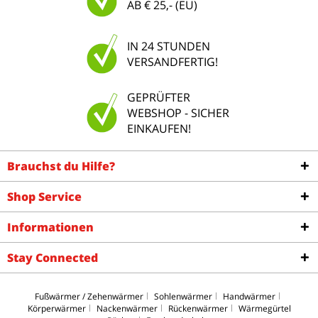
AB € 25,- (EU)
IN 24 STUNDEN
VERSANDFERTIG!
GEPRÜFTER
WEBSHOP - SICHER
EINKAUFEN!
Brauchst du Hilfe?
Shop Service
Informationen
Stay Connected
Fußwärmer / Zehenwärmer
Sohlenwärmer
Handwärmer
Körperwärmer
Nackenwärmer
Rückenwärmer
Wärmegürtel