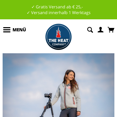
✓ Gratis Versand ab € 25,-
✓ Versand innerhalb 1 Werktags
MENÜ