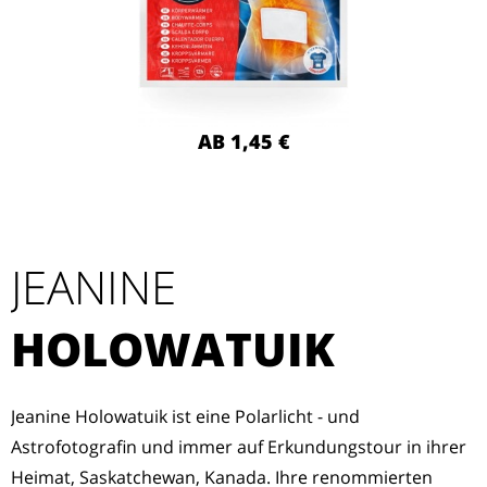
AB 1,45 €
JEANINE
HOLOWATUIK
Jeanine Holowatuik ist eine Polarlicht - und
Astrofotografin und immer auf Erkundungstour in ihrer
Heimat, Saskatchewan, Kanada. Ihre renommierten