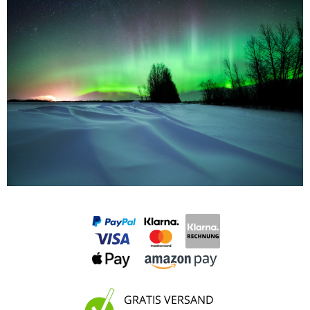
GRATIS VERSAND