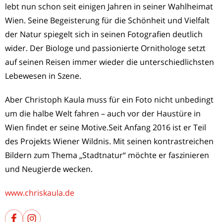
lebt nun schon seit einigen Jahren in seiner Wahlheimat
Wien. Seine Begeisterung für die Schönheit und Vielfalt
der Natur spiegelt sich in seinen Fotografien deutlich
wider. Der Biologe und passionierte Ornithologe setzt
auf seinen Reisen immer wieder die unterschiedlichsten
Lebewesen in Szene.
Aber Christoph Kaula muss für ein Foto nicht unbedingt
um die halbe Welt fahren – auch vor der Haustüre in
Wien findet er seine Motive.Seit Anfang 2016 ist er Teil
des Projekts Wiener Wildnis. Mit seinen kontrastreichen
Bildern zum Thema „Stadtnatur“ möchte er faszinieren
und Neugierde wecken.
www.chriskaula.de