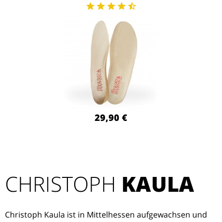
29,90 €
CHRISTOPH
KAULA
Christoph Kaula ist in Mittelhessen aufgewachsen und