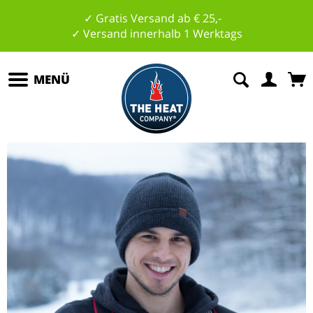
✓ Gratis Versand ab € 25,-
✓ Versand innerhalb 1 Werktags
MENÜ