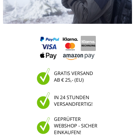
GRATIS VERSAND
AB € 25,- (EU)
IN 24 STUNDEN
VERSANDFERTIG!
GEPRÜFTER
WEBSHOP - SICHER
EINKAUFEN!