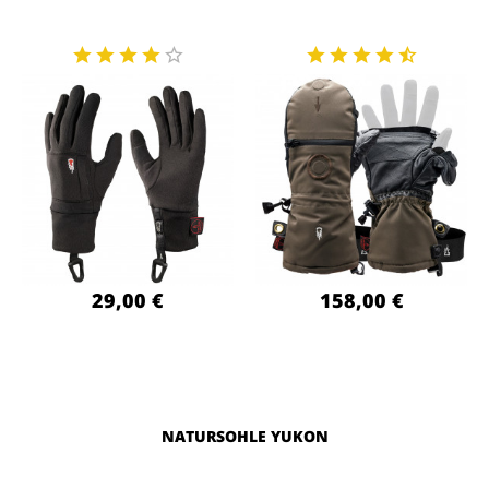
29,00 €
158,00 €
NATURSOHLE YUKON