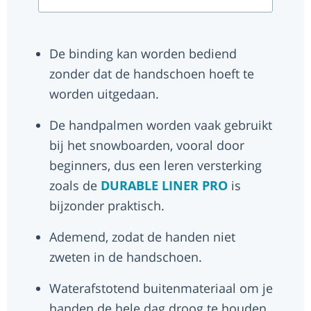
De binding kan worden bediend
zonder dat de handschoen hoeft te
worden uitgedaan.
De handpalmen worden vaak gebruikt
bij het snowboarden, vooral door
beginners, dus een leren versterking
zoals de
DURABLE LINER PRO
is
bijzonder praktisch.
Ademend, zodat de handen niet
zweten in de handschoen.
Waterafstotend buitenmateriaal om je
handen de hele dag droog te houden.