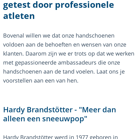
getest door professionele
atleten
Bovenal willen we dat onze handschoenen
voldoen aan de behoeften en wensen van onze
klanten. Daarom zijn we er trots op dat we werken
met gepassioneerde ambassadeurs die onze
handschoenen aan de tand voelen. Laat ons je
voorstellen aan een van hen.
Hardy Brandstötter - "Meer dan
alleen een sneeuwpop"
Hardy Brandstötter werd in 1977 geboren in