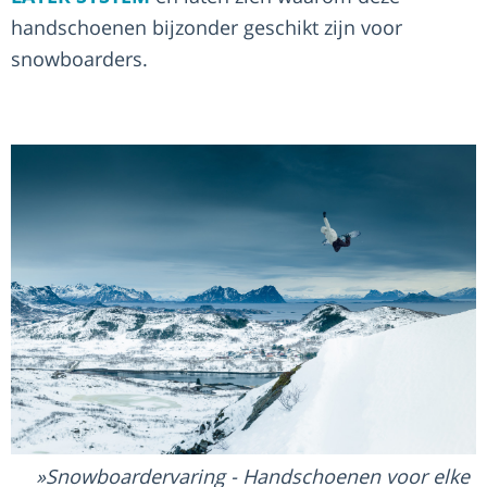
handschoenen bijzonder geschikt zijn voor
snowboarders.
Snowboardervaring - Handschoenen voor elke