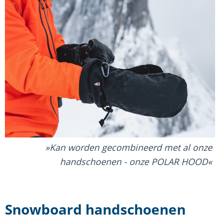
Kan worden gecombineerd met al onze
handschoenen - onze POLAR HOOD
Snowboard handschoenen