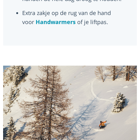
Extra zakje op de rug van de hand
voor
Handwarmers
of je liftpas.