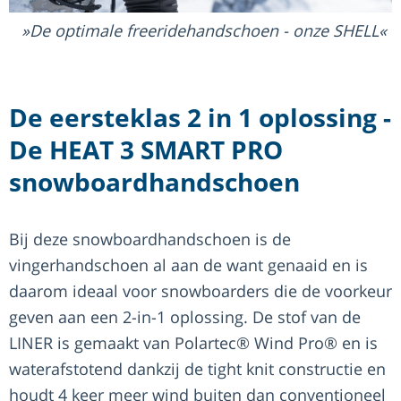
De optimale freeridehandschoen - onze SHELL
De eersteklas 2 in 1 oplossing -
De HEAT 3 SMART PRO
snowboardhandschoen
Bij deze snowboardhandschoen is de
vingerhandschoen al aan de want genaaid en is
daarom ideaal voor snowboarders die de voorkeur
geven aan een 2-in-1 oplossing. De stof van de
LINER is gemaakt van Polartec® Wind Pro® en is
waterafstotend dankzij de tight knit constructie en
houdt 4 keer meer wind buiten dan conventioneel