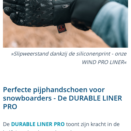
Slipweerstand dankzij de siliconenprint - onze
WIND PRO LINER
Perfecte pijphandschoen voor
snowboarders - De DURABLE LINER
PRO
De
DURABLE LINER PRO
toont zijn kracht in de