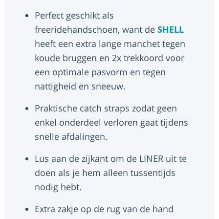
Perfect geschikt als
freeridehandschoen, want de
SHELL
heeft een extra lange manchet tegen
koude bruggen en 2x trekkoord voor
een optimale pasvorm en tegen
nattigheid en sneeuw.
Praktische catch straps zodat geen
enkel onderdeel verloren gaat tijdens
snelle afdalingen.
Lus aan de zijkant om de LINER uit te
doen als je hem alleen tussentijds
nodig hebt.
Extra zakje op de rug van de hand