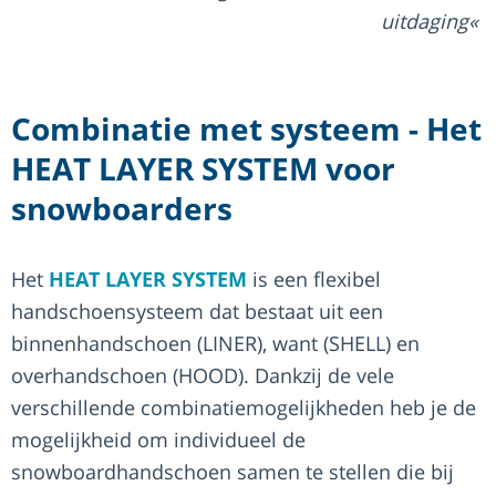
uitdaging
Combinatie met systeem - Het
HEAT LAYER SYSTEM voor
snowboarders
Het
HEAT LAYER SYSTEM
is een flexibel
handschoensysteem dat bestaat uit een
binnenhandschoen (LINER), want (SHELL) en
overhandschoen (HOOD). Dankzij de vele
verschillende combinatiemogelijkheden heb je de
mogelijkheid om individueel de
snowboardhandschoen samen te stellen die bij