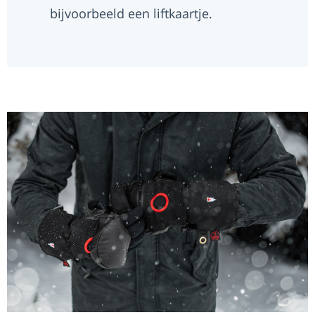
bijvoorbeeld een liftkaartje.