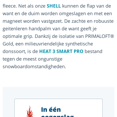
fleece. Net als onze
SHELL
kunnen de flap van de
want en de duim worden omgeslagen en met een
magneet worden vastgezet. De zachte en robuuste
geitenleren handpalm van de want geeft je
optimale grip. Dankzij de isolatie van PRIMALOFT®
Gold, een milieuvriendelijke synthetische
donssoort, is de
HEAT 3 SMART PRO
bestand
tegen de meest ongunstige
snowboardomstandigheden.
In één
oogopslag