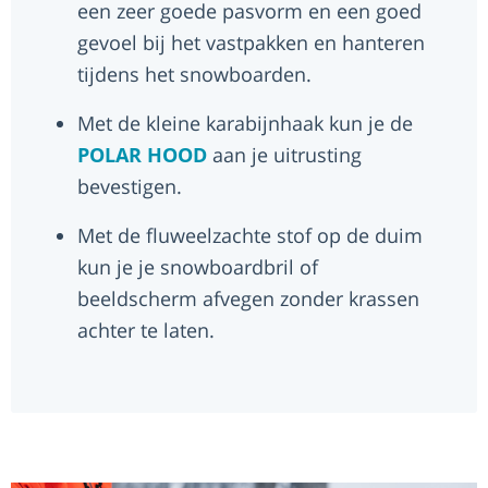
een zeer goede pasvorm en een goed
gevoel bij het vastpakken en hanteren
tijdens het snowboarden.
Met de kleine karabijnhaak kun je de
POLAR HOOD
aan je uitrusting
bevestigen.
Met de fluweelzachte stof op de duim
kun je je snowboardbril of
beeldscherm afvegen zonder krassen
achter te laten.