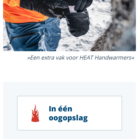
Een extra vak voor HEAT Handwarmers
In één
oogopslag