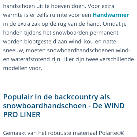
handschoen uit te hoeven doen. Voor extra
warmte is er zelfs ruimte voor een
Handwarmer
in de extra zak op de rug van de hand. Omdat je
handen tijdens het snowboarden permanent
worden blootgesteld aan wind, kou en natte
sneeuw, moeten snowboardhandschoenen wind-
en waterafstotend zijn. Hier zijn twee verschillende
modellen voor.
Populair in de backcountry als
snowboardhandschoen - De WIND
PRO LINER
Gemaakt van het robuuste materiaal Polartec®