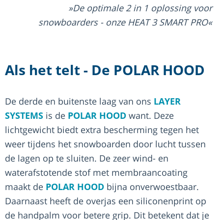
De optimale 2 in 1 oplossing voor
snowboarders - onze HEAT 3 SMART PRO
Als het telt - De POLAR HOOD
De derde en buitenste laag van ons
LAYER
SYSTEMS
is de
POLAR HOOD
want. Deze
lichtgewicht biedt extra bescherming tegen het
weer tijdens het snowboarden door lucht tussen
de lagen op te sluiten. De zeer wind- en
waterafstotende stof met membraancoating
maakt de
POLAR HOOD
bijna onverwoestbaar.
Daarnaast heeft de overjas een siliconenprint op
de handpalm voor betere grip. Dit betekent dat je