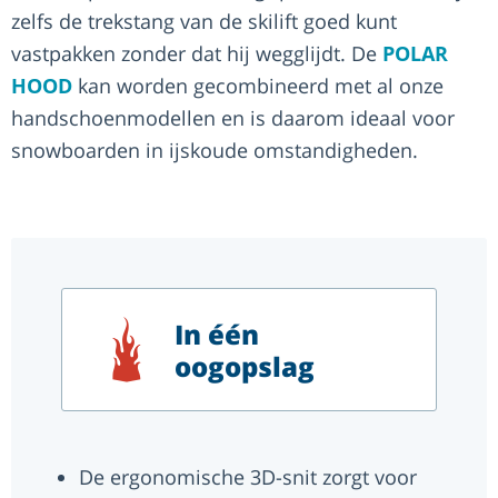
zelfs de trekstang van de skilift goed kunt
vastpakken zonder dat hij wegglijdt. De
POLAR
HOOD
kan worden gecombineerd met al onze
handschoenmodellen en is daarom ideaal voor
snowboarden in ijskoude omstandigheden.
In één
oogopslag
De ergonomische 3D-snit zorgt voor