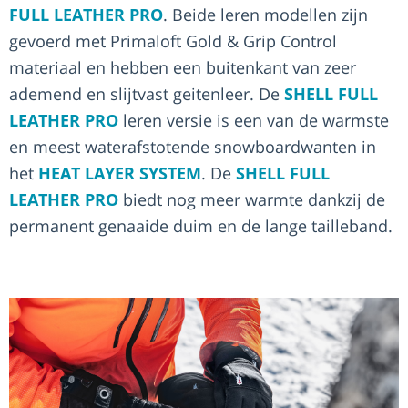
FULL LEATHER PRO
. Beide leren modellen zijn
gevoerd met Primaloft Gold & Grip Control
materiaal en hebben een buitenkant van zeer
ademend en slijtvast geitenleer. De
SHELL FULL
LEATHER PRO
leren versie is een van de warmste
en meest waterafstotende snowboardwanten in
het
HEAT LAYER SYSTEM
. De
SHELL FULL
LEATHER PRO
biedt nog meer warmte dankzij de
permanent genaaide duim en de lange tailleband.