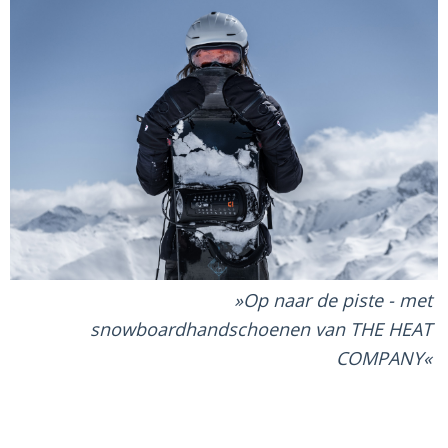
Op naar de piste - met
snowboardhandschoenen van THE HEAT
COMPANY