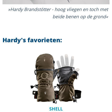
Hardy Brandstötter - hoog vliegen en toch met
beide benen op de grond
Hardy's favorieten:
SHELL