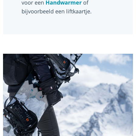
voor een
Handwarmer
of
bijvoorbeeld een liftkaartje.