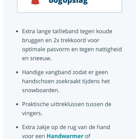
Extra lange tailleband tegen koude
bruggen en 2x trekkoord voor
optimale pasvorm en tegen nattigheid
en sneeuw.
Handige vangband zodat er geen
handschoen zoekraakt tijdens het
snowboarden.
Praktische uittreklussen tussen de
vingers.
Extra zakje op de rug van de hand
voor een
Handwarmer
of