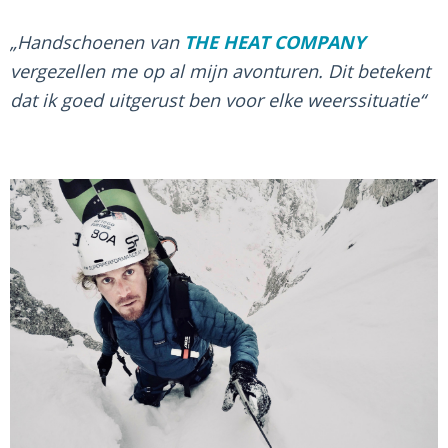
„Handschoenen van
THE HEAT COMPANY
vergezellen me op al mijn avonturen. Dit betekent
dat ik goed uitgerust ben voor elke weerssituatie“