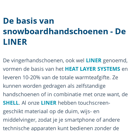
De basis van
snowboardhandschoenen - De
LINER
De vingerhandschoenen, ook wel
LINER
genoemd,
vormen de basis van het
HEAT LAYER SYSTEMS
en
leveren 10-20% van de totale warmteafgifte. Ze
kunnen worden gedragen als zelfstandige
handschoenen of in combinatie met onze want, de
SHELL
. Al onze
LINER
hebben touchscreen-
geschikt materiaal op de duim, wijs- en
middelvinger, zodat je je smartphone of andere
technische apparaten kunt bedienen zonder de