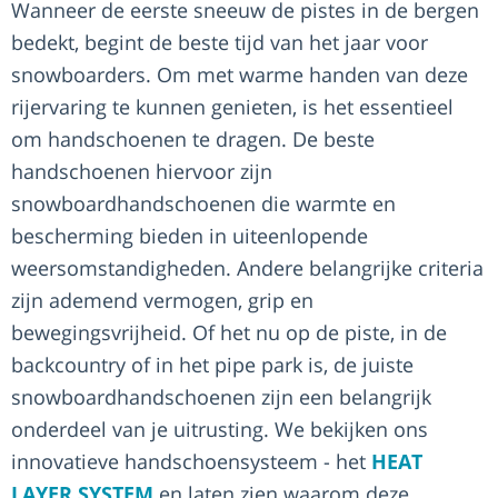
Wanneer de eerste sneeuw de pistes in de bergen
bedekt, begint de beste tijd van het jaar voor
snowboarders. Om met warme handen van deze
rijervaring te kunnen genieten, is het essentieel
om handschoenen te dragen. De beste
handschoenen hiervoor zijn
snowboardhandschoenen die warmte en
bescherming bieden in uiteenlopende
weersomstandigheden. Andere belangrijke criteria
zijn ademend vermogen, grip en
bewegingsvrijheid. Of het nu op de piste, in de
backcountry of in het pipe park is, de juiste
snowboardhandschoenen zijn een belangrijk
onderdeel van je uitrusting. We bekijken ons
innovatieve handschoensysteem - het
HEAT
LAYER SYSTEM
en laten zien waarom deze