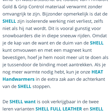
Gold & Grip Control materiaal verwarmt zonder
omvangrijk te zijn. Bijzonder opmerkelijk is dat de
SHELL
zijn isolerende werking niet verliest, zelfs
niet als hij nat wordt. Dit is vooral gunstig voor
snowboarders die in diepe sneeuw rijden. Omdat
je de kap van de want en de duim van de
SHELL
kunt omvouwen en met een magneet kunt
bevestigen, hoef je hem nooit meer uit te doen als
je tussendoor de binding moet aantrekken. Als je
nog meer warmte nodig hebt, kun je onze
HEAT
Handwarmers
in de extra zak aan de achterkant
van de
SHELL
stoppen.
De
SHELL want
is ook verkrijgbaar in de twee
leren varianten
SHELL FULL LEATHER
en
SHELL