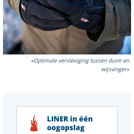
Optimale versteviging tussen duim en
wijsvinger
LINER in één
oogopslag