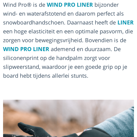
Wind Pro® is de
WIND PRO LINER
bijzonder
wind- en waterafstotend en daarom perfect als
snowboardhandschoen. Daarnaast heeft de
LINER
een hoge elasticiteit en een optimale pasvorm, die
zorgen voor bewegingsvrijheid. Bovendien is de
WIND PRO LINER
ademend en duurzaam. De
siliconenprint op de handpalm zorgt voor
slipweerstand, waardoor je een goede grip op je
board hebt tijdens allerlei stunts.