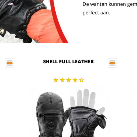
De wanten kunnen gemak
perfect aan.
SHELL FULL LEATHER