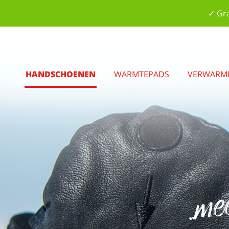
✓ Gra
HANDSCHOENEN
WARMTEPADS
VERWARM