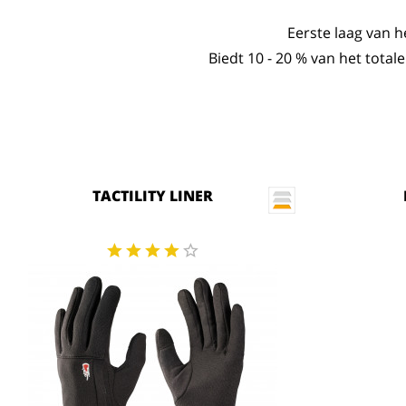
Eerste laag van 
Biedt 10 - 20 % van het tot
TACTILITY LINER