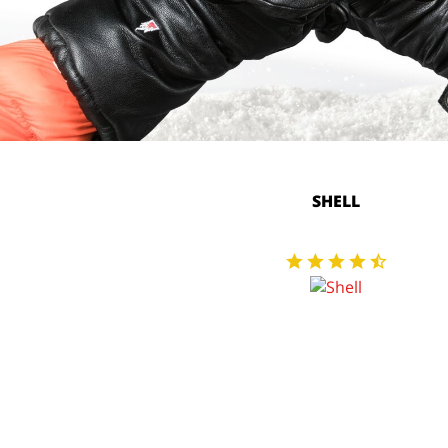
SHELL