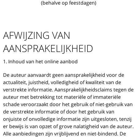
(behalve op feestdagen)
AFWIJZING VAN
AANSPRAKELIJKHEID
1. Inhoud van het online aanbod
De auteur aanvaardt geen aansprakelijkheid voor de
actualiteit, juistheid, volledigheid of kwaliteit van de
verstrekte informatie. Aansprakelijkheidsclaims tegen de
auteur met betrekking tot materiële of immateriële
schade veroorzaakt door het gebruik of niet-gebruik van
de verstrekte informatie of door het gebruik van
onjuiste of onvolledige informatie zijn uitgesloten, tenzij
er bewijs is van opzet of grove nalatigheid van de auteur.
Alle aanbiedingen zijn vrijblijvend en niet-bindend. De