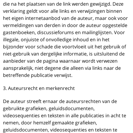
die na het plaatsen van de link werden gewijzigd. Deze
verklaring geldt voor alle links en verwijzingen binnen
het eigen internetaanbod van de auteur, maar ook voor
vermeldingen van derden in door de auteur opgestelde
gastenboeken, discussieforums en mailinglijsten. Voor
illegale, onjuiste of onvolledige inhoud en in het
bijzonder voor schade die voortvloeit uit het gebruik of
niet-gebruik van dergelijke informatie, is uitsluitend de
aanbieder van de pagina waarnaar wordt verwezen
aansprakelijk, niet degene die alleen via links naar de
betreffende publicatie verwijst.
3. Auteursrecht en merkenrecht
De auteur streeft ernaar de auteursrechten van de
gebruikte grafieken, geluidsdocumenten,
videosequenties en teksten in alle publicaties in acht te
nemen, door hemzelf gemaakte grafieken,
geluidsdocumenten, videosequenties en teksten te