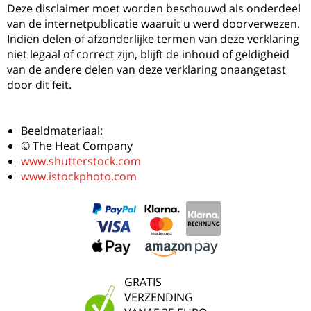
Deze disclaimer moet worden beschouwd als onderdeel
van de internetpublicatie waaruit u werd doorverwezen.
Indien delen of afzonderlijke termen van deze verklaring
niet legaal of correct zijn, blijft de inhoud of geldigheid
van de andere delen van deze verklaring onaangetast
door dit feit.
Beeldmateriaal:
© The Heat Company
www.shutterstock.com
www.istockphoto.com
GRATIS
VERZENDING