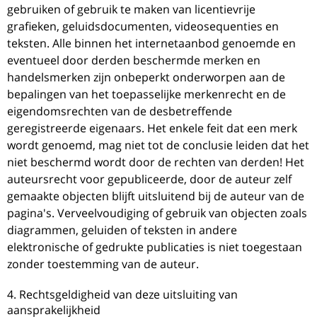
gebruiken of gebruik te maken van licentievrije
grafieken, geluidsdocumenten, videosequenties en
teksten. Alle binnen het internetaanbod genoemde en
eventueel door derden beschermde merken en
handelsmerken zijn onbeperkt onderworpen aan de
bepalingen van het toepasselijke merkenrecht en de
eigendomsrechten van de desbetreffende
geregistreerde eigenaars. Het enkele feit dat een merk
wordt genoemd, mag niet tot de conclusie leiden dat het
niet beschermd wordt door de rechten van derden! Het
auteursrecht voor gepubliceerde, door de auteur zelf
gemaakte objecten blijft uitsluitend bij de auteur van de
pagina's. Verveelvoudiging of gebruik van objecten zoals
diagrammen, geluiden of teksten in andere
elektronische of gedrukte publicaties is niet toegestaan
zonder toestemming van de auteur.
4. Rechtsgeldigheid van deze uitsluiting van
aansprakelijkheid