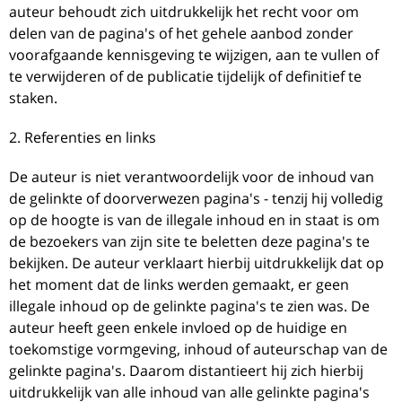
auteur behoudt zich uitdrukkelijk het recht voor om
delen van de pagina's of het gehele aanbod zonder
voorafgaande kennisgeving te wijzigen, aan te vullen of
te verwijderen of de publicatie tijdelijk of definitief te
staken.
2. Referenties en links
De auteur is niet verantwoordelijk voor de inhoud van
de gelinkte of doorverwezen pagina's - tenzij hij volledig
op de hoogte is van de illegale inhoud en in staat is om
de bezoekers van zijn site te beletten deze pagina's te
bekijken. De auteur verklaart hierbij uitdrukkelijk dat op
het moment dat de links werden gemaakt, er geen
illegale inhoud op de gelinkte pagina's te zien was. De
auteur heeft geen enkele invloed op de huidige en
toekomstige vormgeving, inhoud of auteurschap van de
gelinkte pagina's. Daarom distantieert hij zich hierbij
uitdrukkelijk van alle inhoud van alle gelinkte pagina's