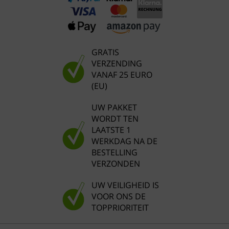
GRATIS
VERZENDING
VANAF 25 EURO
(EU)
UW PAKKET
WORDT TEN
LAATSTE 1
WERKDAG NA DE
BESTELLING
VERZONDEN
UW VEILIGHEID IS
VOOR ONS DE
TOPPRIORITEIT