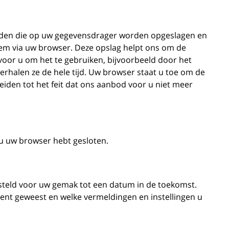
anden die op uw gegevensdrager worden opgeslagen en
eem via uw browser. Deze opslag helpt ons om de
oor u om het te gebruiken, bijvoorbeeld door het
erhalen ze de hele tijd. Uw browser staat u toe om de
eiden tot het feit dat ons aanbod voor u niet meer
u uw browser hebt gesloten.
ngesteld voor uw gemak tot een datum in de toekomst.
ent geweest en welke vermeldingen en instellingen u