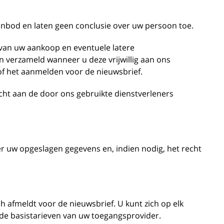
nbod en laten geen conclusie over uw persoon toe.
van uw aankoop en eventuele latere
 verzameld wanneer u deze vrijwillig aan ons
of het aanmelden voor de nieuwsbrief.
cht aan de door ons gebruikte dienstverleners
r uw opgeslagen gegevens en, indien nodig, het recht
 afmeldt voor de nieuwsbrief. U kunt zich op elk
de basistarieven van uw toegangsprovider.