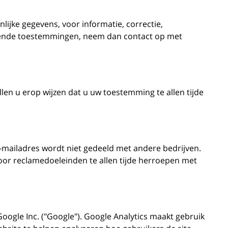
lijke gegevens, voor informatie, correctie,
rleende toestemmingen, neem dan contact op met
len u erop wijzen dat u uw toestemming te allen tijde
e-mailadres wordt niet gedeeld met andere bedrijven.
oor reclamedoeleinden te allen tijde herroepen met
oogle Inc. ("Google"). Google Analytics maakt gebruik