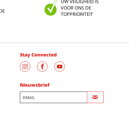
UW VEILIGHEID IS
VOOR ONS DE
DE
TOPPRIORITEIT
Stay Connected
Nieuwsbrief