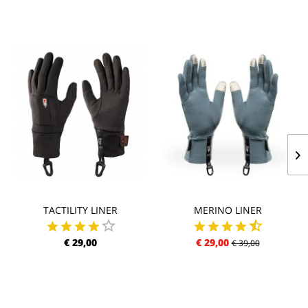
TACTILITY LINER
MERINO LINER
€ 29,00
€ 29,00
€ 39,00