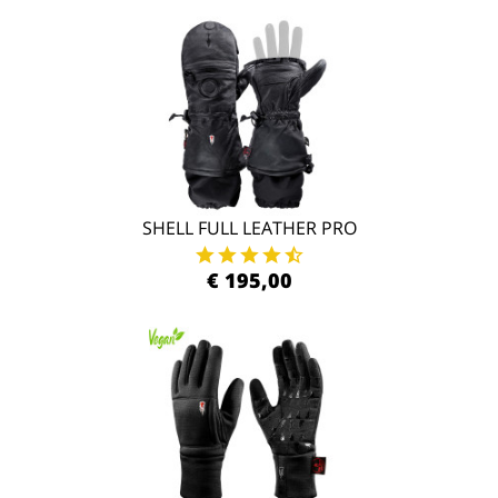
SHELL FULL LEATHER PRO
€ 195,00