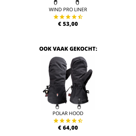
WIND PRO LINER
€ 53,00
OOK VAAK GEKOCHT:
POLAR HOOD
€ 64,00