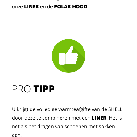
onze
LINER
en de
POLAR HOOD
.
PRO
TIPP
U krijgt de volledige warmteafgifte van de SHELL
door deze te combineren met een
LINER
. Het is
net als het dragen van schoenen met sokken
aan.