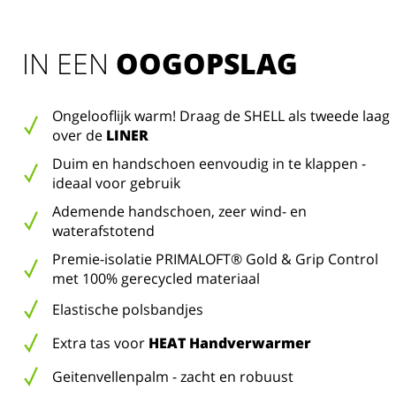
IN EEN 
OOGOPSLAG
Ongelooflijk warm! Draag de SHELL als tweede laag
over de
LINER
Duim en handschoen eenvoudig in te klappen -
ideaal voor gebruik
Ademende handschoen, zeer wind- en
waterafstotend
Premie-isolatie PRIMALOFT® Gold & Grip Control
met 100% gerecycled materiaal
Elastische polsbandjes
Extra tas voor
HEAT Handverwarmer
Geitenvellenpalm - zacht en robuust