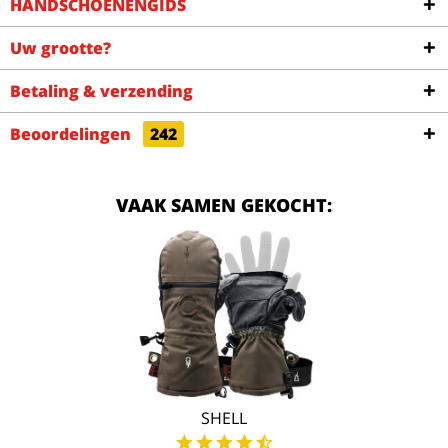
HANDSCHOENENGIDS
Uw grootte?
Betaling & verzending
Beoordelingen
242
VAAK SAMEN GEKOCHT:
SHELL