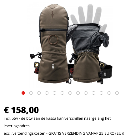
€ 158,00
incl. btw - de btw aan de kassa kan verschillen naargelang het
leveringsadres
excl. verzendingskosten
- GRATIS VERZENDING VANAF 25 EURO (EU)!