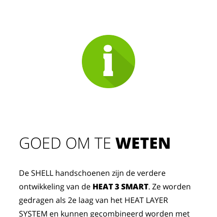
GOED OM TE 
WETEN
De SHELL handschoenen zijn de verdere
ontwikkeling van de
HEAT 3 SMART
. Ze worden
gedragen als 2e laag van het HEAT LAYER
SYSTEM en kunnen gecombineerd worden met