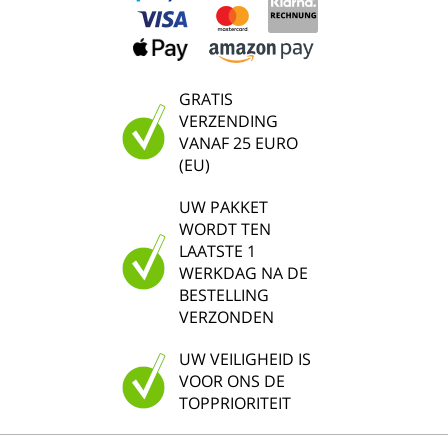
GRATIS
VERZENDING
VANAF 25 EURO
(EU)
UW PAKKET
WORDT TEN
LAATSTE 1
WERKDAG NA DE
BESTELLING
VERZONDEN
UW VEILIGHEID IS
VOOR ONS DE
TOPPRIORITEIT