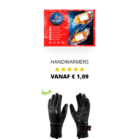
HANDWARMERS
VANAF € 1,09