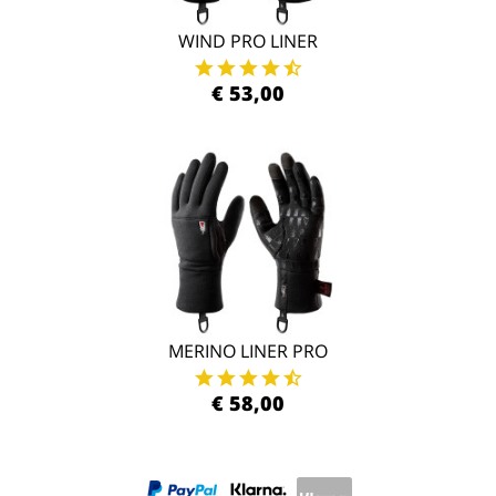
WIND PRO LINER
€ 53,00
MERINO LINER PRO
€ 58,00