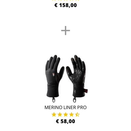
€ 158,00
+
MERINO LINER PRO
€ 58,00