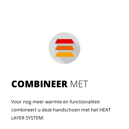
COMBINEER
 MET
Voor nog meer warmte en functionaliteit 
combineert u deze handschoen met het HEAT 
LAYER SYSTEM: