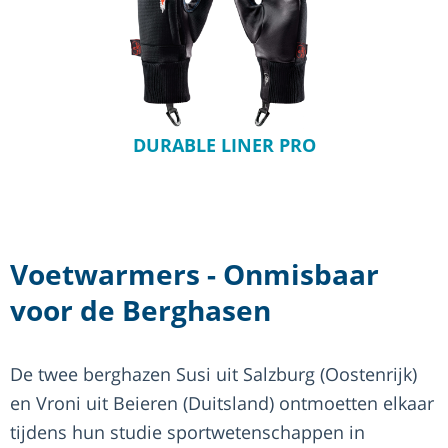
DURABLE LINER PRO
Voetwarmers - Onmisbaar
voor de Berghasen
De twee berghazen Susi uit Salzburg (Oostenrijk)
en Vroni uit Beieren (Duitsland) ontmoetten elkaar
tijdens hun studie sportwetenschappen in