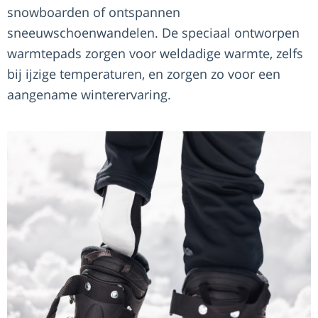
snowboarden of ontspannen
sneeuwschoenwandelen. De speciaal ontworpen
warmtepads zorgen voor weldadige warmte, zelfs
bij ijzige temperaturen, en zorgen zo voor een
aangename winterervaring.