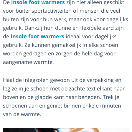
De
insole foot warmers
zijn niet alleen geschikt
voor buitensportactiviteiten of mensen die veel
buiten zijn voor hun werk, maar ook voor dagelijks
gebruik. Dankzij hun dunne en flexibele aard zijn
de
insole foot warmers
ideaal voor dagelijks
gebruik. Ze kunnen gemakkelijk in elke schoen
worden gedragen en zorgen de hele dag voor
aangename warmte.
Haal de inlegzolen gewoon uit de verpakking en
leg ze in je schoen met de zachte textielkant naar
boven en de gladde kant naar beneden. Trek je
schoenen aan en geniet binnen enkele minuten
van de warmte.