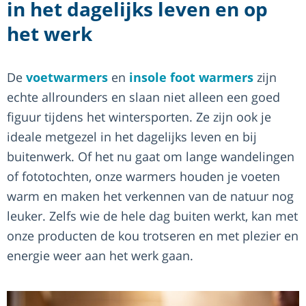
in het dagelijks leven en op
het werk
De
voetwarmers
en
insole foot warmers
zijn
echte allrounders en slaan niet alleen een goed
figuur tijdens het wintersporten. Ze zijn ook je
ideale metgezel in het dagelijks leven en bij
buitenwerk. Of het nu gaat om lange wandelingen
of fototochten, onze warmers houden je voeten
warm en maken het verkennen van de natuur nog
leuker. Zelfs wie de hele dag buiten werkt, kan met
onze producten de kou trotseren en met plezier en
energie weer aan het werk gaan.