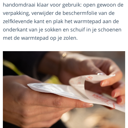
handomdraai klaar voor gebruik: open gewoon de
verpakking, verwijder de beschermfolie van de
zelfklevende kant en plak het warmtepad aan de
onderkant van je sokken en schuif in je schoenen
met de warmtepad op je zolen.