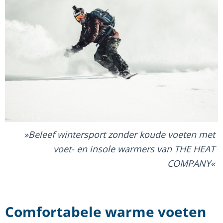
Beleef wintersport zonder koude voeten met
voet- en insole warmers van THE HEAT
COMPANY
Comfortabele warme voeten