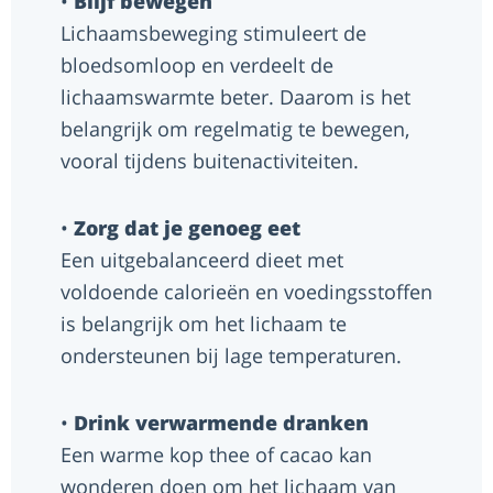
•
Blijf bewegen
Lichaamsbeweging stimuleert de
bloedsomloop en verdeelt de
lichaamswarmte beter. Daarom is het
belangrijk om regelmatig te bewegen,
vooral tijdens buitenactiviteiten.
•
Zorg dat je genoeg eet
Een uitgebalanceerd dieet met
voldoende calorieën en voedingsstoffen
is belangrijk om het lichaam te
ondersteunen bij lage temperaturen.
•
Drink verwarmende dranken
Een warme kop thee of cacao kan
wonderen doen om het lichaam van