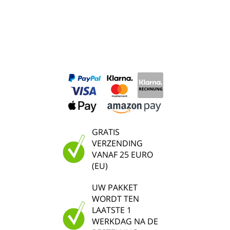
GRATIS
VERZENDING
VANAF 25 EURO
(EU)
UW PAKKET
WORDT TEN
LAATSTE 1
WERKDAG NA DE