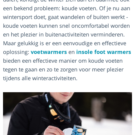
een bekend probleem: koude voeten. Of je nu aan
wintersport doet, gaat wandelen of buiten werkt -
koude voeten kunnen snel oncomfortabel worden
en het plezier in buitenactiviteiten verminderen.
Maar gelukkig is er een eenvoudige en effectieve
oplossing:
voetwarmers
en
insole foot warmers
bieden een effectieve manier om koude voeten
tegen te gaan en zo te zorgen voor meer plezier
tijdens alle winteractiviteiten.