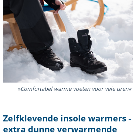
Comfortabel warme voeten voor vele uren
Zelfklevende insole warmers -
extra dunne verwarmende