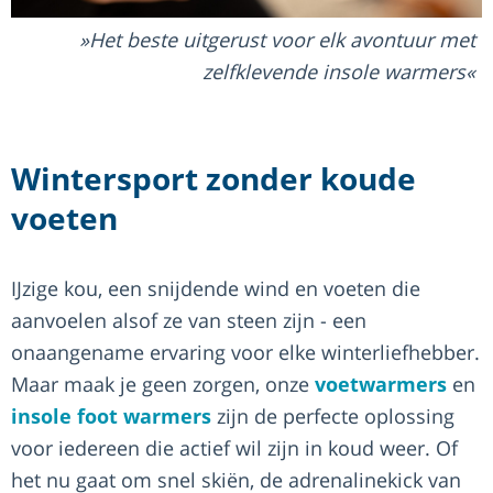
Het beste uitgerust voor elk avontuur met
zelfklevende insole warmers
Wintersport zonder koude
voeten
IJzige kou, een snijdende wind en voeten die
aanvoelen alsof ze van steen zijn - een
onaangename ervaring voor elke winterliefhebber.
Maar maak je geen zorgen, onze
voetwarmers
en
insole foot warmers
zijn de perfecte oplossing
voor iedereen die actief wil zijn in koud weer. Of
het nu gaat om snel skiën, de adrenalinekick van