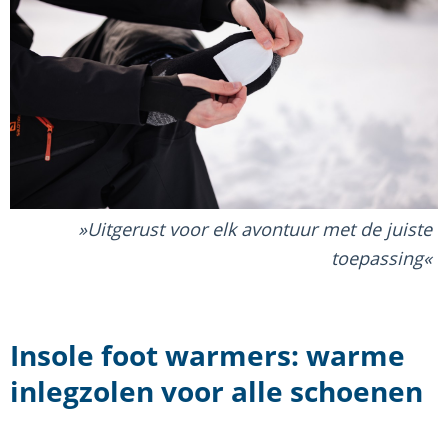
Uitgerust voor elk avontuur met de juiste
toepassing
Insole foot warmers: warme
inlegzolen voor alle schoenen