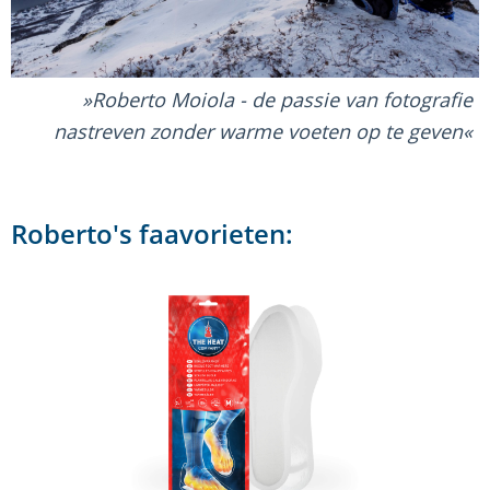
Roberto Moiola - de passie van fotografie
nastreven zonder warme voeten op te geven
Roberto's faavorieten: