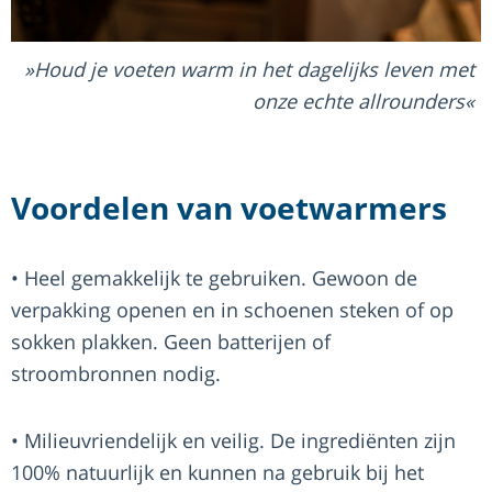
Houd je voeten warm in het dagelijks leven met
onze echte allrounders
Voordelen van voetwarmers
• Heel gemakkelijk te gebruiken. Gewoon de
verpakking openen en in schoenen steken of op
sokken plakken. Geen batterijen of
stroombronnen nodig.
• Milieuvriendelijk en veilig. De ingrediënten zijn
100% natuurlijk en kunnen na gebruik bij het