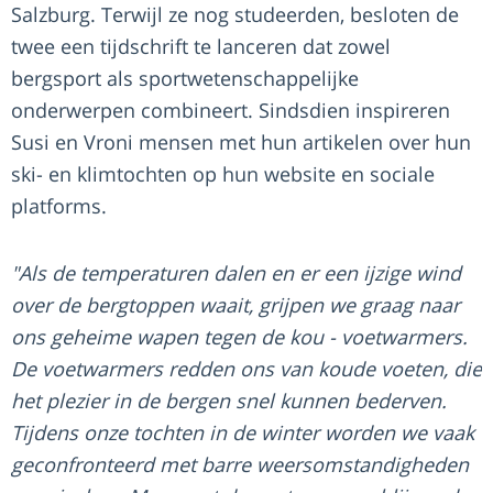
Salzburg. Terwijl ze nog studeerden, besloten de
twee een tijdschrift te lanceren dat zowel
bergsport als sportwetenschappelijke
onderwerpen combineert. Sindsdien inspireren
Susi en Vroni mensen met hun artikelen over hun
ski- en klimtochten op hun website en sociale
platforms.
"Als de temperaturen dalen en er een ijzige wind
over de bergtoppen waait, grijpen we graag naar
ons geheime wapen tegen de kou - voetwarmers.
De voetwarmers redden ons van koude voeten, die
het plezier in de bergen snel kunnen bederven.
Tijdens onze tochten in de winter worden we vaak
geconfronteerd met barre weersomstandigheden