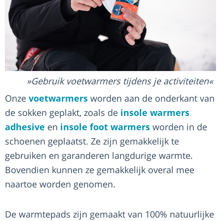
Gebruik voetwarmers tijdens je activiteiten
Onze
voetwarmers
worden aan de onderkant van
de sokken geplakt, zoals de
insole warmers
adhesive
en
insole foot warmers
worden in de
schoenen geplaatst. Ze zijn gemakkelijk te
gebruiken en garanderen langdurige warmte.
Bovendien kunnen ze gemakkelijk overal mee
naartoe worden genomen.
De warmtepads zijn gemaakt van 100% natuurlijke