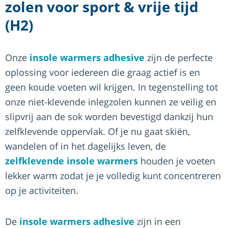
zolen voor sport & vrije tijd
(H2)
Onze
insole warmers adhesive
zijn de perfecte
oplossing voor iedereen die graag actief is en
geen koude voeten wil krijgen. In tegenstelling tot
onze niet-klevende inlegzolen kunnen ze veilig en
slipvrij aan de sok worden bevestigd dankzij hun
zelfklevende oppervlak. Of je nu gaat skiën,
wandelen of in het dagelijks leven, de
zelfklevende insole warmers
houden je voeten
lekker warm zodat je je volledig kunt concentreren
op je activiteiten.
De
insole warmers adhesive
zijn in een