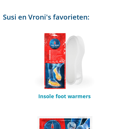
Susi en Vroni's favorieten:
Insole foot warmers