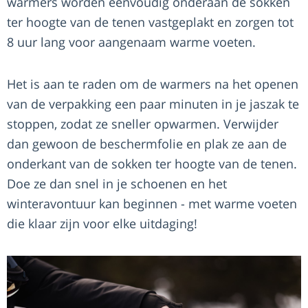
warmers worden eenvoudig onderaan de sokken
ter hoogte van de tenen vastgeplakt en zorgen tot
8 uur lang voor aangenaam warme voeten.
Het is aan te raden om de warmers na het openen
van de verpakking een paar minuten in je jaszak te
stoppen, zodat ze sneller opwarmen. Verwijder
dan gewoon de beschermfolie en plak ze aan de
onderkant van de sokken ter hoogte van de tenen.
Doe ze dan snel in je schoenen en het
winteravontuur kan beginnen - met warme voeten
die klaar zijn voor elke uitdaging!