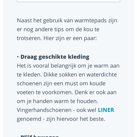
Naast het gebruik van warmtepads zijn
er nog andere tips om de kou te
trotseren. Hier zijn er een paar:
•
Draag geschikte kleding
Het is vooral belangrijk om je warm aan
te kleden. Dikke sokken en waterdichte
schoenen zijn een must om koude
voeten te voorkomen. Denk er ook aan
om je handen warm te houden.
Vingerhandschoenen - ook wel
LINER
genoemd - zijn hiervoor het beste.