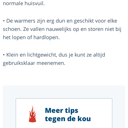
normale huisvuil.
• De warmers zijn erg dun en geschikt voor elke
schoen. Ze vallen nauwelijks op en storen niet bij
het lopen of hardlopen.
• Klein en lichtgewicht, dus je kunt ze altijd
gebruiksklaar meenemen.
Meer tips
tegen de kou