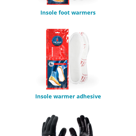
Insole foot warmers
Insole warmer adhesive