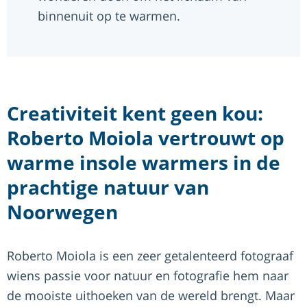
binnenuit op te warmen.
Creativiteit kent geen kou:
Roberto Moiola vertrouwt op
warme insole warmers in de
prachtige natuur van
Noorwegen
Roberto Moiola is een zeer getalenteerd fotograaf
wiens passie voor natuur en fotografie hem naar
de mooiste uithoeken van de wereld brengt. Maar