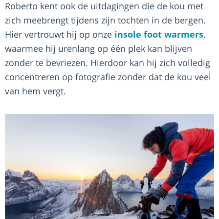
Roberto kent ook de uitdagingen die de kou met
zich meebrengt tijdens zijn tochten in de bergen.
Hier vertrouwt hij op onze
insole foot warmers
,
waarmee hij urenlang op één plek kan blijven
zonder te bevriezen. Hierdoor kan hij zich volledig
concentreren op fotografie zonder dat de kou veel
van hem vergt.