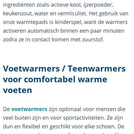
ingrediënten zoals actieve kool, ijzerpoeder,
keukenzout, water en vermiculiet. Het gebruik van
onze warmtepads is kinderspel, want de warmers
activeren automatisch binnen een paar minuten
zodra ze in contact komen met zuurstof.
Voetwarmers / Teenwarmers
voor comfortabel warme
voeten
De
voetwarmers
zijn optimaal voor mensen die
veel buiten zijn en voor sportactiviteiten. Ze zijn
dun en flexibel en geschikt voor elke schoen. De