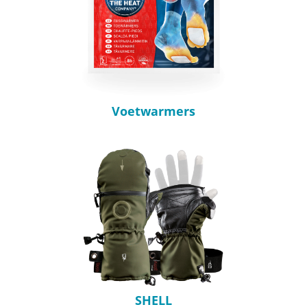
Voetwarmers
SHELL