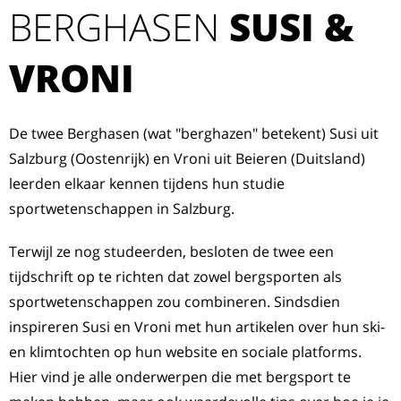
BERGHASEN
SUSI &
VRONI
De twee Berghasen (wat "berghazen" betekent) Susi uit
Salzburg (Oostenrijk) en Vroni uit Beieren (Duitsland)
leerden elkaar kennen tijdens hun studie
sportwetenschappen in Salzburg.
Terwijl ze nog studeerden, besloten de twee een
tijdschrift op te richten dat zowel bergsporten als
sportwetenschappen zou combineren. Sindsdien
inspireren Susi en Vroni met hun artikelen over hun ski-
en klimtochten op hun website en sociale platforms.
Hier vind je alle onderwerpen die met bergsport te