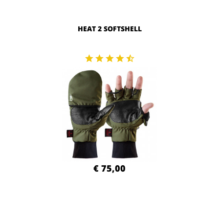
HEAT 2 SOFTSHELL
€ 75,00