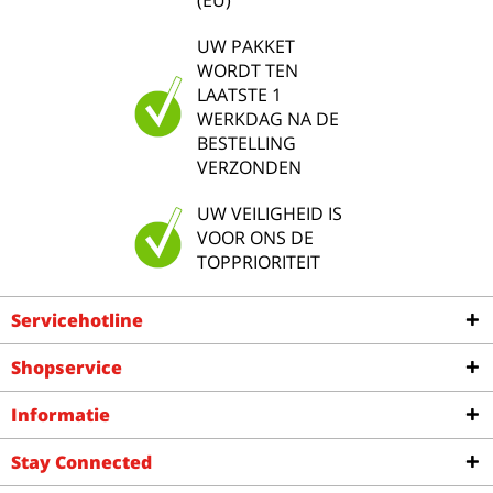
(EU)
UW PAKKET
WORDT TEN
LAATSTE 1
WERKDAG NA DE
BESTELLING
VERZONDEN
UW VEILIGHEID IS
VOOR ONS DE
TOPPRIORITEIT
Servicehotline
Shopservice
Informatie
Stay Connected