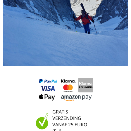
GRATIS
VERZENDING
VANAF 25 EURO