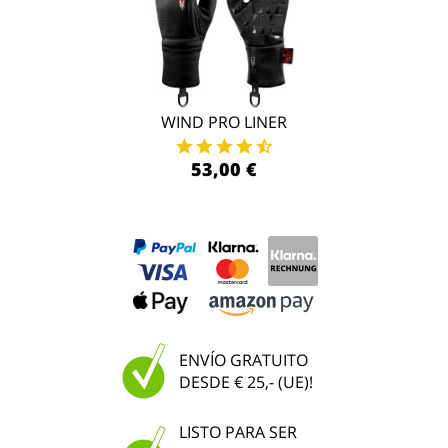
WIND PRO LINER
53,00 €
ENVÍO GRATUITO
DESDE € 25,- (UE)!
LISTO PARA SER