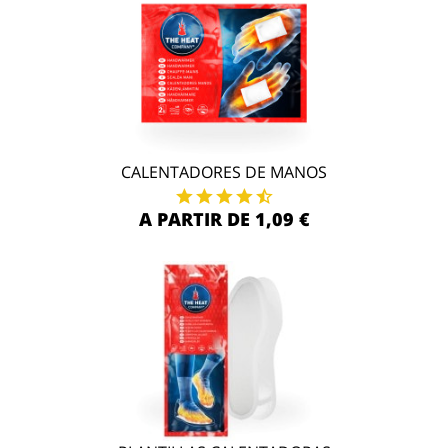
CALENTADORES DE MANOS
A PARTIR DE 1,09 €