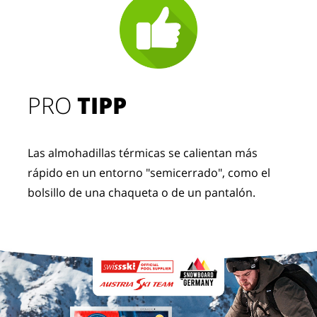
PRO
TIPP
Las almohadillas térmicas se calientan más
rápido en un entorno "semicerrado", como el
bolsillo de una chaqueta o de un pantalón.