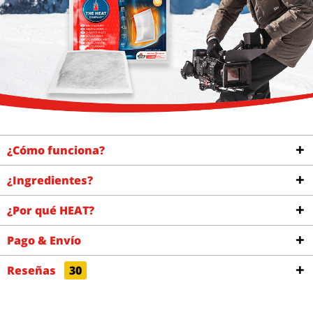
¿Cómo funciona?
¿Ingredientes?
¿Por qué HEAT?
Pago & Envío
Reseñas
30