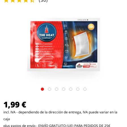
(
30
)
1,99 €
incl. IVA - dependiendo de la dirección de entrega, IVA puede variar en la
caja
plus gastos de envío
- ENVÍO GRATUITO (UE) PARA PEDIDOS DE 25€