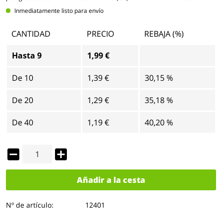
Inmediatamente listo para envío
CANTIDAD
PRECIO
REBAJA (%)
Hasta
9
1,99 €
De
10
1,39 €
30,15 %
De
20
1,29 €
35,18 %
De
40
1,19 €
40,20 %
Añadir a la cesta
Nº de artículo:
12401