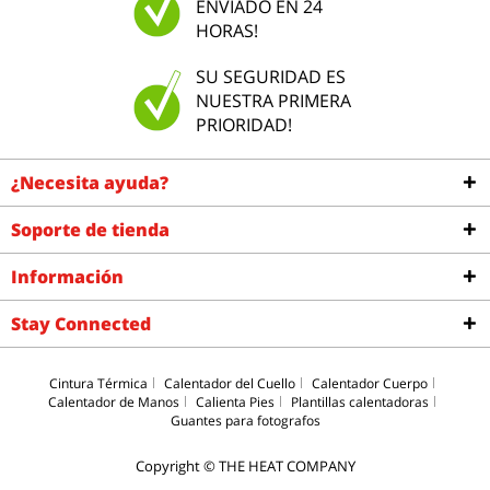
ENVIADO EN 24
HORAS!
SU SEGURIDAD ES
NUESTRA PRIMERA
PRIORIDAD!
¿Necesita ayuda?
Soporte de tienda
Información
Stay Connected
Cintura Térmica
Calentador del Cuello
Calentador Cuerpo
Calentador de Manos
Calienta Pies
Plantillas calentadoras
Guantes para fotografos
Copyright © THE HEAT COMPANY