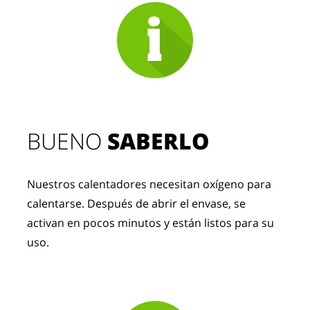
BUENO 
SABERLO
Nuestros calentadores necesitan oxígeno para 
calentarse. Después de abrir el envase, se 
activan en pocos minutos y están listos para su 
uso.