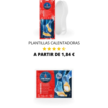
PLANTILLAS CALENTADORAS
A PARTIR DE 1,84 €