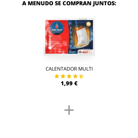
A MENUDO SE COMPRAN JUNTOS:
CALENTADOR MULTI
1,99 €
+