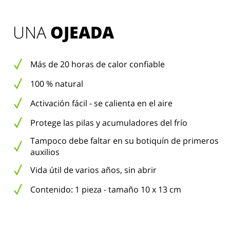
UNA 
OJEADA
Más de 20 horas de calor confiable
100 % natural
Activación fácil - se calienta en el aire
Protege las pilas y acumuladores del frío
Tampoco debe faltar en su botiquín de primeros
auxilios
Vida útil de varios años, sin abrir
Contenido: 1 pieza - tamaño 10 x 13 cm