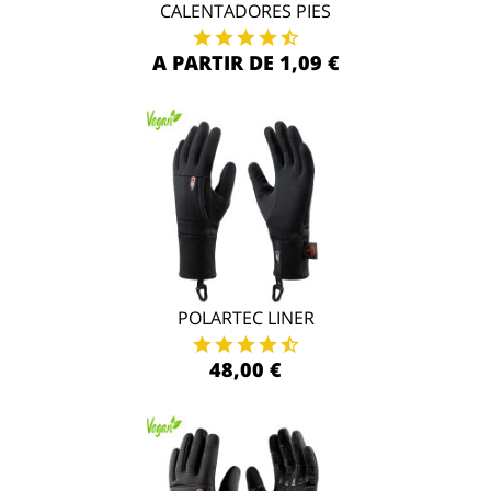
CALENTADORES PIES
A PARTIR DE 1,09 €
POLARTEC LINER
48,00 €