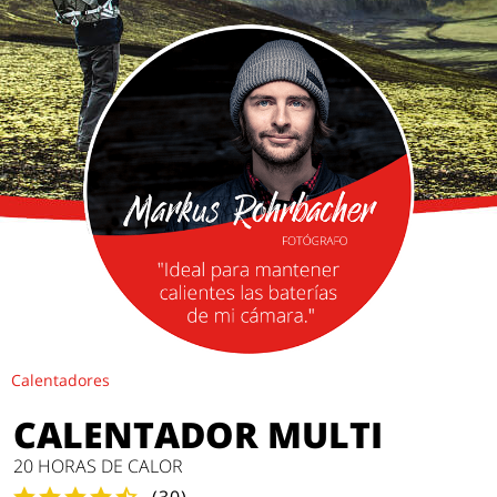
Calentadores
CALENTADOR MULTI
20 HORAS DE CALOR