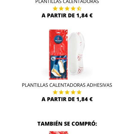
PLANTILLAS CALENTADORAS
A PARTIR DE 1,84 €
PLANTILLAS CALENTADORAS ADHESIVAS
A PARTIR DE 1,84 €
TAMBIÉN SE COMPRÓ: