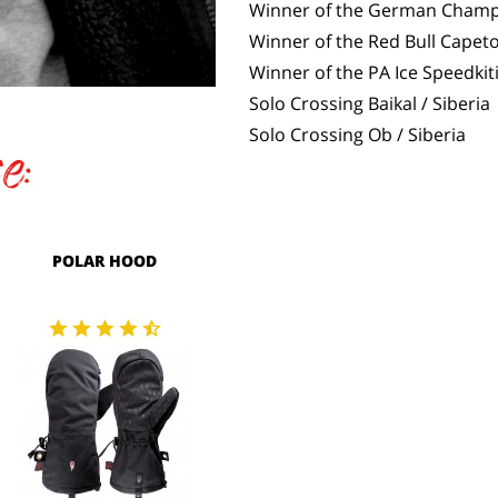
Winner of the German Champ
Winner of the Red Bull Cape
Winner of the PA Ice Speedkit
Solo Crossing Baikal / Siberia
e:
Solo Crossing Ob / Siberia
POLAR HOOD