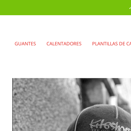
✓
GUANTES
CALENTADORES
PLANTILLAS DE C