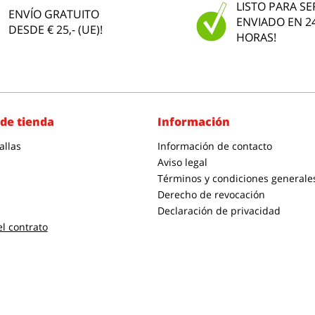
LISTO PARA SE
ENVÍO GRATUITO
ENVIADO EN 2
DESDE € 25,- (UE)!
HORAS!
de tienda
Información
allas
Información de contacto
Aviso legal
Términos y condiciones generale
Derecho de revocación
Declaración de privacidad
el contrato