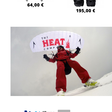
64,00 €
195,00 €