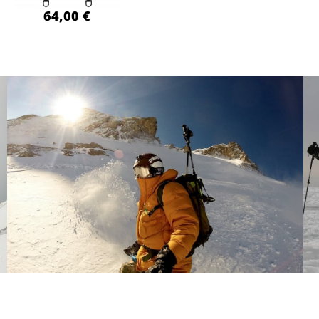
64,00 €