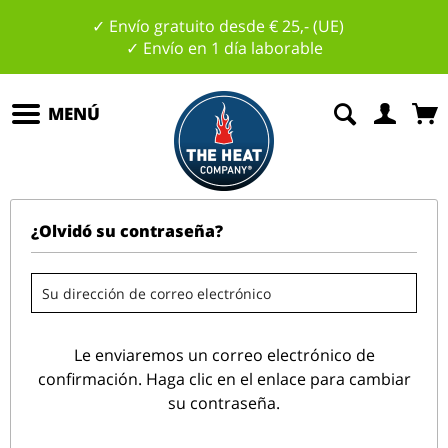
✓ Envío gratuito desde € 25,- (UE)
✓ Envío en 1 día laborable
MENÚ
¿Olvidó su contraseña?
Le enviaremos un correo electrónico de
confirmación. Haga clic en el enlace para cambiar
su contraseña.