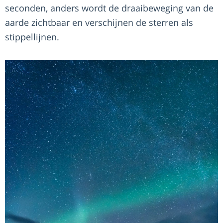
seconden, anders wordt de draaibeweging van de
aarde zichtbaar en verschijnen de sterren als
stippellijnen.