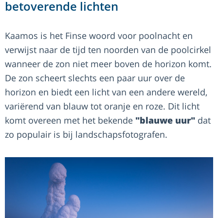
betoverende lichten
Kaamos is het Finse woord voor poolnacht en
verwijst naar de tijd ten noorden van de poolcirkel
wanneer de zon niet meer boven de horizon komt.
De zon scheert slechts een paar uur over de
horizon en biedt een licht van een andere wereld,
variërend van blauw tot oranje en roze. Dit licht
komt overeen met het bekende
"blauwe uur"
dat
zo populair is bij landschapsfotografen.