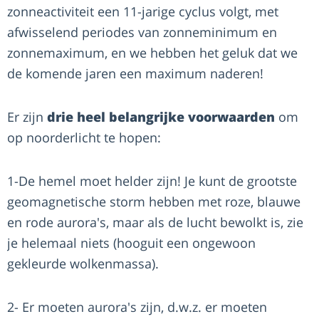
zonneactiviteit een 11-jarige cyclus volgt, met
afwisselend periodes van zonneminimum en
zonnemaximum, en we hebben het geluk dat we
de komende jaren een maximum naderen!
Er zijn
drie heel belangrijke voorwaarden
om
op noorderlicht te hopen:
1-De hemel moet helder zijn! Je kunt de grootste
geomagnetische storm hebben met roze, blauwe
en rode aurora's, maar als de lucht bewolkt is, zie
je helemaal niets (hooguit een ongewoon
gekleurde wolkenmassa).
2- Er moeten aurora's zijn, d.w.z. er moeten