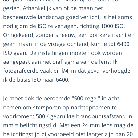
gezien. Afhankelijk van of de maan het
besneeuwde landschap goed verlicht, is het soms
nodig om de ISO te verlagen, richting 1000 ISO.
Omgekeerd, zonder sneeuw, een donkere nacht en
geen maan in de vroege ochtend, kun je tot 6400
ISO gaan. De instellingen moeten ook worden
aangepast aan het diafragma van de lens: Ik
fotografeerde vaak bij f/4, in dat geval verhoogde
ik de basis ISO naar 6400.
Je moet ook de beroemde "500-regel" in acht
nemen om stersporen op nachtopnamen te
voorkomen: 500 / gebruikte brandpuntsafstand in
mm = belichtingstijd. Met een 24 mm lens mag de
belichtingstijd bijvoorbeeld niet langer zijn dan 20