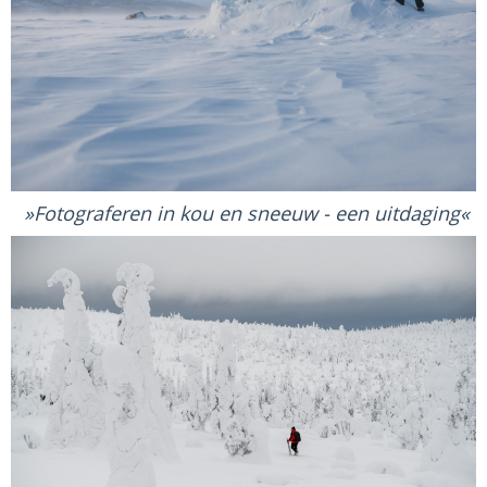
Fotograferen in kou en sneeuw - een uitdaging