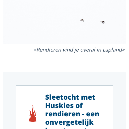
Rendieren vind je overal in Lapland
Sleetocht met
Huskies of
rendieren - een
onvergetelijk