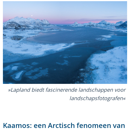
Lapland biedt fascinerende landschappen voor
landschapsfotografen
Kaamos: een Arctisch fenomeen van