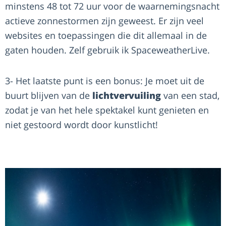
minstens 48 tot 72 uur voor de waarnemingsnacht
actieve zonnestormen zijn geweest. Er zijn veel
websites en toepassingen die dit allemaal in de
gaten houden. Zelf gebruik ik SpaceweatherLive.
3- Het laatste punt is een bonus: Je moet uit de
buurt blijven van de
lichtvervuiling
van een stad,
zodat je van het hele spektakel kunt genieten en
niet gestoord wordt door kunstlicht!