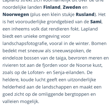
noordelijke landen
Finland
,
Zweden
en
Noorwegen
(plus een klein stukje
Rusland
). Het
is het voorouderlijke grondgebied van de
Sami
,
een inheems volk dat rendieren fokt. Lapland
biedt een unieke omgeving voor
landschapsfotografie, vooral in de winter. Bomen
bedekt met sneeuw als sneeuwspoken, de
eindeloze bossen van de taiga, bevroren meren en
rivieren tot aan de fjorden voor de Noorse kust,
zoals op de Lofoten- en Senja-eilanden. De
heldere, koude lucht geeft een uitzonderlijke
helderheid aan de landschappen en maakt een
goed zicht op de omliggende bergtoppen en
valleien mogelijk.