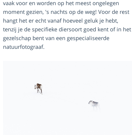
vaak voor en worden op het meest ongelegen
moment gezien, 's nachts op de weg! Voor de rest
hangt het er echt vanaf hoeveel geluk je hebt,
tenzij je de specifieke diersoort goed kent of in het
gezelschap bent van een gespecialiseerde
natuurfotograaf.