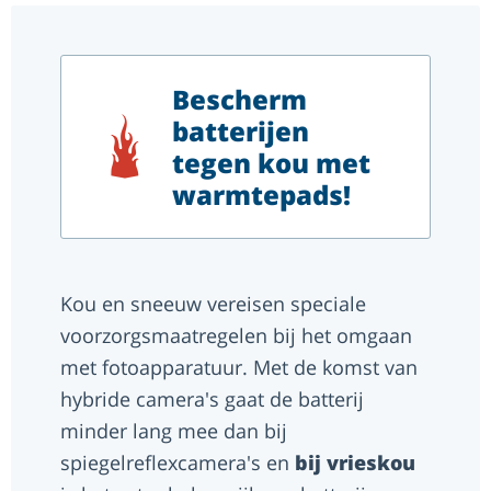
Bescherm
batterijen
tegen kou met
warmtepads!
Kou en sneeuw vereisen speciale
voorzorgsmaatregelen bij het omgaan
met fotoapparatuur. Met de komst van
hybride camera's gaat de batterij
minder lang mee dan bij
spiegelreflexcamera's en
bij vrieskou