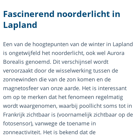
Fascinerend noorderlicht in
Lapland
Een van de hoogtepunten van de winter in Lapland
is ongetwijfeld het noorderlicht, ook wel Aurora
Borealis genoemd. Dit verschijnsel wordt
veroorzaakt door de wisselwerking tussen de
zonnewinden die van de zon komen en de
magnetosfeer van onze aarde. Het is interessant
om op te merken dat het fenomeen regelmatig
wordt waargenomen, waarbij poollicht soms tot in
Frankrijk zichtbaar is (voornamelijk zichtbaar op de
fotosensor), vanwege de toename in
zonneactiviteit. Het is bekend dat de