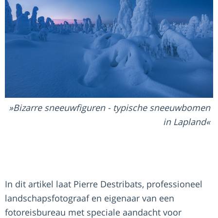
Bizarre sneeuwfiguren - typische sneeuwbomen
in Lapland
In dit artikel laat Pierre Destribats, professioneel
landschapsfotograaf en eigenaar van een
fotoreisbureau met speciale aandacht voor