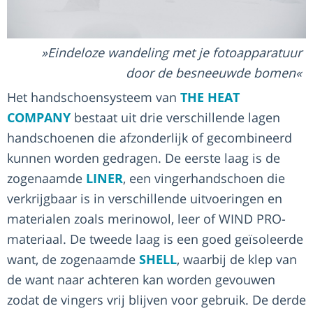
Eindeloze wandeling met je fotoapparatuur
door de besneeuwde bomen
Het handschoensysteem van
THE HEAT
COMPANY
bestaat uit drie verschillende lagen
handschoenen die afzonderlijk of gecombineerd
kunnen worden gedragen. De eerste laag is de
zogenaamde
LINER
, een vingerhandschoen die
verkrijgbaar is in verschillende uitvoeringen en
materialen zoals merinowol, leer of WIND PRO-
materiaal. De tweede laag is een goed geïsoleerde
want, de zogenaamde
SHELL
, waarbij de klep van
de want naar achteren kan worden gevouwen
zodat de vingers vrij blijven voor gebruik. De derde