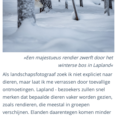
Een majestueus rendier zwerft door het
winterse bos in Lapland
Als landschapsfotograaf zoek ik niet expliciet naar
dieren, maar laat ik me verrassen door toevallige
ontmoetingen. Lapland - bezoekers zullen snel
merken dat bepaalde dieren vaker worden gezien,
zoals rendieren, die meestal in groepen
verschijnen. Elanden daarentegen komen minder