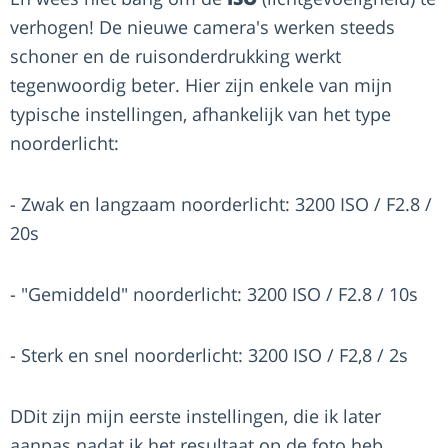
verhogen! De nieuwe camera's werken steeds
schoner en de ruisonderdrukking werkt
tegenwoordig beter. Hier zijn enkele van mijn
typische instellingen, afhankelijk van het type
noorderlicht:
- Zwak en langzaam noorderlicht: 3200 ISO / F2.8 /
20s
- "Gemiddeld" noorderlicht: 3200 ISO / F2.8 / 10s
- Sterk en snel noorderlicht: 3200 ISO / F2,8 / 2s
DDit zijn mijn eerste instellingen, die ik later
aanpas nadat ik het resultaat op de foto heb