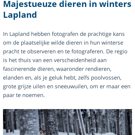
Majestueuze dieren in winters
Lapland
In Lapland hebben fotografen de prachtige kans
om de plaatselijke wilde dieren in hun winterse
pracht te observeren en te fotograferen. De regio
is het thuis van een verscheidenheid aan
fascinerende dieren, waaronder rendieren,
elanden en, als je geluk hebt, zelfs poolvossen,
grote grijze uilen en sneeuwuilen, om er maar een
paar te noemen.