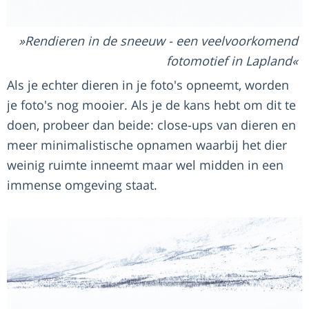
Rendieren in de sneeuw - een veelvoorkomend
fotomotief in Lapland
Als je echter dieren in je foto's opneemt, worden
je foto's nog mooier. Als je de kans hebt om dit te
doen, probeer dan beide: close-ups van dieren en
meer minimalistische opnamen waarbij het dier
weinig ruimte inneemt maar wel midden in een
immense omgeving staat.