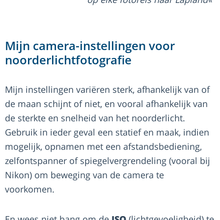
Mijn camera-instellingen voor
noorderlichtfotografie
Mijn instellingen variëren sterk, afhankelijk van of
de maan schijnt of niet, en vooral afhankelijk van
de sterkte en snelheid van het noorderlicht.
Gebruik in ieder geval een statief en maak, indien
mogelijk, opnamen met een afstandsbediening,
zelfontspanner of spiegelvergrendeling (vooral bij
Nikon) om beweging van de camera te
voorkomen.
En wees niet bang om de
ISO
(lichtgevoeligheid) te