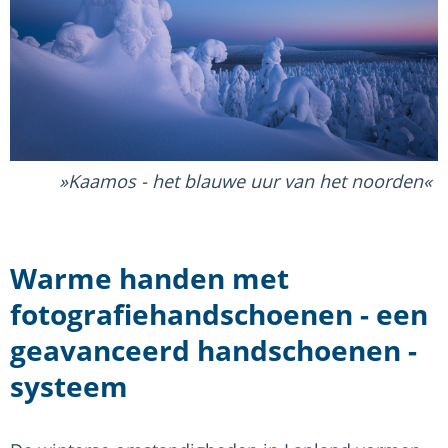
Kaamos - het blauwe uur van het noorden
Warme handen met
fotografiehandschoenen - een
geavanceerd handschoenen -
systeem