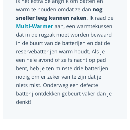
is het extra belangrijk om batterijen
warm te houden omdat ze dan
nog
sneller leeg kunnen raken
. Ik raad de
Multi-Warmer
aan, een warmtekussen
dat in de rugzak moet worden bewaard
in de buurt van de batterijen en dat de
reservebatterijen warm houdt. Als je
een hele avond of zelfs nacht op pad
bent, heb je ten minste drie batterijen
nodig om er zeker van te zijn dat je
niets mist. Onderweg een defecte
batterij ontdekken gebeurt vaker dan je
denkt!