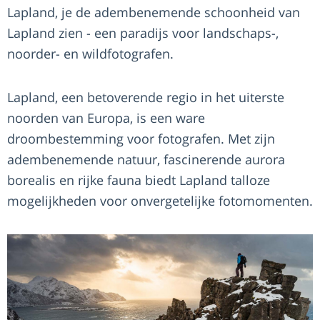
Lapland, je de adembenemende schoonheid van
Lapland zien - een paradijs voor landschaps-,
noorder- en wildfotografen.
Lapland, een betoverende regio in het uiterste
noorden van Europa, is een ware
droombestemming voor fotografen. Met zijn
adembenemende natuur, fascinerende aurora
borealis en rijke fauna biedt Lapland talloze
mogelijkheden voor onvergetelijke fotomomenten.