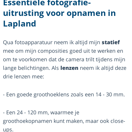
Essentiële fotografie-
uitrusting voor opnamen in
Lapland
Qua fotoapparatuur neem ik altijd mijn
statief
mee om mijn composities goed uit te werken en
om te voorkomen dat de camera trilt tijdens mijn
lange belichtingen. Als
lenzen
neem ik altijd deze
drie lenzen mee:
- Een goede groothoeklens zoals een 14 - 30 mm.
- Een 24 - 120 mm, waarmee je
groothoekopnamen kunt maken, maar ook close-
ups.