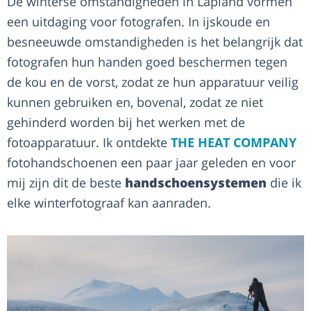
De winterse omstandigheden in Lapland vormen
een uitdaging voor fotografen. In ijskoude en
besneeuwde omstandigheden is het belangrijk dat
fotografen hun handen goed beschermen tegen
de kou en de vorst, zodat ze hun apparatuur veilig
kunnen gebruiken en, bovenal, zodat ze niet
gehinderd worden bij het werken met de
fotoapparatuur. Ik ontdekte
THE HEAT COMPANY
fotohandschoenen een paar jaar geleden en voor
mij zijn dit de beste
handschoensystemen
die ik
elke winterfotograaf kan aanraden.