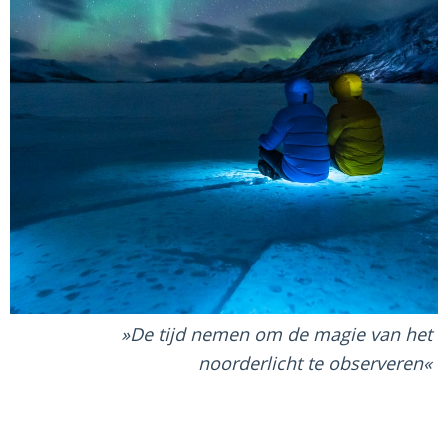
De tijd nemen om de magie van het
noorderlicht te observeren