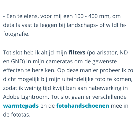
- Een telelens, voor mij een 100 - 400 mm, om
details vast te leggen bij landschaps- of wildlife-
fotografie.
Tot slot heb ik altijd mijn
filters
(polarisator, ND
en GND) in mijn cameratas om de gewenste
effecten te bereiken. Op deze manier probeer ik zo
dicht mogelijk bij mijn uiteindelijke foto te komen,
zodat ik weinig tijd kwijt ben aan nabewerking in
Adobe Lightroom. Tot slot gaan er verschillende
warmtepads
en de
fotohandschoenen
mee in
de fototas.