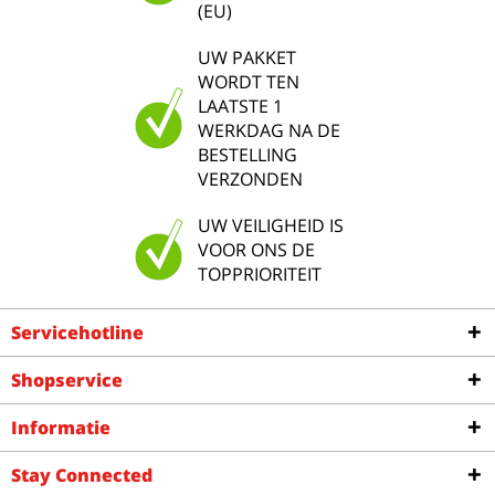
(EU)
UW PAKKET
WORDT TEN
LAATSTE 1
WERKDAG NA DE
BESTELLING
VERZONDEN
UW VEILIGHEID IS
VOOR ONS DE
TOPPRIORITEIT
Servicehotline
Shopservice
Informatie
Stay Connected