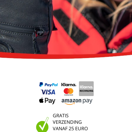
GRATIS
VERZENDING
VANAF 25 EURO