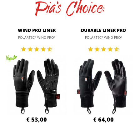
Pia's Choice:
WIND PRO LINER
DURABLE LINER PRO
POLARTEC
WIND PRO
POLARTEC
WIND PRO
®
®
®
®
€ 53,00
€ 64,00