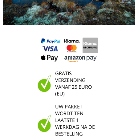
GRATIS
VERZENDING
VANAF 25 EURO
(EU)
UW PAKKET
WORDT TEN
LAATSTE 1
WERKDAG NA DE
BESTELLING