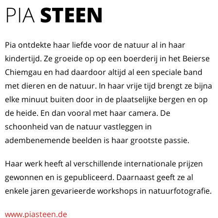
PIA
STEEN
Pia ontdekte haar liefde voor de natuur al in haar
kindertijd. Ze groeide op op een boerderij in het Beierse
Chiemgau en had daardoor altijd al een speciale band
met dieren en de natuur. In haar vrije tijd brengt ze bijna
elke minuut buiten door in de plaatselijke bergen en op
de heide. En dan vooral met haar camera. De
schoonheid van de natuur vastleggen in
adembenemende beelden is haar grootste passie.
Haar werk heeft al verschillende internationale prijzen
gewonnen en is gepubliceerd. Daarnaast geeft ze al
enkele jaren gevarieerde workshops in natuurfotografie.
www.piasteen.de