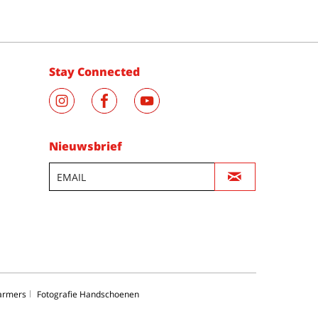
Stay Connected
Nieuwsbrief
Warmers
Fotografie Handschoenen