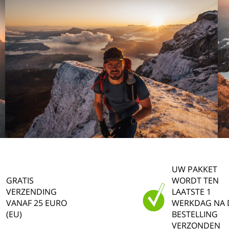
UW PAKKET
GRATIS
WORDT TEN
VERZENDING
LAATSTE 1
VANAF 25 EURO
WERKDAG NA 
(EU)
BESTELLING
VERZONDEN