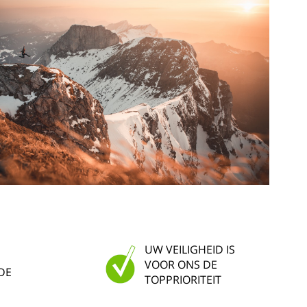
UW VEILIGHEID IS
VOOR ONS DE
DE
TOPPRIORITEIT