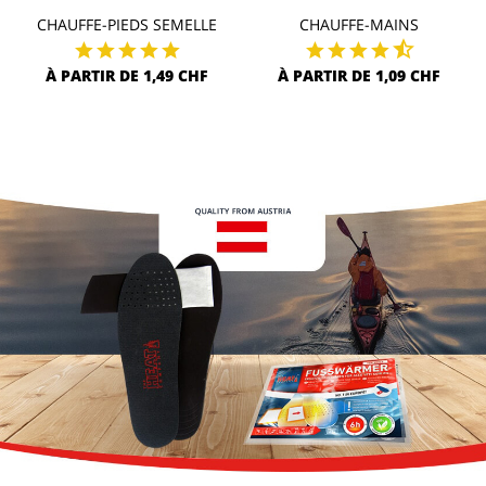
CHAUFFE-PIEDS SEMELLE
CHAUFFE-MAINS
À PARTIR DE 1,49 CHF
À PARTIR DE 1,09 CHF