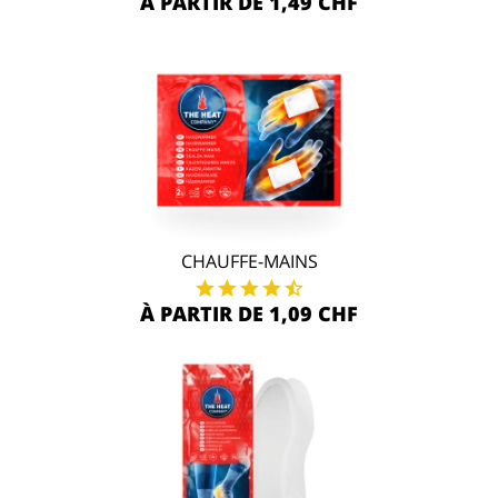
À PARTIR DE 1,49 CHF
CHAUFFE-MAINS
À PARTIR DE 1,09 CHF