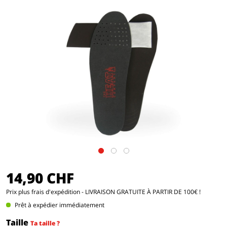
14,90 CHF
Prix
plus frais d'expédition
- LIVRAISON GRATUITE À PARTIR DE 100€ !
Prêt à expédier immédiatement
Taille
Ta taille ?