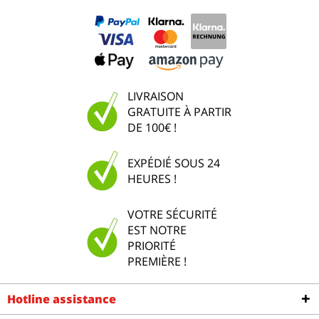
LIVRAISON
GRATUITE À PARTIR
DE 100€ !
EXPÉDIÉ SOUS 24
HEURES !
VOTRE SÉCURITÉ
EST NOTRE
PRIORITÉ
PREMIÈRE !
Hotline assistance