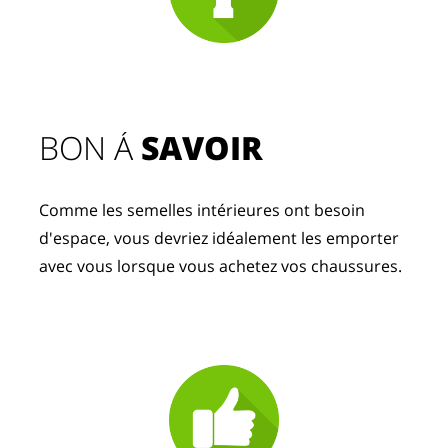
BON Á 
SAVOIR
Comme les semelles intérieures ont besoin 
d'espace, vous devriez idéalement les emporter 
avec vous lorsque vous achetez vos chaussures.