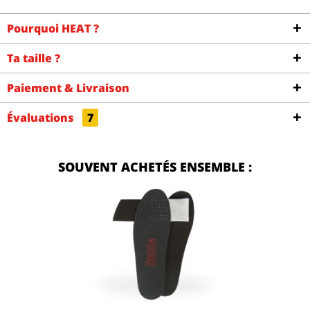
Pourquoi HEAT ?
Ta taille ?
Paiement & Livraison
Évaluations
7
SOUVENT ACHETÉS ENSEMBLE :