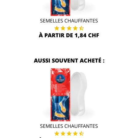
SEMELLES CHAUFFANTES
À PARTIR DE 1,84 CHF
AUSSI SOUVENT ACHETÉ :
SEMELLES CHAUFFANTES