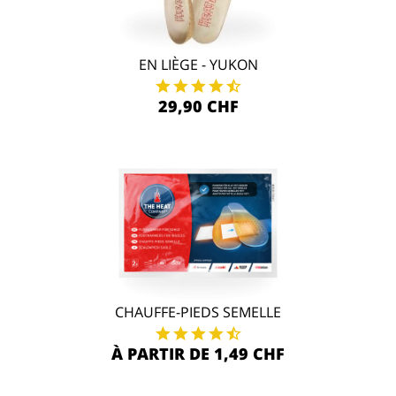
EN LIÈGE - YUKON
29,90 CHF
CHAUFFE-PIEDS SEMELLE
À PARTIR DE 1,49 CHF