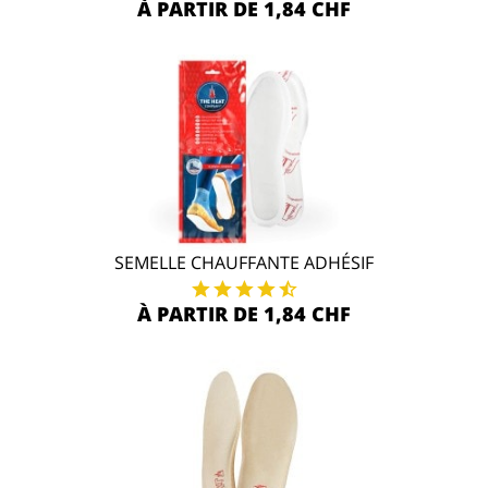
À PARTIR DE 1,84 CHF
SEMELLE CHAUFFANTE ADHÉSIF
À PARTIR DE 1,84 CHF