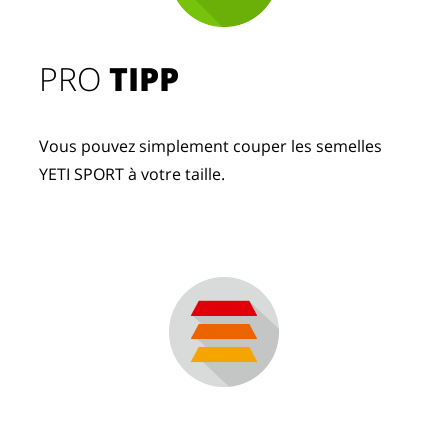
PRO
TIPP
Vous pouvez simplement couper les semelles
YETI SPORT à votre taille.