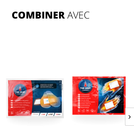
COMBINER
 AVEC