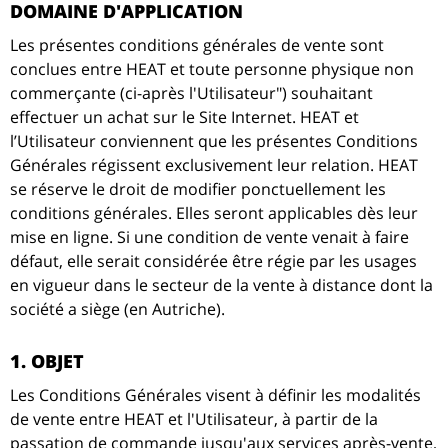
DOMAINE D'APPLICATION
Les présentes conditions générales de vente sont
conclues entre HEAT et toute personne physique non
commerçante (ci-après l'Utilisateur") souhaitant
effectuer un achat sur le Site Internet. HEAT et
l’Utilisateur conviennent que les présentes Conditions
Générales régissent exclusivement leur relation. HEAT
se réserve le droit de modifier ponctuellement les
conditions générales. Elles seront applicables dès leur
mise en ligne. Si une condition de vente venait à faire
défaut, elle serait considérée être régie par les usages
en vigueur dans le secteur de la vente à distance dont la
société a siège (en Autriche).
1. OBJET
Les Conditions Générales visent à définir les modalités
de vente entre HEAT et l'Utilisateur, à partir de la
passation de commande jusqu'aux services après-vente,