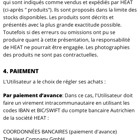
qui sont indiqués comme vendus et expédiés par HEAT
(ci-après " produits"). Ils sont proposés dans la limite des
stocks disponibles. Les produits sont décrits et
présentés avec la plus grande exactitude possible.
Toutefois si des erreurs ou omissions ont pu se
produire quant à cette présentation, la responsabilité
de HEAT ne pourrait être engagée. Les photographies
des produits ne sont pas contractuelles.
4. PAIEMENT
L'Utilisateur a le choix de régler ses achats :
Par paiement d’avance
: Dans ce cas, l'Utilisateur doit
faire un virement intracommunautaire en utilisant les
codes IBAN et BIC/SWIFT du compte bancaire Autrichien
de la société HEAT :
COORDONNÉES BANCAIRES (paiement d'avance)
The Heat Company GmbH