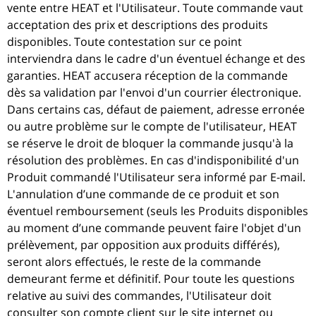
vente entre HEAT et l'Utilisateur. Toute commande vaut
acceptation des prix et descriptions des produits
disponibles. Toute contestation sur ce point
interviendra dans le cadre d'un éventuel échange et des
garanties. HEAT accusera réception de la commande
dès sa validation par l'envoi d'un courrier électronique.
Dans certains cas, défaut de paiement, adresse erronée
ou autre problème sur le compte de l'utilisateur, HEAT
se réserve le droit de bloquer la commande jusqu'à la
résolution des problèmes. En cas d'indisponibilité d'un
Produit commandé l'Utilisateur sera informé par E-mail.
L'annulation d’une commande de ce produit et son
éventuel remboursement (seuls les Produits disponibles
au moment d’une commande peuvent faire l'objet d'un
prélèvement, par opposition aux produits différés),
seront alors effectués, le reste de la commande
demeurant ferme et définitif. Pour toute les questions
relative au suivi des commandes, l'Utilisateur doit
consulter son compte client sur le site internet ou