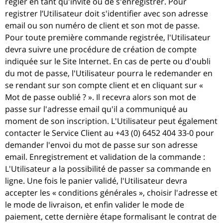
régler en tant qu'invité ou de s'enregistrer. Pour
registrer l’Utilisateur doit s'identifier avec son adresse
email ou son numéro de client et son mot de passe.
Pour toute première commande registrée, l'Utilisateur
devra suivre une procédure de création de compte
indiquée sur le Site Internet. En cas de perte ou d'oubli
du mot de passe, l'Utilisateur pourra le redemander en
se rendant sur son compte client et en cliquant sur «
Mot de passe oublié ? ». Il recevra alors son mot de
passe sur l'adresse email qu'il a communiqué au
moment de son inscription. L'Utilisateur peut également
contacter le Service Client au +43 (0) 6452 404 33-0 pour
demander l'envoi du mot de passe sur son adresse
email. Enregistrement et validation de la commande :
L'Utilisateur a la possibilité de passer sa commande en
ligne. Une fois le panier validé, l'Utilisateur devra
accepter les « conditions générales », choisir l'adresse et
le mode de livraison, et enfin valider le mode de
paiement, cette dernière étape formalisant le contrat de