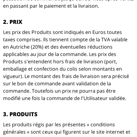
en passant par le paiement et la livraison.
2. PRIX
Les prix des Produits sont indiqués en Euros toutes
taxes comprises. Ils tiennent compte de la TVA valable
en Autriche (20%) et des éventuelles réductions
applicables au jour de la commande. Les prix des
Produits s'entendent hors frais de livraison (port,
emballage et confection du colis selon montants en
vigueur). Le montant des frais de livraison sera précisé
sur le bon de commande avant validation de la
commande. Toutefois un prix ne pourra pas être
modifié une fois la commande de l'Utilisateur validée.
3. PRODUITS
Les produits régis par les présentes « conditions
générales » sont ceux qui figurent sur le site internet et