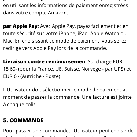
en utilisant les informations de paiement enregistrées
dans votre compte Amazon.
par Apple Pay
: Avec Apple Pay, payez facilement et en
toute sécurité sur votre iPhone, iPad, Apple Watch ou
Mac. En choisissant ce mode de paiement, vous serez
redirigé vers Apple Pay lors de la commande.
Livraison contre remboursemen
: Surcharge EUR
15,60- (pour la France, UE, Suisse, Norvège - par UPS) et
EUR 6,- (Autriche - Poste)
L'Utilisateur doit sélectionner le mode de paiement au
moment de passer la commande. Une facture est jointe
à chaque colis.
5. COMMANDE
Pour passer une commande, l'Utilisateur peut choisir de