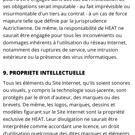
ses obligations serait imputable - au fait imprévisible ou
insurmontable d'un tiers au contrat - à un cas de force
majeure telle que définie par la jurisprudence
Autrichienne. De même, la responsabilité de HEAT ne
saurait être engagée pour tous les inconvénients ou
dommages inhérents à l'utilisation du réseau Internet,
notamment des ruptures de service, une intrusion
extérieure ou la présence des virus informatiques.
9. PROPRIETE INTELLECTUELLE
Tous les éléments du Site Internet, qu'ils soient sonores
ou visuels, y compris la technologie sous-jacente, sont
protégés par le droit d'auteur, des marques ou des
brevets. De même, les logos, marques, dessins et
modèles figurant sur le Site Internet sont la propriété
exclusive de HEAT. Leur divulgation ne saurait être
interprétée comme accordant une licence, un droit
d'utilisation quelconque des dites marques et éléments