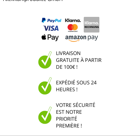
LIVRAISON
GRATUITE À PARTIR
DE 100€ !
EXPÉDIÉ SOUS 24
HEURES !
VOTRE SÉCURITÉ
EST NOTRE
PRIORITÉ
PREMIÈRE !