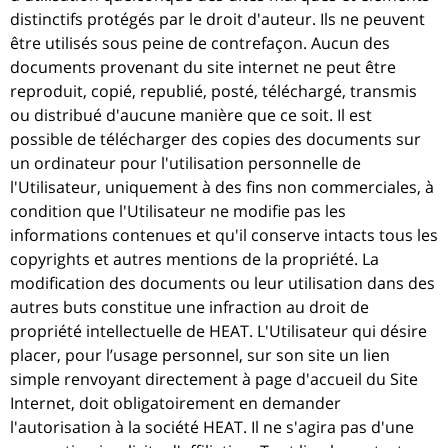
distinctifs protégés par le droit d'auteur. Ils ne peuvent
être utilisés sous peine de contrefaçon. Aucun des
documents provenant du site internet ne peut être
reproduit, copié, republié, posté, téléchargé, transmis
ou distribué d'aucune manière que ce soit. Il est
possible de télécharger des copies des documents sur
un ordinateur pour l'utilisation personnelle de
l'Utilisateur, uniquement à des fins non commerciales, à
condition que l'Utilisateur ne modifie pas les
informations contenues et qu'il conserve intacts tous les
copyrights et autres mentions de la propriété. La
modification des documents ou leur utilisation dans des
autres buts constitue une infraction au droit de
propriété intellectuelle de HEAT. L'Utilisateur qui désire
placer, pour l’usage personnel, sur son site un lien
simple renvoyant directement à page d'accueil du Site
Internet, doit obligatoirement en demander
l'autorisation à la société HEAT. Il ne s'agira pas d'une