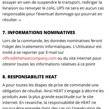
essayer en vain de suspendre le transport, rediriger la
livraison ou renvoyer le colis, UPS ne sera en aucun cas
responsable pour l’éventuel dommage qui pourrait en
résulter. »
7. INFORMATIONS NOMINATIVES
Lors de la commande, les données nominatives feront
l'objet des traitements informatiques. L'Utilisateur est
invité à se reporter par E-mail sur
office@theheatcompany.com
ou du site internet pour
obtenir toutes les informations relatives à ce point
8. RESPONSABILITE HEAT
A pour toutes les étapes de prise de commande une
obligation de résultat. Ainsi HEAT s'engage à décrire les
produits avec la plus grande exactitude sur le site
internet. En revanche, la responsabilité de HEAT ne
pourra être engagée dans des cas où l'inexécution de