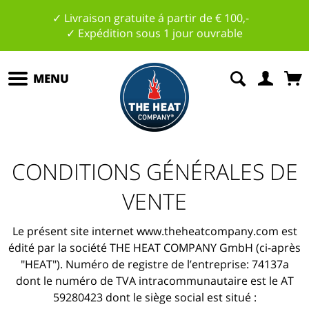
✓ Livraison gratuite á partir de € 100,-
✓ Expédition sous 1 jour ouvrable
MENU
CONDITIONS GÉNÉRALES DE
VENTE
Le présent site internet www.theheatcompany.com est
édité par la société THE HEAT COMPANY GmbH (ci-après
"HEAT"). Numéro de registre de l’entreprise: 74137a
dont le numéro de TVA intracommunautaire est le AT
59280423 dont le siège social est situé :