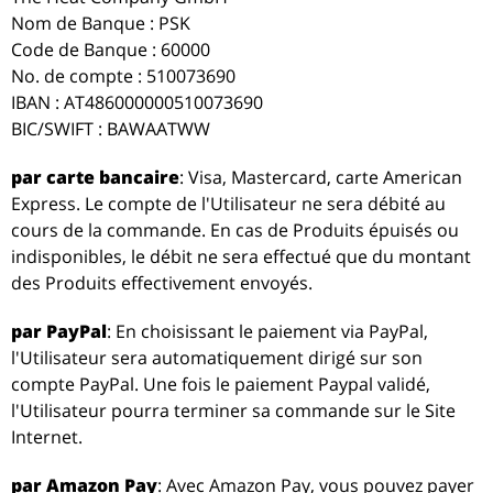
Nom de Banque : PSK
Code de Banque : 60000
No. de compte : 510073690
IBAN : AT486000000510073690
BIC/SWIFT : BAWAATWW
par carte bancaire
: Visa, Mastercard, carte American
Express. Le compte de l'Utilisateur ne sera débité au
cours de la commande. En cas de Produits épuisés ou
indisponibles, le débit ne sera effectué que du montant
des Produits effectivement envoyés.
par PayPal
: En choisissant le paiement via PayPal,
l'Utilisateur sera automatiquement dirigé sur son
compte PayPal. Une fois le paiement Paypal validé,
l'Utilisateur pourra terminer sa commande sur le Site
Internet.
par Amazon Pay
: Avec Amazon Pay, vous pouvez payer