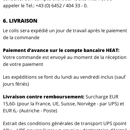
appeler le Tel.: +43 (0) 6452 / 404 33 - 0.
6. LIVRAISON
Le colis sera expédié un jour de travail après le paiement
de la commande
Paiement d’avance sur le compte bancaire HEAT:
Votre commande est envoyé au moment de la réception
de votre paiement
Les expéditions se font du lundi au vendredi inclus (sauf
jours fériés)
Livraison contre remboursement:
Surcharge EUR
15,60- (pour la France, UE, Suisse, Norvège - par UPS) et
EUR 6,- (Autriche - Poste)
Extrait des conditions générales de transport UPS (point