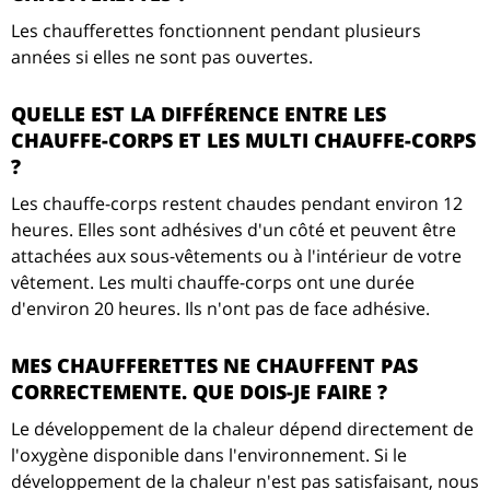
Les chaufferettes fonctionnent pendant plusieurs
années si elles ne sont pas ouvertes.
QUELLE EST LA DIFFÉRENCE ENTRE LES
CHAUFFE-CORPS ET LES MULTI CHAUFFE-CORPS
?
Les chauffe-corps restent chaudes pendant environ 12
heures. Elles sont adhésives d'un côté et peuvent être
attachées aux sous-vêtements ou à l'intérieur de votre
vêtement. Les multi chauffe-corps ont une durée
d'environ 20 heures. Ils n'ont pas de face adhésive.
MES CHAUFFERETTES NE CHAUFFENT PAS
CORRECTEMENTE. QUE DOIS-JE FAIRE ?
Le développement de la chaleur dépend directement de
l'oxygène disponible dans l'environnement. Si le
développement de la chaleur n'est pas satisfaisant, nous