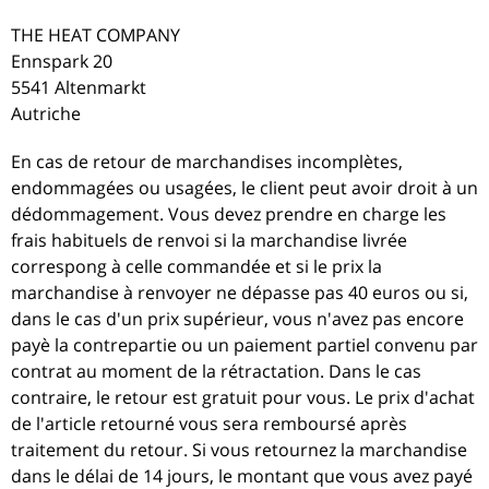
THE HEAT COMPANY
Ennspark 20
5541 Altenmarkt
Autriche
En cas de retour de marchandises incomplètes,
endommagées ou usagées, le client peut avoir droit à un
dédommagement. Vous devez prendre en charge les
frais habituels de renvoi si la marchandise livrée
correspong à celle commandée et si le prix la
marchandise à renvoyer ne dépasse pas 40 euros ou si,
dans le cas d'un prix supérieur, vous n'avez pas encore
payè la contrepartie ou un paiement partiel convenu par
contrat au moment de la rétractation. Dans le cas
contraire, le retour est gratuit pour vous. Le prix d'achat
de l'article retourné vous sera remboursé après
traitement du retour. Si vous retournez la marchandise
dans le délai de 14 jours, le montant que vous avez payé