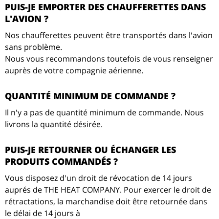
PUIS-JE EMPORTER DES CHAUFFERETTES DANS
L'AVION ?
Nos chaufferettes peuvent être transportés dans l'avion
sans problème.
Nous vous recommandons toutefois de vous renseigner
auprès de votre compagnie aérienne.
QUANTITÉ MINIMUM DE COMMANDE ?
Il n'y a pas de quantité minimum de commande. Nous
livrons la quantité désirée.
PUIS-JE RETOURNER OU ÉCHANGER LES
PRODUITS COMMANDÉS ?
Vous disposez d'un droit de révocation de 14 jours
auprés de THE HEAT COMPANY. Pour exercer le droit de
rétractations, la marchandise doit être retournée dans
le délai de 14 jours à