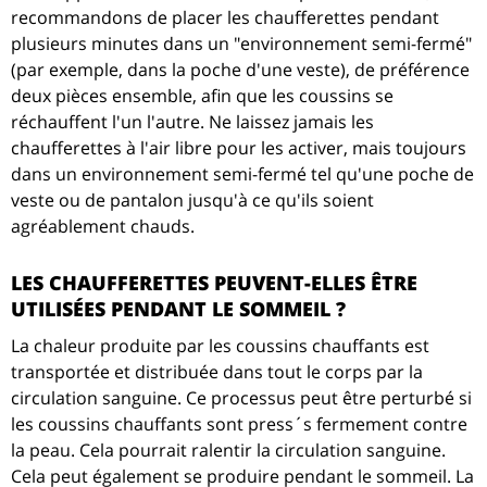
recommandons de placer les chaufferettes pendant
plusieurs minutes dans un "environnement semi-fermé"
(par exemple, dans la poche d'une veste), de préférence
deux pièces ensemble, afin que les coussins se
réchauffent l'un l'autre. Ne laissez jamais les
chaufferettes à l'air libre pour les activer, mais toujours
dans un environnement semi-fermé tel qu'une poche de
veste ou de pantalon jusqu'à ce qu'ils soient
agréablement chauds.
LES CHAUFFERETTES PEUVENT-ELLES ÊTRE
UTILISÉES PENDANT LE SOMMEIL ?
La chaleur produite par les coussins chauffants est
transportée et distribuée dans tout le corps par la
circulation sanguine. Ce processus peut être perturbé si
les coussins chauffants sont press´s fermement contre
la peau. Cela pourrait ralentir la circulation sanguine.
Cela peut également se produire pendant le sommeil. La