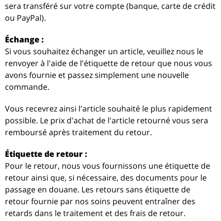
sera transféré sur votre compte (banque, carte de crédit
ou PayPal).
Échange :
Si vous souhaitez échanger un article, veuillez nous le
renvoyer à l'aide de l'étiquette de retour que nous vous
avons fournie et passez simplement une nouvelle
commande.
Vous recevrez ainsi l'article souhaité le plus rapidement
possible. Le prix d'achat de l'article retourné vous sera
remboursé après traitement du retour.
Étiquette de retour :
Pour le retour, nous vous fournissons une étiquette de
retour ainsi que, si nécessaire, des documents pour le
passage en douane. Les retours sans étiquette de
retour fournie par nos soins peuvent entraîner des
retards dans le traitement et des frais de retour.