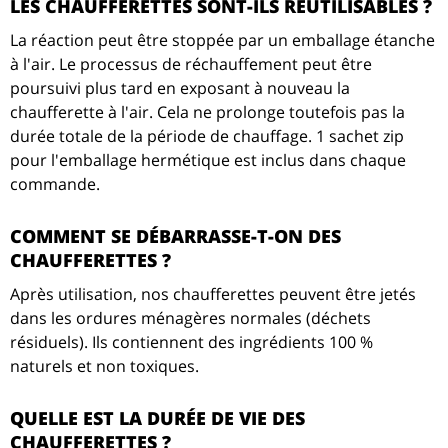
LES CHAUFFERETTES SONT-ILS RÉUTILISABLES ?
La réaction peut être stoppée par un emballage étanche
à l'air. Le processus de réchauffement peut être
poursuivi plus tard en exposant à nouveau la
chaufferette à l'air. Cela ne prolonge toutefois pas la
durée totale de la période de chauffage. 1 sachet zip
pour l'emballage hermétique est inclus dans chaque
commande.
COMMENT SE DÉBARRASSE-T-ON DES
CHAUFFERETTES ?
Après utilisation, nos chaufferettes peuvent être jetés
dans les ordures ménagères normales (déchets
résiduels). Ils contiennent des ingrédients 100 %
naturels et non toxiques.
QUELLE EST LA DURÉE DE VIE DES
CHAUFFERETTES ?