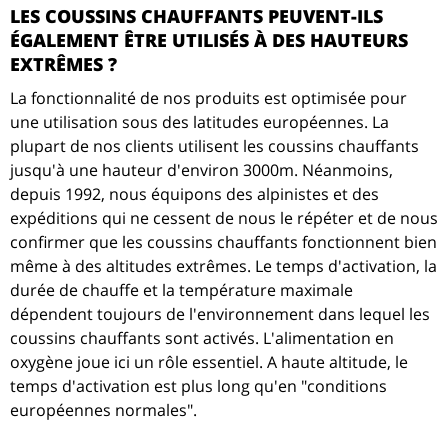
LES COUSSINS CHAUFFANTS PEUVENT-ILS
ÉGALEMENT ÊTRE UTILISÉS À DES HAUTEURS
EXTRÊMES ?
La fonctionnalité de nos produits est optimisée pour
une utilisation sous des latitudes européennes. La
plupart de nos clients utilisent les coussins chauffants
jusqu'à une hauteur d'environ 3000m. Néanmoins,
depuis 1992, nous équipons des alpinistes et des
expéditions qui ne cessent de nous le répéter et de nous
confirmer que les coussins chauffants fonctionnent bien
même à des altitudes extrêmes. Le temps d'activation, la
durée de chauffe et la température maximale
dépendent toujours de l'environnement dans lequel les
coussins chauffants sont activés. L'alimentation en
oxygène joue ici un rôle essentiel. A haute altitude, le
temps d'activation est plus long qu'en "conditions
européennes normales".