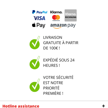
LIVRAISON
GRATUITE À PARTIR
DE 100€ !
EXPÉDIÉ SOUS 24
HEURES !
VOTRE SÉCURITÉ
EST NOTRE
PRIORITÉ
PREMIÈRE !
Hotline assistance