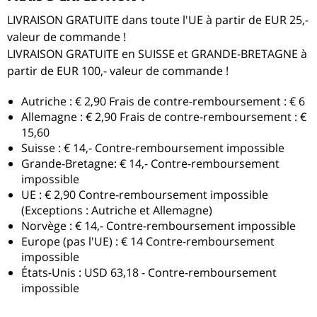
LIVRAISON GRATUITE dans toute l'UE à partir de EUR 25,-
valeur de commande !
LIVRAISON GRATUITE en SUISSE et GRANDE-BRETAGNE à
partir de EUR 100,- valeur de commande !
Autriche : € 2,90 Frais de contre-remboursement : € 6
Allemagne : € 2,90 Frais de contre-remboursement : €
15,60
Suisse : € 14,-
Contre-remboursement impossible
Grande-Bretagne:
€ 14,-
Contre-remboursement
impossible
UE : € 2,90
Contre-remboursement impossible
(Exceptions : Autriche et Allemagne)
Norvège : € 14,-
Contre-remboursement impossible
Europe (pas l'UE) : € 14
Contre-remboursement
impossible
États-Unis : USD 63,18 -
Contre-remboursement
impossible