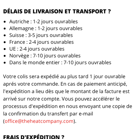
DÉLAIS DE LIVRAISON ET TRANSPORT ?
Autriche : 1-2 jours ouvrables
Allemagne : 1-2 jours ouvrables
Suisse : 3-5 jours ouvrables
France : 2-4 jours ouvrables
UE : 2-4 jours ouvrables
Norvège : 7-10 jours ouvrables
Dans le monde entier : 7-10 jours ouvrables
Votre colis sera expédié au plus tard 1 jour ouvrable
aprés votre commande. En cas de paiement anticipé,
l'expédition a lieu dès que le montant de la facture est
arrivé sur notre compte. Vous pouvez accélérer le
processus d'expédition en nous envoyant une copie de
la confirmation du transfert par e-mail
(
office@theheatcompany.com
).
FRAIS D'EXPÉDITION ?