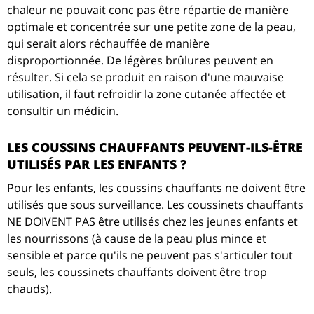
chaleur ne pouvait conc pas être répartie de manière
optimale et concentrée sur une petite zone de la peau,
qui serait alors réchauffée de manière
disproportionnée. De légères brûlures peuvent en
résulter. Si cela se produit en raison d'une mauvaise
utilisation, il faut refroidir la zone cutanée affectée et
consultir un médicin.
LES COUSSINS CHAUFFANTS PEUVENT-ILS-ÊTRE
UTILISÉS PAR LES ENFANTS ?
Pour les enfants, les coussins chauffants ne doivent être
utilisés que sous surveillance. Les coussinets chauffants
NE DOIVENT PAS être utilisés chez les jeunes enfants et
les nourrissons (à cause de la peau plus mince et
sensible et parce qu'ils ne peuvent pas s'articuler tout
seuls, les coussinets chauffants doivent être trop
chauds).