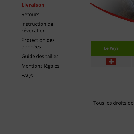
Livraison
Retours
Instruction de
révocation
Protection des
données
Le Pays
Guide des tailles
Mentions légales
FAQs
Tous les droits de