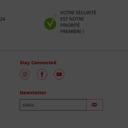
VOTRE SÉCURITÉ
 24
EST NOTRE
PRIORITÉ
PREMIÈRE !
Stay Connected
Newsletter