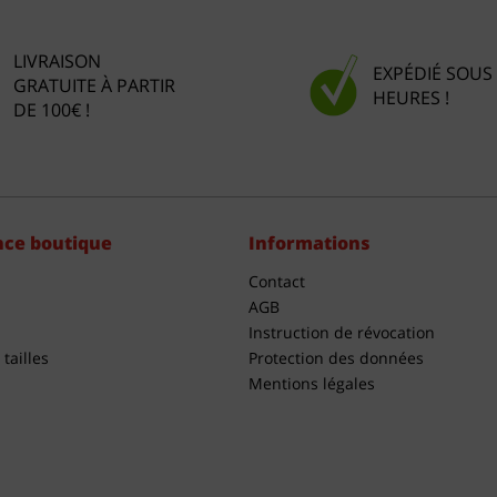
LIVRAISON
EXPÉDIÉ SOUS
GRATUITE À PARTIR
HEURES !
DE 100€ !
nce boutique
Informations
Contact
AGB
Instruction de révocation
tailles
Protection des données
Mentions légales