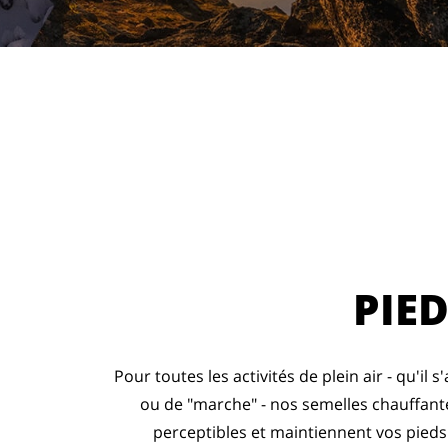
PIE
Pour toutes les activités de plein air - qu'il 
ou de "marche" - nos semelles chauffant
perceptibles et maintiennent vos pied