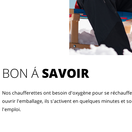
BON Á 
SAVOIR
Nos chaufferettes ont besoin d'oxygène pour se réchauffer
ouvrir l'emballage, ils s'activent en quelques minutes et so
l'emploi.