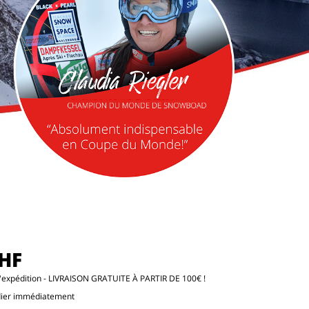
CHF
d'expédition
- LIVRAISON GRATUITE À PARTIR DE 100€ !
dier immédiatement