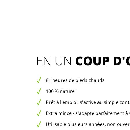
EN UN 
COUP D'
8+ heures de pieds chauds
100 % naturel
Prêt à l'emploi, s'active au simple conta
Extra mince - s'adapte parfaitement à
Utilisable plusieurs années, non ouver