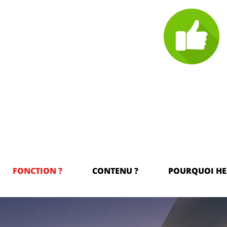
FONCTION ?
CONTENU ?
POURQUOI HE