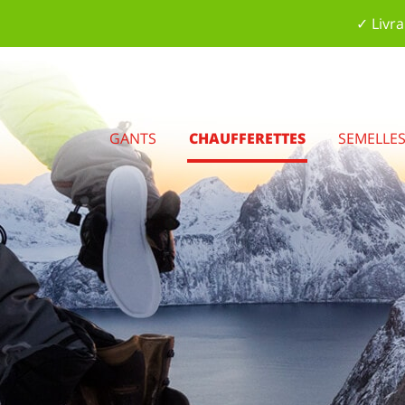
✓ Livra
GANTS
CHAUFFERETTES
SEMELLE