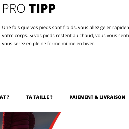
PRO
TIPP
Une fois que vos pieds sont froids, vous allez geler rapide
votre corps. Si vos pieds restent au chaud, vous vous sent
vous serez en pleine forme même en hiver.
AT ?
TA TAILLE ?
PAIEMENT & LIVRAISON