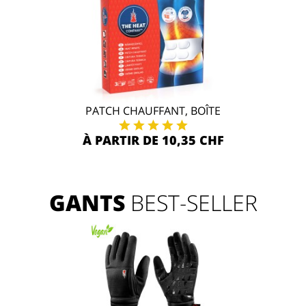
PATCH CHAUFFANT, BOÎTE
À PARTIR DE 10,35 CHF
GANTS
BEST-SELLER