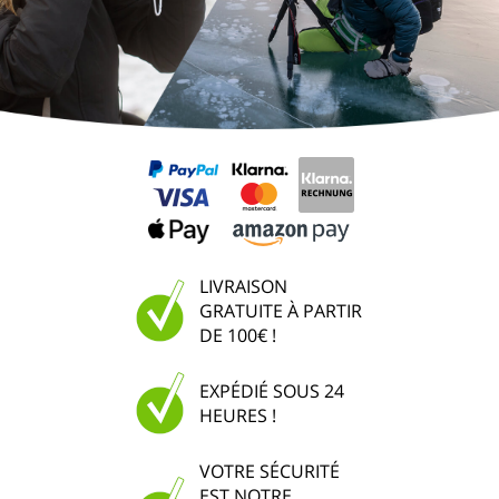
LIVRAISON
GRATUITE À PARTIR
DE 100€ !
EXPÉDIÉ SOUS 24
HEURES !
VOTRE SÉCURITÉ
EST NOTRE