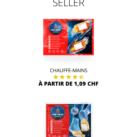
SELLER
CHAUFFE-MAINS
À PARTIR DE 1,09 CHF