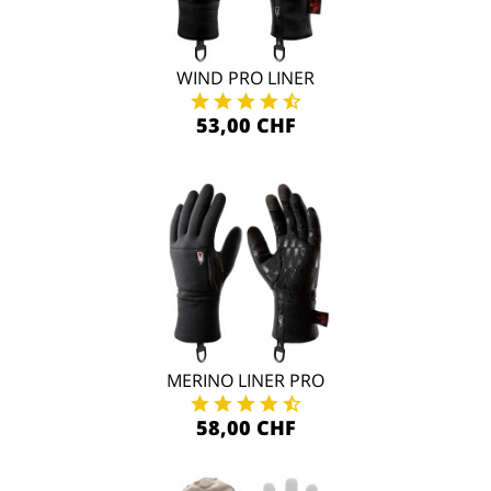
WIND PRO LINER
53,00 CHF
MERINO LINER PRO
58,00 CHF