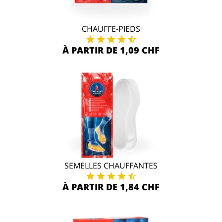
CHAUFFE-PIEDS
À PARTIR DE 1,09 CHF
SEMELLES CHAUFFANTES
À PARTIR DE 1,84 CHF