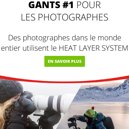
GANTS #1
POUR
LES PHOTOGRAPHES
Des photographes dans le monde
entier utilisent le HEAT LAYER SYSTEM
EN SAVOIR PLUS