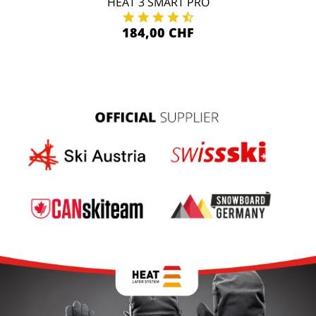
HEAT 3 SMART PRO
184,00 CHF