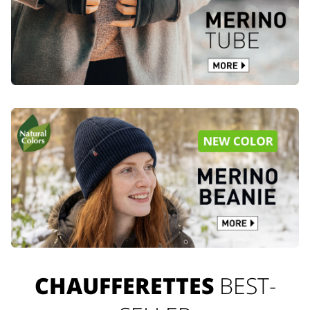
CHAUFFERETTES
BEST-