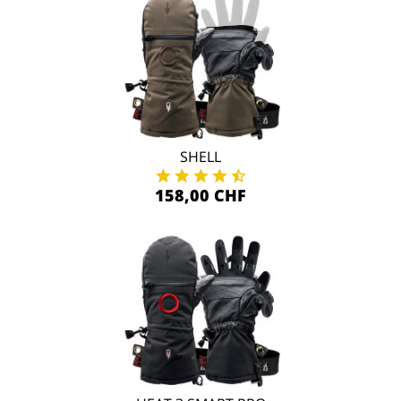
SHELL
158,00 CHF