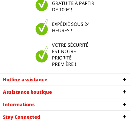
GRATUITE À PARTIR
DE 100€ !
EXPÉDIÉ SOUS 24
HEURES !
VOTRE SÉCURITÉ
EST NOTRE
PRIORITÉ
PREMIÈRE !
Hotline assistance
Assistance boutique
Informations
Stay Connected